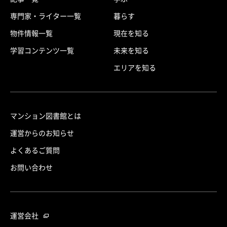
専門家・ライター一覧
暮らす
物件情報一覧
現在を知る
学習コンテンツ一覧
未来を知る
エリアを知る
マンション図書館とは
運営からのお知らせ
よくあるご質問
お問い合わせ
運営会社