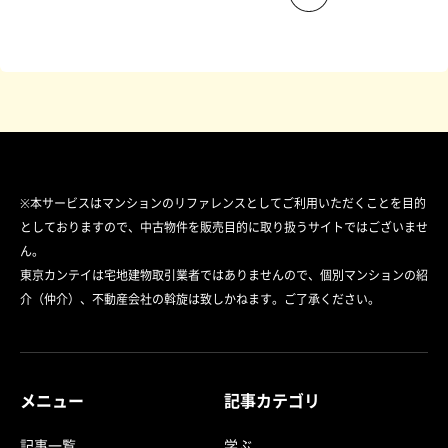
※本サービスはマンションのリファレンスとしてご利用いただくことを目的
としておりますので、中古物件を販売目的に取り扱うサイトではございませ
ん。
東京カンテイは宅地建物取引業者ではありませんので、個別マンションの紹
介（仲介）、不動産会社の斡旋は致しかねます。ご了承ください。
メニュー
記事カテゴリ
記事一覧
学ぶ