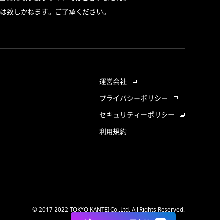
は致しかねます。ご了承ください。
運営会社
プライバシーポリシー
セキュリティーポリシー
利用規約
© 2017-2022 TOKYO KANTEI Co.,Ltd. All Rights Reserved.