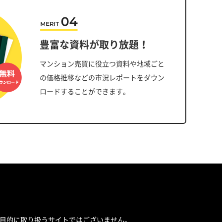
豊富な資料が取り放題！
マンション売買に役立つ資料や地域ごと
の価格推移などの市況レポートをダウン
ロードすることができます。
目的に取り扱うサイトではございません。