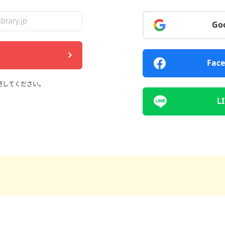
G
Fa
を変更してください。
L