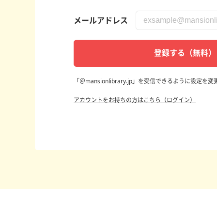
メールアドレス
登録する（無料）
「＠mansionlibrary.jp」を受信できるように設定
アカウントをお持ちの方はこちら（ログイン）