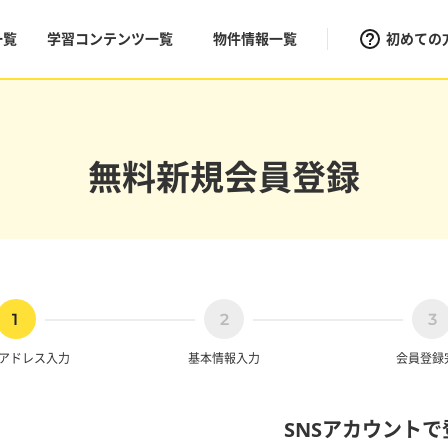
一覧
学習コンテンツ一覧
物件情報一覧
初めての
無料新規会員登録
アドレス
入力
基本情報入力
会員登録
SNSアカウントで