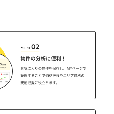
物件の分析に便利！
お気に入りの物件を保存し、MYページで
管理することで価格推移やエリア価格の
変動把握に役立ちます。