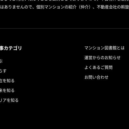
はありませんので、個別マンションの紹介（仲介）、不動産会社の斡旋
事カテゴリ
マンション図書館とは
運営からのお知らせ
ぶ
よくあるご質問
らす
お問い合わせ
在を知る
来を知る
リアを知る