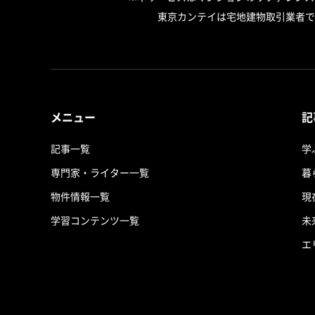
東京カンテイは宅地建物取引業者で
メニュー
記
記事一覧
学
専門家・ライター一覧
暮
物件情報一覧
現
学習コンテンツ一覧
未
エ