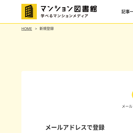
記事
HOME
新規登録
メール
メールアドレスで登録