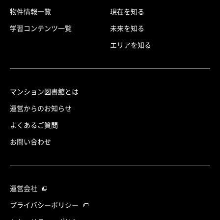
物件情報一覧
現在を知る
学習コンテンツ一覧
未来を知る
エリアを知る
マンション図書館とは
運営からのお知らせ
よくあるご質問
お問い合わせ
運営会社
プライバシーポリシー