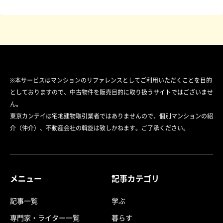
※本サービスはマンションのリファレンスとしてご利用いただくことを目的
としておりますので、中古物件を販売目的に取り扱うサイトではございませ
ん。
東京カンテイは宅地建物取引業者ではありませんので、個別マンションの紹
介（仲介）、不動産会社の斡旋は致しかねます。ご了承ください。
メニュー
記事カテゴリ
記事一覧
学ぶ
専門家・ライター一覧
暮らす