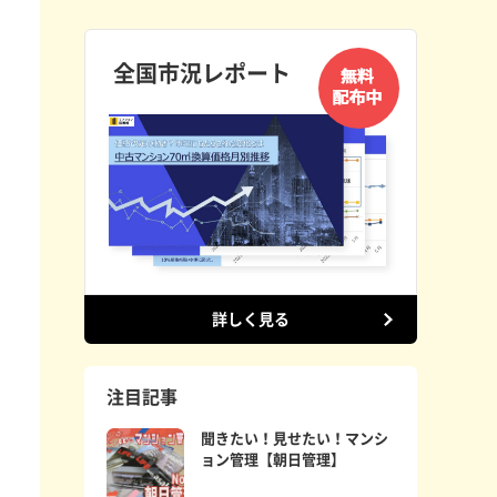
全国市況レポート
詳しく見る
注目記事
聞きたい！見せたい！マンシ
ョン管理【朝日管理】