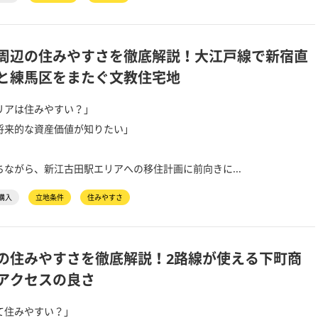
周辺の住みやすさを徹底解説！大江戸線で新宿直
と練馬区をまたぐ文教住宅地
リアは住みやすい？」
将来的な資産価値が知りたい」
ながら、新江古田駅エリアへの移住計画に前向きに...
購入
立地条件
住みやすさ
の住みやすさを徹底解説！2路線が使える下町商
アクセスの良さ
て住みやすい？」