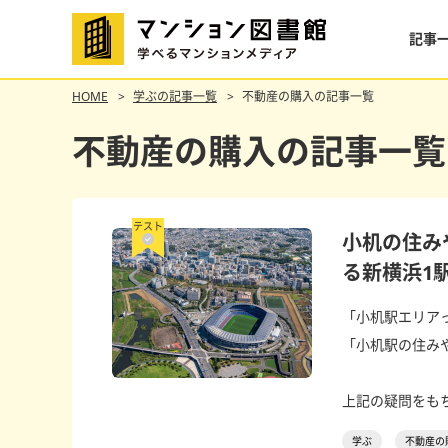
記事
HOME
学ぶの記事一覧
不動産の購入の記事一覧
不動産の購入の記事一覧
テスト
小机の住み
る新横浜1
「小机駅エリア
「小机駅の住み
上記の疑問をもち
学ぶ
不動産の