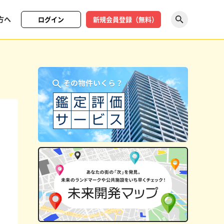
方へ
ログイン
新規会員登録（無料）
探す