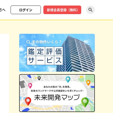
方へ
ログイン
新規会員登録（無料）
探す