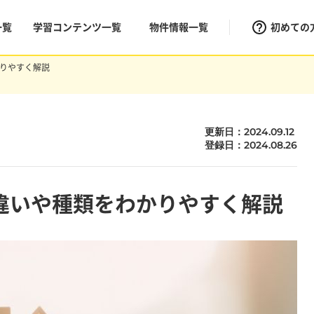
一覧
学習コンテンツ一覧
物件情報一覧
初めての
りやすく解説
更新日：2024.09.12
登録日：2024.08.26
違いや種類をわかりやすく解説