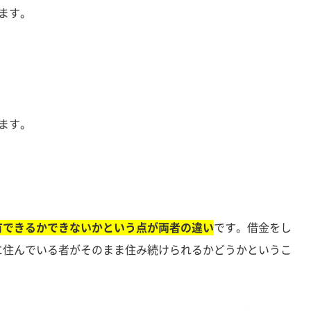
ます。
ます。
有できるかできないかという点が両者の違い
です。借金をし
に住んでいる者がそのまま住み続けられるかどうかというこ