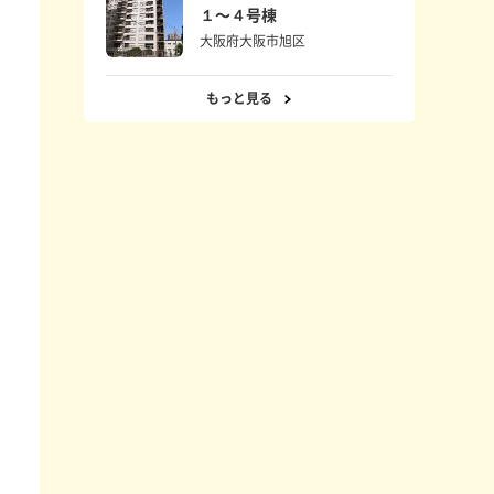
１〜４号棟
大阪府大阪市旭区
もっと見る