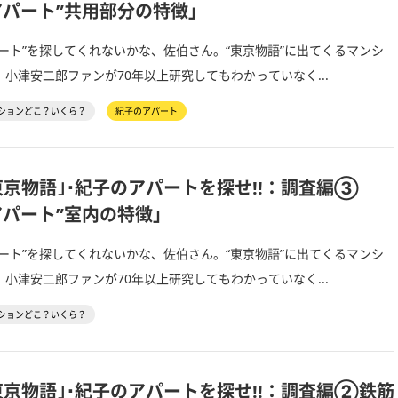
アパート”共用部分の特徴」
ート”を探してくれないかな、佐伯さん。“東京物語”に出てくるマンシ
小津安二郎ファンが70年以上研究してもわかっていなく...
ションどこ？いくら？
紀子のアパート
東京物語｣･紀子のアパートを探せ!!：調査編③
アパート”室内の特徴」
ート”を探してくれないかな、佐伯さん。“東京物語”に出てくるマンシ
小津安二郎ファンが70年以上研究してもわかっていなく...
ションどこ？いくら？
東京物語｣･紀子のアパートを探せ!!：調査編②鉄筋