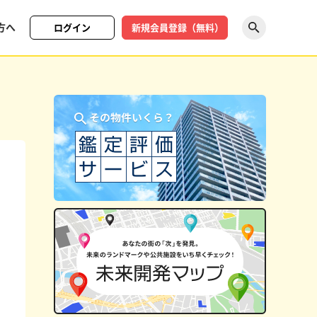
方へ
ログイン
新規会員登録（無料）
探す