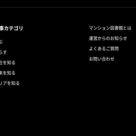
事カテゴリ
マンション図書館とは
運営からのお知らせ
ぶ
よくあるご質問
らす
お問い合わせ
在を知る
来を知る
リアを知る