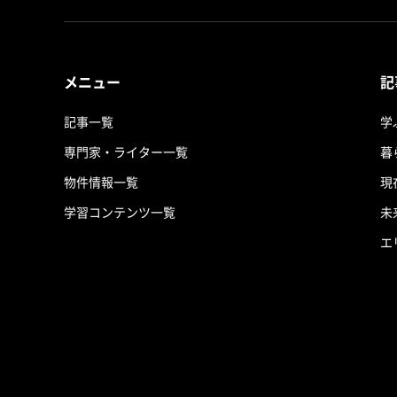
メニュー
記
記事一覧
学
専門家・ライター一覧
暮
物件情報一覧
現
学習コンテンツ一覧
未
エ