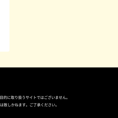
目的に取り扱うサイトではございません。
は致しかねます。ご了承ください。