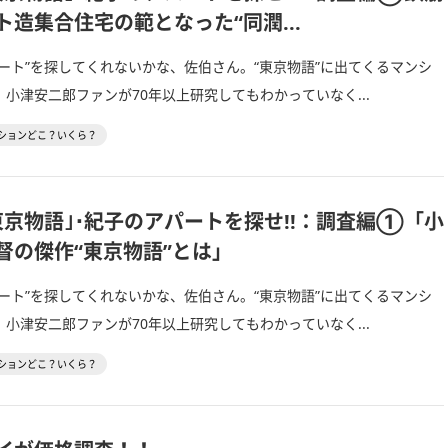
ト造集合住宅の範となった“同潤...
ート”を探してくれないかな、佐伯さん。“東京物語”に出てくるマンシ
小津安二郎ファンが70年以上研究してもわかっていなく...
ションどこ？いくら？
東京物語｣･紀子のアパートを探せ!!：調査編①「小
督の傑作“東京物語”とは」
ート”を探してくれないかな、佐伯さん。“東京物語”に出てくるマンシ
小津安二郎ファンが70年以上研究してもわかっていなく...
ションどこ？いくら？