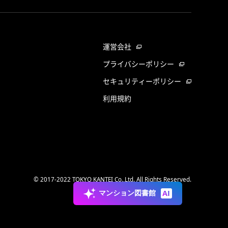
運営会社
プライバシーポリシー
セキュリティーポリシー
利用規約
© 2017-2022 TOKYO KANTEI Co.,Ltd. All Rights Reserved.
マンション図書館