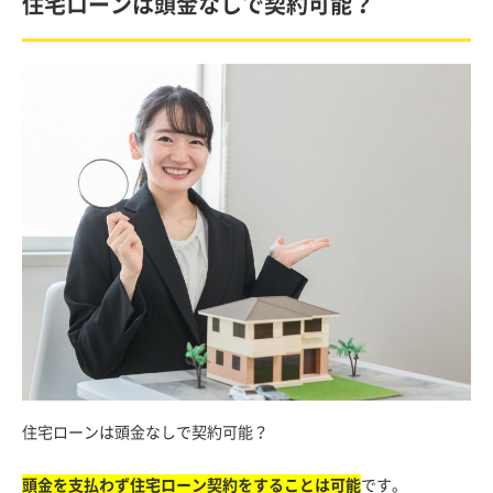
住宅ローンは頭金なしで契約可能？
住宅ローンは頭金なしで契約可能？
頭金を支払わず住宅ローン契約をすることは可能
です。