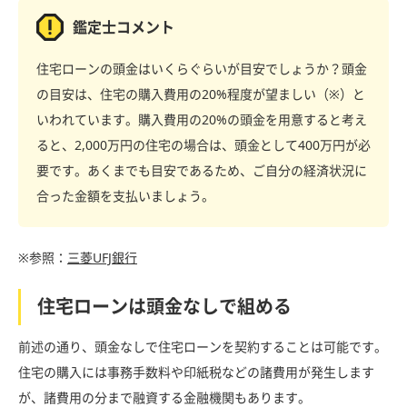
鑑定士コメント
住宅ローンの頭金はいくらぐらいが目安でしょうか？頭金
の目安は、住宅の購入費用の20%程度が望ましい（※）と
いわれています。購入費用の20%の頭金を用意すると考え
ると、2,000万円の住宅の場合は、頭金として400万円が必
要です。あくまでも目安であるため、ご自分の経済状況に
合った金額を支払いましょう。
※参照：
三菱UFJ銀行
住宅ローンは頭金なしで組める
前述の通り、頭金なしで住宅ローンを契約することは可能です。
住宅の購入には事務手数料や印紙税などの諸費用が発生します
が、諸費用の分まで融資する金融機関もあります。