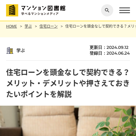
閉じ
探す
る
HOME
学ぶ
住宅ローン
住宅ローンを頭金なしで契約できる？メリ
更新日：2024.09.12
学ぶ
登録日：2024.06.24
住宅ローンを頭金なしで契約できる？
メリット・デメリットや押さえておき
たいポイントを解説