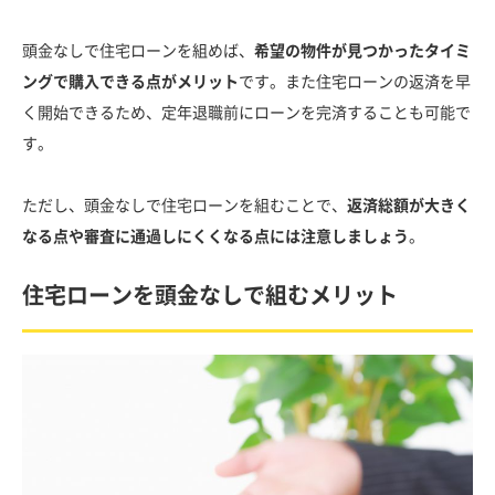
頭金なしで住宅ローンを組めば、
希望の物件が見つかったタイミ
ングで購入できる点がメリット
です。また住宅ローンの返済を早
く開始できるため、定年退職前にローンを完済することも可能で
す。
ただし、頭金なしで住宅ローンを組むことで、
返済総額が大きく
なる点や審査に通過しにくくなる点には注意しましょう
。
住宅ローンを頭金なしで組むメリット