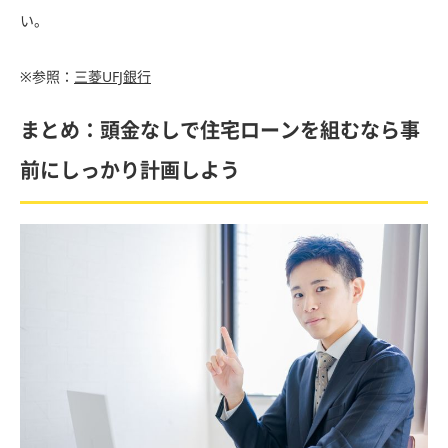
い。
※参照：
三菱UFJ銀行
まとめ：頭金なしで住宅ローンを組むなら事
前にしっかり計画しよう