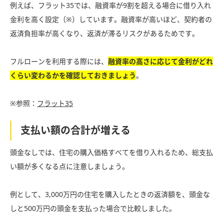
例えば、フラット35では、融資率が9割を超える場合に借り入れ
金利を高く設定（※）しています。融資率が高いほど、契約者の
返済負担率が高くなり、返済が滞るリスクがあるためです。
フルローンを利用する際には、
融資率の高さに応じて金利がどれ
くらい変わるかを確認しておきましょう
。
※参照：
フラット35
支払い額の合計が増える
頭金なしでは、住宅の購入価格すべてを借り入れるため、総支払
い額が多くなる点に注意しましょう。
例として、3,000万円の住宅を購入したときの返済額を、頭金な
しと500万円の頭金を支払った場合で比較しました。