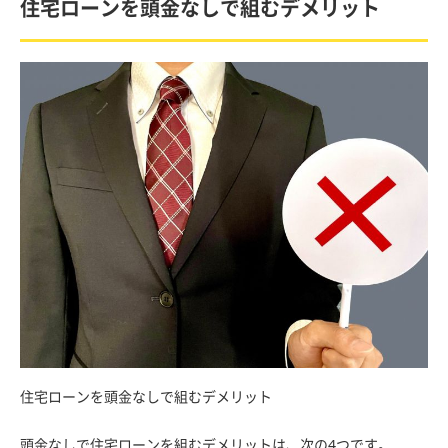
住宅ローンを頭金なしで組むデメリット
住宅ローンを頭金なしで組むデメリット
頭金なしで住宅ローンを組むデメリットは、次の4つです。