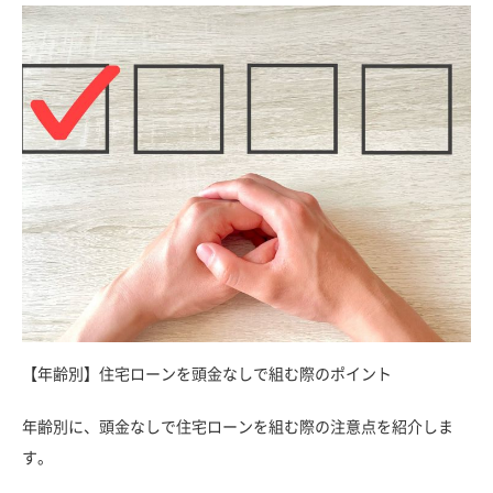
【年齢別】住宅ローンを頭金なしで組む際のポイント
年齢別に、頭金なしで住宅ローンを組む際の注意点を紹介しま
す。