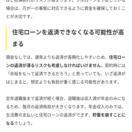
場合は、万が一の事態に対応できるように資金を確保しておくこ
とが大切です。
住宅ローンを返済できなくなる可能性が高
まる
頭金なしでは、通常よりも返済が長期化しやすいため、
住宅ロー
ンの返済が滞るリスクも考慮しなければいけません
。契約時には
「余裕をもって返済できるだろう」と思っていても、いざ返済が
はじまると、想定よりも負担が重く感じる可能性があります。
定年退職後まで返済が続く場合、退職後は収入源が年金のみにな
るため、毎月の返済負担が大きくなります。年金収入のみでは、
生活費の支払いと住宅ローンの返済ができず、
貯蓄を崩すことに
なる
でしょう。