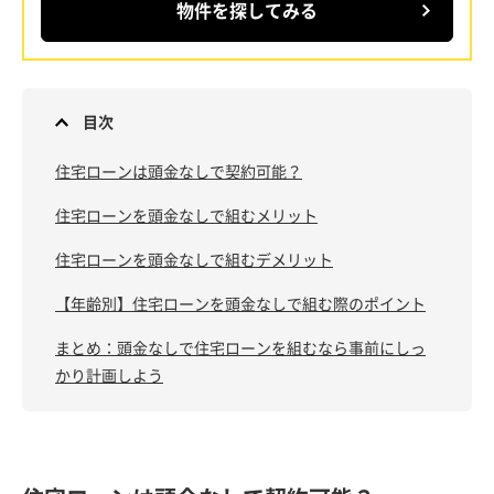
物件を探してみる
目次
住宅ローンは頭金なしで契約可能？
住宅ローンを頭金なしで組むメリット
住宅ローンを頭金なしで組むデメリット
【年齢別】住宅ローンを頭金なしで組む際のポイント
まとめ：頭金なしで住宅ローンを組むなら事前にしっ
かり計画しよう