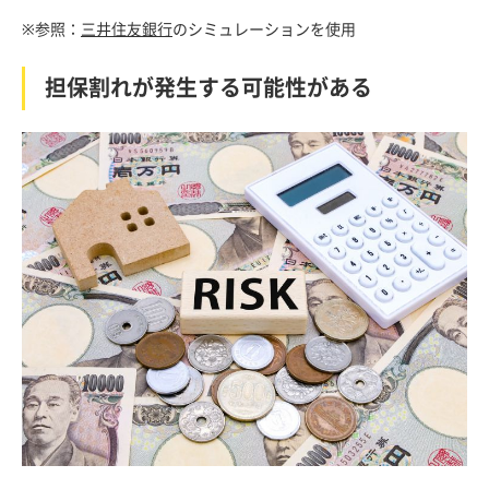
※参照：
三井住友銀行
のシミュレーションを使用
担保割れが発生する可能性がある