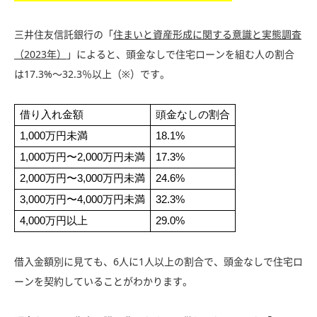
三井住友信託銀行の「
住まいと資産形成に関する意識と実態調査
（2023年）
」によると、頭金なしで住宅ローンを組む人の割合
は17.3%〜32.3％以上（※）です。
借り入れ金額
頭金なしの割合
1,000万円未満
18.1%
1,000万円〜2,000万円未満
17.3%
2,000万円〜3,000万円未満
24.6%
3,000万円〜4,000万円未満
32.3%
4,000万円以上
29.0%
借入金額別に見ても、6人に1人以上の割合で、頭金なしで住宅ロ
ーンを契約していることがわかります。