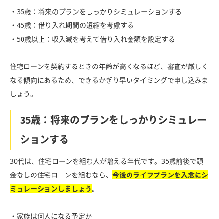
・35歳：将来のプランをしっかりシミュレーションする
・45歳：借り入れ期間の短縮を考慮する
・50歳以上：収入減を考えて借り入れ金額を設定する
住宅ローンを契約するときの年齢が高くなるほど、審査が厳しく
なる傾向にあるため、できるかぎり早いタイミングで申し込みま
しょう。
35歳：将来のプランをしっかりシミュレー
ションする
30代は、住宅ローンを組む人が増える年代です。35歳前後で頭
金なしの住宅ローンを組むなら、
今後のライフプランを入念にシ
ミュレーションしましょう
。
・家族は何人になる予定か