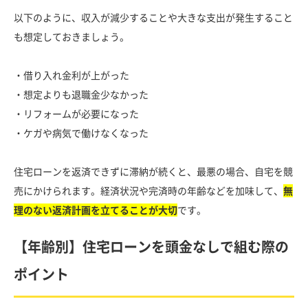
以下のように、収入が減少することや大きな支出が発生すること
も想定しておきましょう。
・借り入れ金利が上がった
・想定よりも退職金少なかった
・リフォームが必要になった
・ケガや病気で働けなくなった
住宅ローンを返済できずに滞納が続くと、最悪の場合、自宅を競
売にかけられます。経済状況や完済時の年齢などを加味して、
無
理のない返済計画を立てることが大切
です。
【年齢別】住宅ローンを頭金なしで組む際の
ポイント