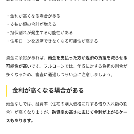
・金利が高くなる場合がある
・支払い額の合計が増える
・担保割れが発生する可能性がある
・住宅ローンを返済できなくなる可能性が高まる
資金に余裕があれば、
頭金を支払った方が返済の負担を減らせる
可能性が高い
です。フルローンでは、年収に対する負担の割合が
多くなるため、審査に通過しづらい点に注意しましょう。
金利が高くなる場合がある
頭金なしでは、融資率（住宅の購入価格に対する借り入れ額の割
合）が高くなりますが、
融資率の高さに応じて金利が上がるケー
スもあります
。