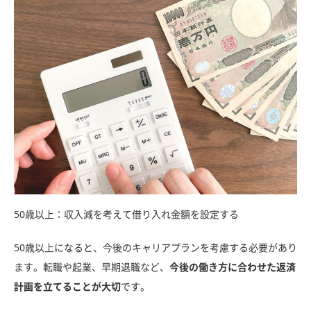
50歳以上：収入減を考えて借り入れ金額を設定する
50歳以上になると、今後のキャリアプランを考慮する必要があり
ます。転職や起業、早期退職など、
今後の働き方に合わせた返済
計画を立てることが大切
です。