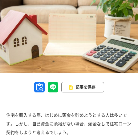
記事を保存
住宅を購入する際、はじめに頭金を貯めようとする人は多いで
す。しかし、自己資金に余裕がない場合、頭金なしで住宅ローン
契約をしようと考えるでしょう。