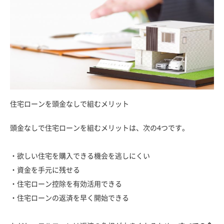
住宅ローンを頭金なしで組むメリット
頭金なしで住宅ローンを組むメリットは、次の4つです。
・欲しい住宅を購入できる機会を逃しにくい
・資金を手元に残せる
・住宅ローン控除を有効活用できる
・住宅ローンの返済を早く開始できる