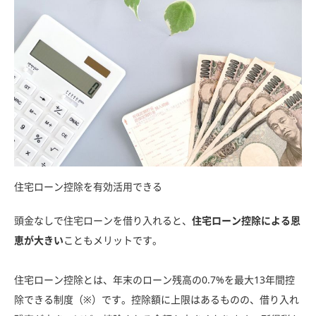
住宅ローン控除を有効活用できる
頭金なしで住宅ローンを借り入れると、
住宅ローン控除による恩
恵が大きい
こともメリットです。
住宅ローン控除とは、年末のローン残高の0.7%を最大13年間控
除できる制度（※）です。控除額に上限はあるものの、借り入れ