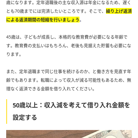
歳になります。定年退職後の主な収入源は年金になるため、遅く
とも70歳までには完済したいところです。そこで、
繰り上げ返済
による返済期間の短縮を行いましょう
。
45歳は、子どもが成長し、本格的な教育費が必要になる年齢で
す。教育費の支払いはもちろん、老後も見据えた貯蓄も必要にな
ります。
また、定年退職まで同じ仕事を続けるのか、と働き方を見直す年
齢でもあります。転職によって収入が減る可能性もあるため、無
理なく返済できる金額を借り入れてください。
50歳以上：収入減を考えて借り入れ金額を
設定する