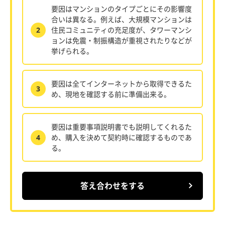
要因はマンションのタイプごとにその影響度
合いは異なる。例えば、大規模マンションは
2
住民コミュニティの充足度が、タワーマンシ
ョンは免震・制振構造が重視されたりなどが
挙げられる。
要因は全てインターネットから取得できるた
3
め、現地を確認する前に準備出来る。
要因は重要事項説明書でも説明してくれるた
4
め、購入を決めて契約時に確認するものであ
る。
答え合わせをする