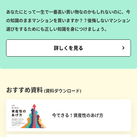
あなたにとって一生で一番高い買い物なのかもしれないのに、今
の知識のままマンションを買いますか？？後悔しないマンション
選びをするためにも正しい知識を身につけましょう。
詳しくを見る
おすすめ資料
(資料ダウンロード)
今できる！資産性のあげ方