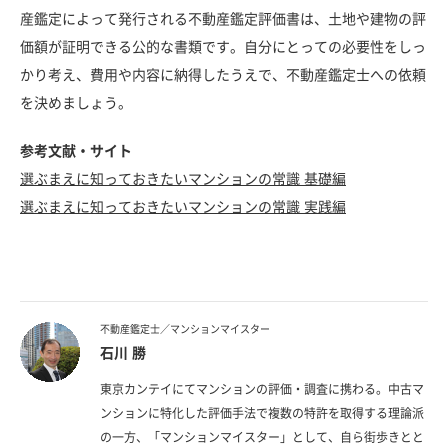
産鑑定によって発行される不動産鑑定評価書は、土地や建物の評
価額が証明できる公的な書類です。自分にとっての必要性をしっ
かり考え、費用や内容に納得したうえで、不動産鑑定士への依頼
を決めましょう。
参考文献・サイト
選ぶまえに知っておきたいマンションの常識 基礎編
選ぶまえに知っておきたいマンションの常識 実践編
不動産鑑定士／マンションマイスター
石川 勝
東京カンテイにてマンションの評価・調査に携わる。中古マ
ンションに特化した評価手法で複数の特許を取得する理論派
の一方、「マンションマイスター」として、自ら街歩きとと