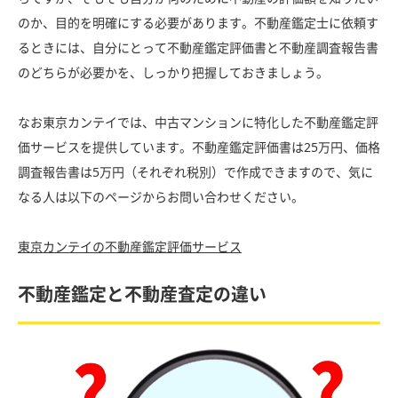
のか、目的を明確にする必要があります。不動産鑑定士に依頼す
るときには、自分にとって不動産鑑定評価書と不動産調査報告書
のどちらが必要かを、しっかり把握しておきましょう。
なお東京カンテイでは、中古マンションに特化した不動産鑑定評
価サービスを提供しています。不動産鑑定評価書は25万円、価格
調査報告書は5万円（それぞれ税別）で作成できますので、気に
なる人は以下のページからお問い合わせください。
東京カンテイの不動産鑑定評価サービス
不動産鑑定と不動産査定の違い