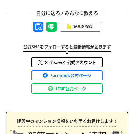
自分に送る / みんなに教える
記事を保存
公式SNSをフォローすると最新情報が届きます
X
公式アカウント
（旧twitter）
Facebook公式ページ
LINE公式ページ