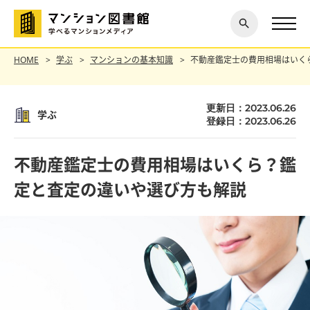
閉じ
探す
る
HOME
学ぶ
マンションの基本知識
不動産鑑定士の費用相場はいく
更新日：2023.06.26
学ぶ
登録日：2023.06.26
不動産鑑定士の費用相場はいくら？鑑
定と査定の違いや選び方も解説