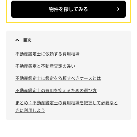
物件を探してみる
目次
不動産鑑定士に依頼する費用相場
不動産鑑定と不動産査定の違い
不動産鑑定士に鑑定を依頼すべきケースとは
不動産鑑定士の費用を抑えるための選び方
まとめ：不動産鑑定士の費用相場を把握して必要なと
きに利用しよう