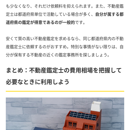
も少なくなり、それだけ依頼料を抑えられます。また、不動産鑑
定士は都道府県単位で活動している場合が多く、
自分が属する都
道府県の鑑定が得意であるのが一般的
です。
安くて質の高い不動産鑑定を求めるなら、同じ都道府県内の不動
産鑑定士に依頼するのがおすすめ。特別な事情がない限りは、自
分が保有する不動産の近くの鑑定事務所を探しましょう。
まとめ：不動産鑑定士の費用相場を把握して
必要なときに利用しよう