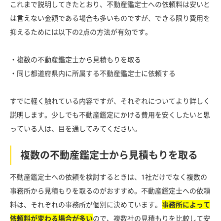
これまで説明してきたとおり、不動産鑑定士への依頼料は安いと
は言えない金額である場合も多いものですが、できる限り費用を
抑えるためには以下の2点の方法が有効です。
・複数の不動産鑑定士から見積もりを取る
・同じ都道府県内に所属する不動産鑑定士に依頼する
すでに軽く触れている内容ですが、それぞれについてより詳しく
説明します。少しでも不動産鑑定にかける費用を安くしたいと思
っている人は、目を通してみてください。
複数の不動産鑑定士から見積もりを取る
不動産鑑定士への依頼を検討するときは、1社だけでなく複数の
事務所から見積もりを取るのがおすすめ。不動産鑑定士への依頼
料は、それぞれの事務所が個別に決めています。
事務所によって
依頼料が変わる場合が多い
ので、複数社の見積もりを比較して安