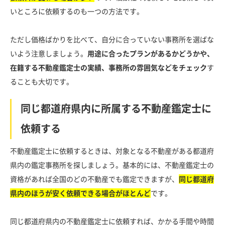
いところに依頼するのも一つの方法です。
ただし価格ばかりを比べて、自分に合っていない事務所を選ばな
いよう注意しましょう。
用途に合ったプランがあるかどうかや、
在籍する不動産鑑定士の実績、事務所の雰囲気などをチェック
す
ることも大切です。
同じ都道府県内に所属する不動産鑑定士に
依頼する
不動産鑑定士に依頼するときは、対象となる不動産がある都道府
県内の鑑定事務所を探しましょう。基本的には、不動産鑑定士の
資格があれば全国のどの不動産でも鑑定できますが、
同じ都道府
県内のほうが安く依頼できる場合がほとんど
です。
同じ都道府県内の不動産鑑定士に依頼すれば、かかる手間や時間