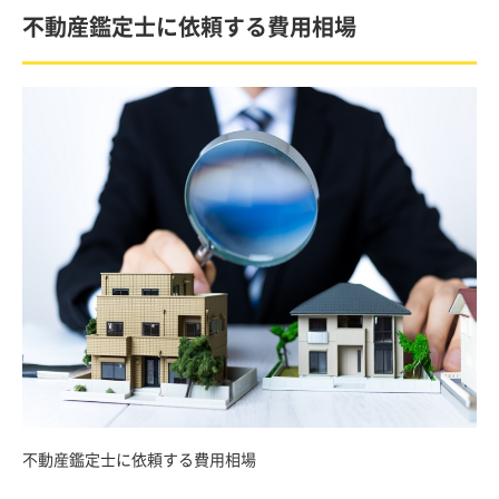
不動産鑑定士に依頼する費用相場
不動産鑑定士に依頼する費用相場