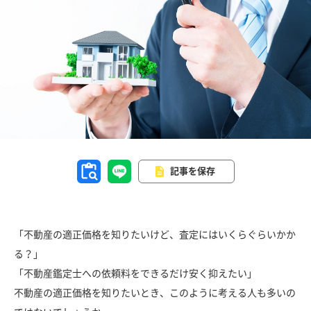
記事を保存
「不動産の適正価格を知りたいけど、査定にはいくらぐらいかか
る？」
「不動産鑑定士への依頼料をできるだけ安く抑えたい」
不動産の適正価格を知りたいとき、このように考える人も多いの