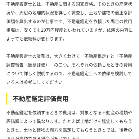
不動産鑑定士とは、不動産に関する国家資格。そのときの経済状
況や、周辺の地理的状況を詳しく調査し、土地や建物の適正な評
価額を算出するのが仕事です。不動産鑑定を依頼した場合の費用
相場は、安くても20万円程度といわれていますが、依頼の内容に
よっても依頼料が変わります。
不動産鑑定士の業務は、大きくわけて「不動産鑑定」と「不動産
調査報告（簡易評価）」の二つ。それぞれの依頼したときの費用
について詳しく説明するので、不動産鑑定士への依頼を検討して
いる人は参考にしてください。
不動産鑑定評価費用
不動産鑑定を依頼するときの費用は、対象となる不動産の種類や
評価額によって異なります。たとえば土地だけを鑑定してもらう
ときと、土地と建物の両方を鑑定してもらうときとでは、後者の
ほうが高額である場合が多いでしょう。