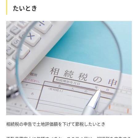
たいとき
相続税の申告で土地評価額を下げて節税したいとき