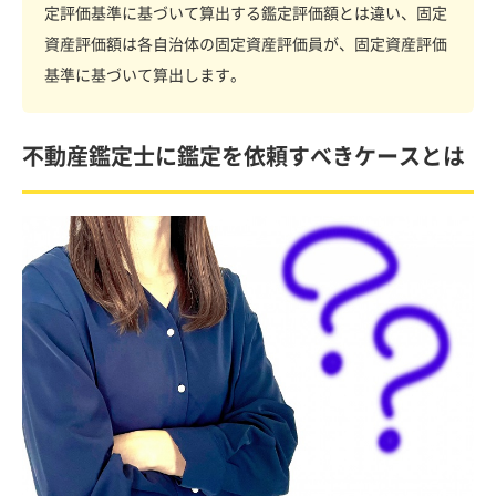
定評価基準に基づいて算出する鑑定評価額とは違い、固定
資産評価額は各自治体の固定資産評価員が、固定資産評価
基準に基づいて算出します。
不動産鑑定士に鑑定を依頼すべきケースとは