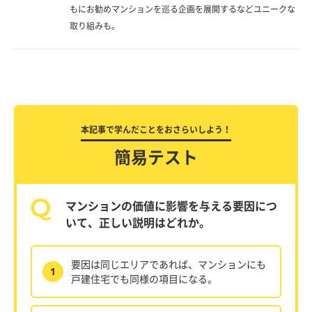
もにお勧めマンションを巡る企画を展開するなどユニークな
取り組みも。
本記事で学んだことをおさらいしよう！
簡易テスト
マンションの価値に影響を与える要因につ
いて、正しい説明はどれか。
要因は同じエリアであれば、マンションにも
1
戸建住宅でも同様の項目になる。