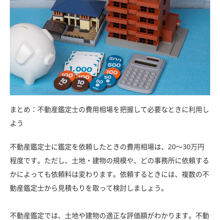
まとめ：不動産鑑定士の費用相場を把握して必要なときに利用し
よう
不動産鑑定士に鑑定を依頼したときの費用相場は、20〜30万円
程度です。ただし、土地・建物の規模や、どの事務所に依頼する
かによっても依頼料は変わります。依頼するときには、複数の不
動産鑑定士から見積もりを取って検討しましょう。
不動産鑑定では、土地や建物の適正な評価額がわかります。不動