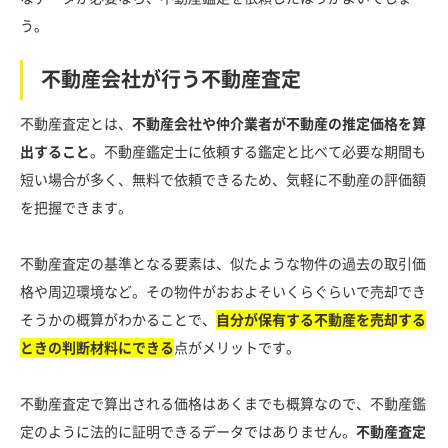
う。
不動産会社が行う不動産査定
不動産査定とは、
不動産会社や仲介業者が不動産の推定価格を算
出すること
。不動産鑑定士に依頼する鑑定と比べて必要な期間も
短い場合が多く、無料で依頼できるため、気軽に不動産の評価額
を把握できます。
不動産査定の基準となる要素は、似たような物件の過去の取引価
格や周辺環境など。その物件がおおよそいくらぐらいで売却でき
そうかの概算がわかることで、
自分が保有する不動産を売却する
ときの判断材料にできる
点がメリットです。
不動産査定で算出される価格はあくまでも概算なので、不動産鑑
定のように法的に証明できるデータではありません。
不動産査定