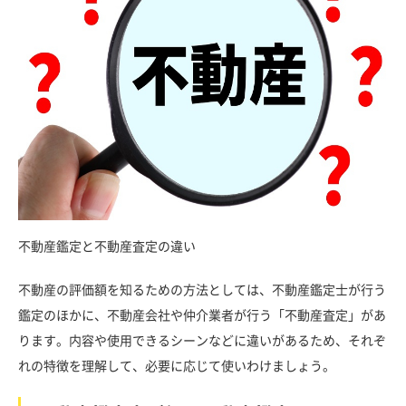
不動産鑑定と不動産査定の違い
不動産の評価額を知るための方法としては、不動産鑑定士が行う
鑑定のほかに、不動産会社や仲介業者が行う「不動産査定」があ
ります。内容や使用できるシーンなどに違いがあるため、それぞ
れの特徴を理解して、必要に応じて使いわけましょう。