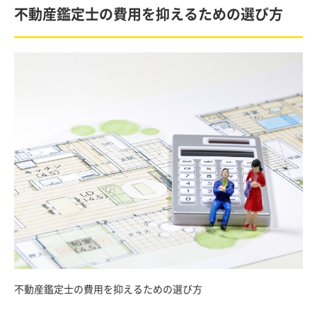
不動産鑑定士の費用を抑えるための選び方
不動産鑑定士の費用を抑えるための選び方