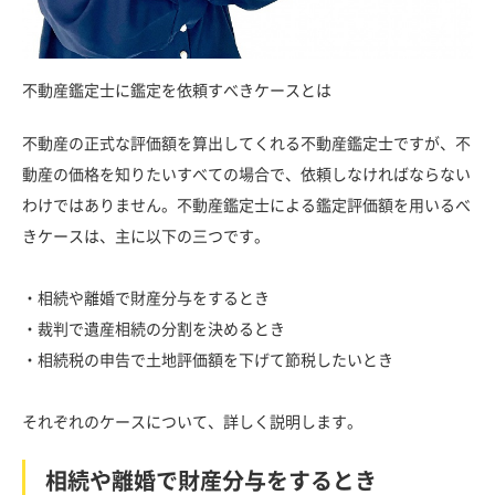
不動産鑑定士に鑑定を依頼すべきケースとは
不動産の正式な評価額を算出してくれる不動産鑑定士ですが、不
動産の価格を知りたいすべての場合で、依頼しなければならない
わけではありません。不動産鑑定士による鑑定評価額を用いるべ
きケースは、主に以下の三つです。
・相続や離婚で財産分与をするとき
・裁判で遺産相続の分割を決めるとき
・相続税の申告で土地評価額を下げて節税したいとき
それぞれのケースについて、詳しく説明します。
相続や離婚で財産分与をするとき