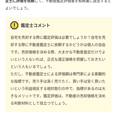
定士に評価を依頼
して、不動産鑑定評価書を税務署に提出すると
よいでしょう。
鑑定士コメント
自宅を売却する際に鑑定評価は必要でしょうか？自宅を売
却する際に不動産鑑定士に依頼するかどうかは個人の自由
です。売却価格を決める際、大まかな不動産査定だけでよ
いという人もいれば、正式な適正価格を把握しておきたい
という人もいるでしょう。
ただし、不動産鑑定士による評価額は専門家による客観的
な指標です。売り手は高く売りたく、買い手は安く買いた
いという利益相反する相対取引の中で、指標があるのは大
きなメリットです。鑑定評価は、不動産の売却価格を決め
る判断材料として役立つでしょう。