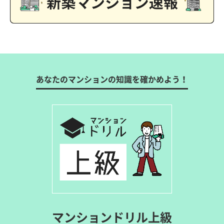
あなたのマンションの知識を確かめよう！
マンションドリル上級