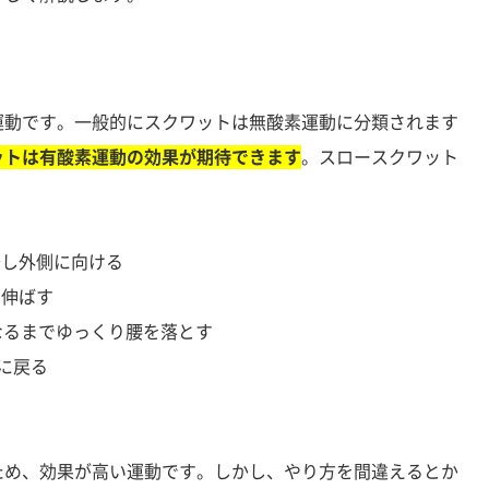
運動です。一般的にスクワットは無酸素運動に分類されます
ットは有酸素運動の効果が期待できます
。スロースクワット
少し外側に向ける
を伸ばす
なるまでゆっくり腰を落とす
勢に戻る
ため、効果が高い運動です。しかし、やり方を間違えるとか