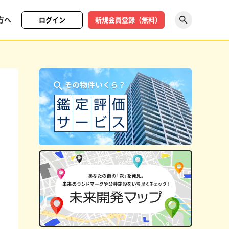
方へ
ログイン
新規会員登録（無料）
探す