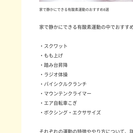
家で静かにできる有酸素運動のおすすめ8選
家で静かにできる有酸素運動の中でおすすめ
・スクワット
・もも上げ
・踏み台昇降
・ラジオ体操
・バイシクルクランチ
・マウンテンクライマー
・エア自転車こぎ
・ボクシング・エクササイズ
それぞれの運動の特徴ややり方について、