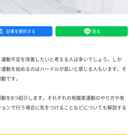
記事を要約する
送る
、運動不足を改善したいと考える人は多いでしょう。しか
で運動を始めるのはハードルが高いと感じる人もいます。そ
運動です。
運動を8つ紹介します。それぞれの有酸素運動のやり方や有
ションで行う場合に気をつけることなどについても解説する