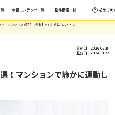
一覧
学習コンテンツ一覧
物件情報一覧
初めての
8選！マンションで静かに運動したいときにもおすすめ
更新日：2026.06.11
登録日：2024.10.22
8選！マンションで静かに運動し