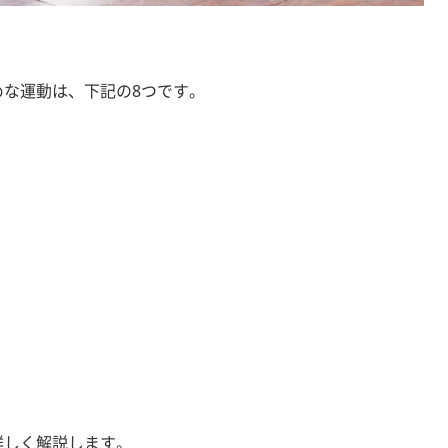
な運動は、下記の8つです。
詳しく解説します。