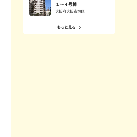
１〜４号棟
大阪府大阪市旭区
もっと見る