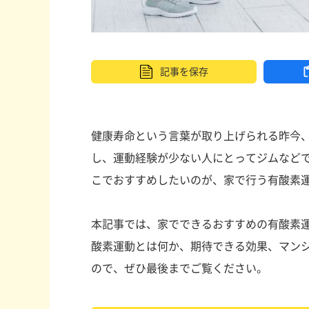
記事を
保存
健康寿命という言葉が取り上げられる昨今
し、運動経験が少ない人にとってジムなど
こでおすすめしたいのが、家で行う有酸素
本記事では、家でできるおすすめの有酸素
酸素運動とは何か、期待できる効果、マン
ので、ぜひ最後までご覧ください。