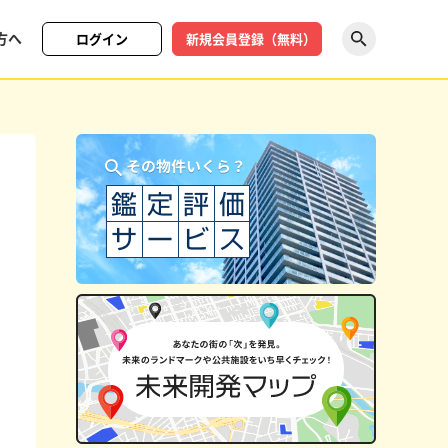
方へ
ログイン
新規会員登録（無料）
探す