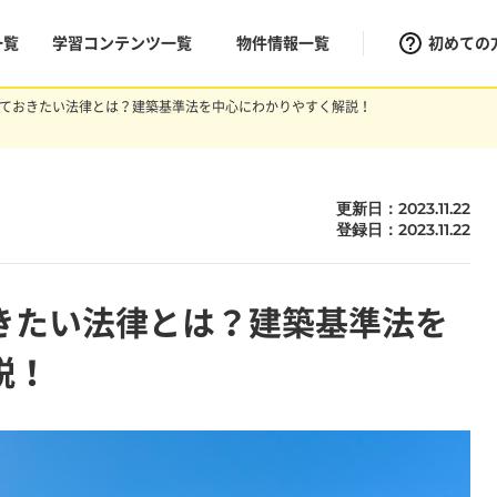
一覧
学習コンテンツ一覧
物件情報一覧
初めての
ておきたい法律とは？建築基準法を中心にわかりやすく解説！
更新日：2023.11.22
登録日：2023.11.22
きたい法律とは？建築基準法を
説！