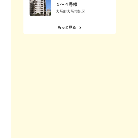
１〜４号棟
大阪府大阪市旭区
もっと見る