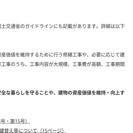
国土交通省のガイドラインにも記載があります。詳細は以下
資産価値を維持するために行う修繕工事や、必要に応じて建
修工事のうち、工事内容が大規模、工事費が高額、工事期間
安全な暮らしを守ることや、建物の資産価値を維持・向上す
4号・第15号）
建替え等について（15ページ）