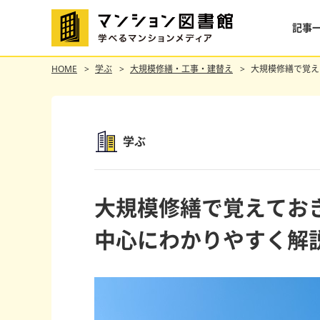
記事
HOME
学ぶ
大規模修繕・工事・建替え
大規模修繕で覚え
学ぶ
大規模修繕で覚えてお
中心にわかりやすく解