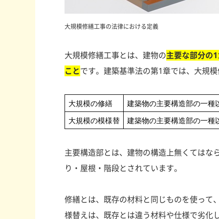
大規模修繕工事の法律における定義
大規模修繕工事とは、建物の
主要な部分の
こと
です。建築基準法の第1章では、大規模
大規模の修繕
建築物の主要構造部の一種
大規模の模様替
建築物の主要構造部の一種
主要構造部とは、建物の構造上無くてはな
り・屋根・階段とされています。
修繕とは、既存の材料と同じものを使って
様替えは、既存とは違う材料や仕様で劣化