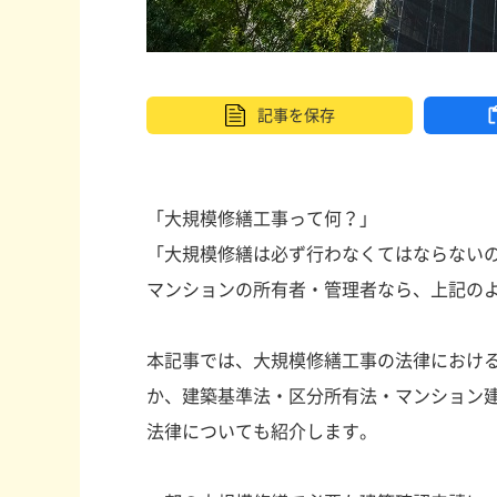
記事を
保存
「大規模修繕工事って何？」
「大規模修繕は必ず行わなくてはならない
マンションの所有者・管理者なら、上記の
本記事では、大規模修繕工事の法律におけ
か、建築基準法・区分所有法・マンション
法律についても紹介します。