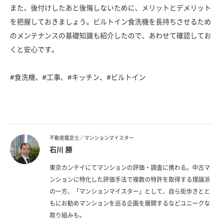
また、後付けしたあと後悔しないために、メリットとデメリット
を把握しておきましょう。ビルトイン食洗機を長持ちさせるため
のメンテナンスの基礎知識も紹介したので、あわせて確認してお
くと安心です。
#食洗機、#工事、#キッチン、#ビルトイン
不動産鑑定士／マンションマイスター
石川 勝
東京カンテイにてマンションの評価・調査に携わる。中古マ
ンションに特化した評価手法で複数の特許を取得する理論派
の一方、「マンションマイスター」として、自ら街歩きとと
もにお勧めマンションを巡る企画を展開するなどユニークな
取り組みも。