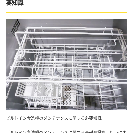
要知識
ビルトイン食洗機のメンテナンスに関する必要知識
ビルトイン食洗機のメンテナンスに関する基礎知識を、以下にま