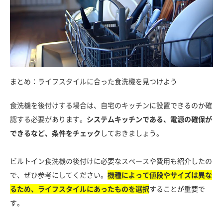
まとめ：ライフスタイルに合った食洗機を見つけよう
食洗機を後付けする場合は、自宅のキッチンに設置できるのか確
認する必要があります。
システムキッチンである、電源の確保が
できるなど、条件をチェック
しておきましょう。
ビルトイン食洗機の後付けに必要なスペースや費用も紹介したの
で、ぜひ参考にしてください。
機種によって値段やサイズは異な
るため、ライフスタイルにあったものを選択
することが重要で
す。