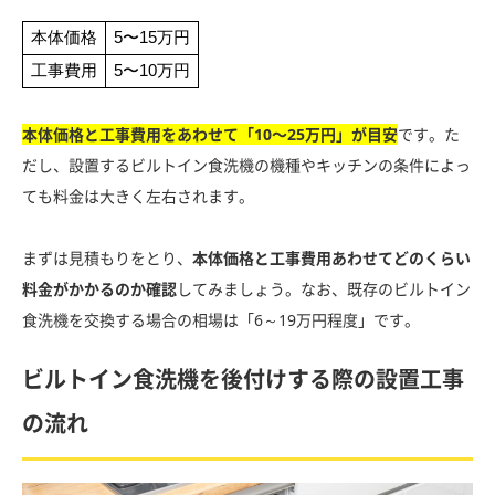
本体価格
5〜15万円
工事費用
5〜10万円
本体価格と工事費用をあわせて「10〜25万円」が目安
です。た
だし、設置するビルトイン食洗機の機種やキッチンの条件によっ
ても料金は大きく左右されます。
まずは見積もりをとり、
本体価格と工事費用あわせてどのくらい
料金がかかるのか確認
してみましょう。なお、既存のビルトイン
食洗機を交換する場合の相場は「6～19万円程度」です。
ビルトイン食洗機を後付けする際の設置工事
の流れ