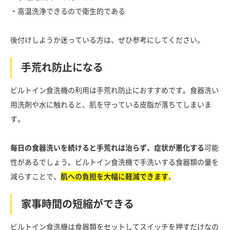
・高温洗浄できるので衛生的である
後付けしようか迷っている方は、ぜひ参考にしてください。
手荒れ防止になる
ビルトイン食洗機の利用は手荒れ防止におすすめです。食器洗い
用洗剤や水に触れると、肌を守っている皮脂が落ちてしまいま
す。
毎日の食器洗いを続けると手荒れは治らず、症状が悪化する
可能
性があるでしょう。ビルトイン食洗機で手洗いする食器類の量を
減らすことで、
肌への負担を大幅に軽減できます
。
家事時間の短縮ができる
ビルトイン食洗機は食器類をセットしてスイッチを押すだけなの