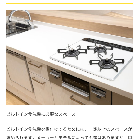
ビルトイン食洗機に必要なスペース
ビルトイン食洗機を後付けするためには、一定以上のスペースが
求められます。メーカーとモデルによっても差はありますが、目