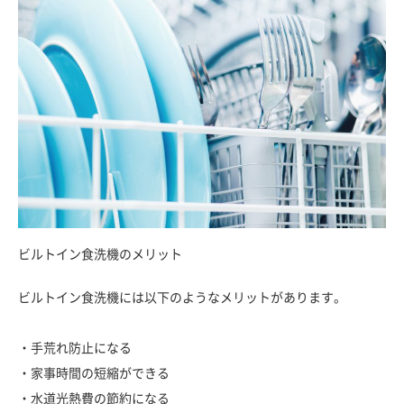
ビルトイン食洗機のメリット
ビルトイン食洗機には以下のようなメリットがあります。
・手荒れ防止になる
・家事時間の短縮ができる
・水道光熱費の節約になる