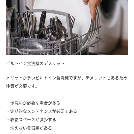
ビルトイン食洗機のデメリット
メリットが多いビルトイン食洗機ですが、デメリットもあるため
注意が必要です。
・予洗いが必要な場合がある
・定期的なメンテナンスが必要である
・収納スペースが減少する
・洗えない食器類がある