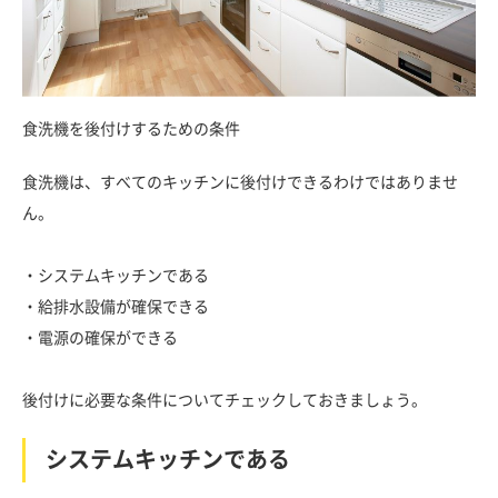
食洗機を後付けするための条件
食洗機は、すべてのキッチンに後付けできるわけではありませ
ん。
・システムキッチンである
・給排水設備が確保できる
・電源の確保ができる
後付けに必要な条件についてチェックしておきましょう。
システムキッチンである