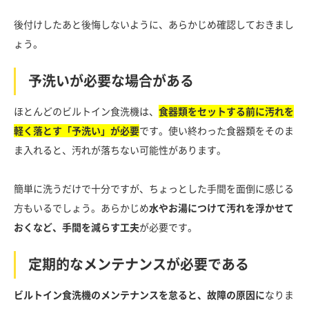
後付けしたあと後悔しないように、あらかじめ確認しておきまし
ょう。
予洗いが必要な場合がある
ほとんどのビルトイン食洗機は、
食器類をセットする前に汚れを
軽く落とす「予洗い」が必要
です。使い終わった食器類をそのま
ま入れると、汚れが落ちない可能性があります。
簡単に洗うだけで十分ですが、ちょっとした手間を面倒に感じる
方もいるでしょう。あらかじめ
水やお湯につけて汚れを浮かせて
おくなど、手間を減らす工夫
が必要です。
定期的なメンテナンスが必要である
ビルトイン食洗機のメンテナンスを怠ると、故障の原因に
なりま