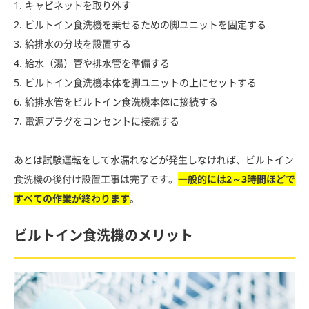
1. キャビネットを取り外す
2. ビルトイン食洗機を乗せるための脚ユニットを固定する
3. 給排水の分岐を設置する
4. 給水（湯）管や排水管を準備する
5. ビルトイン食洗機本体を脚ユニットの上にセットする
6. 給排水管をビルトイン食洗機本体に接続する
7. 電源プラグをコンセントに接続する
あとは試験運転をして水漏れなどが発生しなければ、ビルトイン
食洗機の後付け設置工事は完了です。
一般的には2～3時間ほどで
すべての作業が終わります
。
ビルトイン食洗機のメリット