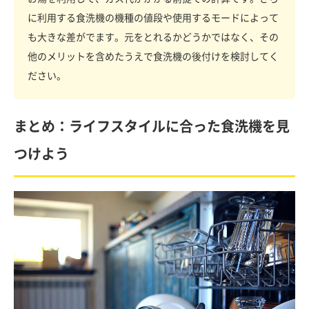
に利用する食洗機の機種の値段や使用するモードによって
も大きな差がでます。元をとれるかどうかではなく、その
他のメリットを含めたうえで食洗機の後付けを検討してく
ださい。
まとめ：ライフスタイルに合った食洗機を見
つけよう