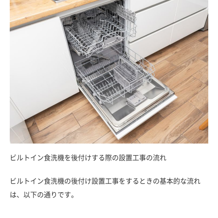
ビルトイン食洗機を後付けする際の設置工事の流れ
ビルトイン食洗機の後付け設置工事をするときの基本的な流れ
は、以下の通りです。