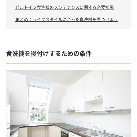
ビルトイン食洗機のメンテナンスに関する必要知識
まとめ：ライフスタイルに合った食洗機を見つけよう
食洗機を後付けするための条件