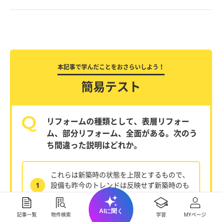
本記事で学んだことをおさらいしよう！
簡易テスト
リフォームの種類として、表層リフォー
ム、部分リフォーム、全面がある。次のう
ち間違った説明はどれか。
これらは新築時の状態を上限とするもので、
1
設備も昨今のトレンドは反映せず新築時のも
のに部品交換するに留まる。
AIに聞く
記事一覧
物件検索
学習
MYページ