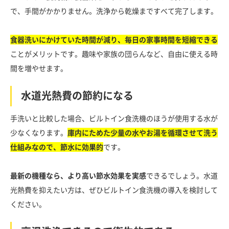
で、手間がかかりません。洗浄から乾燥まですべて完了します。
食器洗いにかけていた時間が減り、毎日の家事時間を短縮できる
ことがメリットです。趣味や家族の団らんなど、自由に使える時
間を増やせます。
水道光熱費の節約になる
手洗いと比較した場合、ビルトイン食洗機のほうが使用する水が
少なくなります。
庫内にためた少量の水やお湯を循環させて洗う
仕組みなので、節水に効果的
です。
最新の機種なら、より高い節水効果を実感
できるでしょう。水道
光熱費を抑えたい方は、ぜひビルトイン食洗機の導入を検討して
ください。