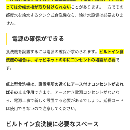
っては分岐水栓が取り付けられない
ことがあります。一方でその
都度水を給水するタンク式食洗機なら、給排水設備は必要ありま
せん。
電源の確保ができる
食洗機を設置するには電源の確保が求められます。
ビルトイン食
洗機の場合は、キャビネットの中にコンセントの増設が必要
で
す。
卓上型食洗機は、設置場所の近くにアース付きコンセントがあれ
ばそのまま使用
できます。アース付き電源コンセントがないな
ら、電源工事で新しく設置する必要があるでしょう。延長コード
は使用できないので注意してください。
ビルトイン食洗機に必要なスペース