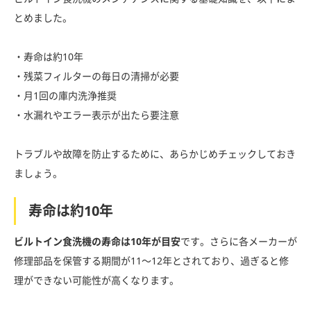
とめました。
・寿命は約10年
・残菜フィルターの毎日の清掃が必要
・月1回の庫内洗浄推奨
・水漏れやエラー表示が出たら要注意
トラブルや故障を防止するために、あらかじめチェックしておき
ましょう。
寿命は約10年
ビルトイン食洗機の寿命は10年が目安
です。さらに各メーカーが
修理部品を保管する期間が11〜12年とされており、過ぎると修
理ができない可能性が高くなります。