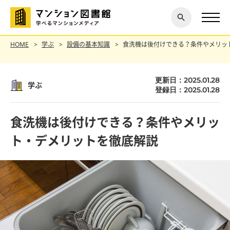
閉じ
探す
る
HOME
学ぶ
設備の基本知識
食洗機は後付けできる？条件やメリッ
更新日：2025.01.28
学ぶ
登録日：2025.01.28
食洗機は後付けできる？条件やメリッ
ト・デメリットを徹底解説