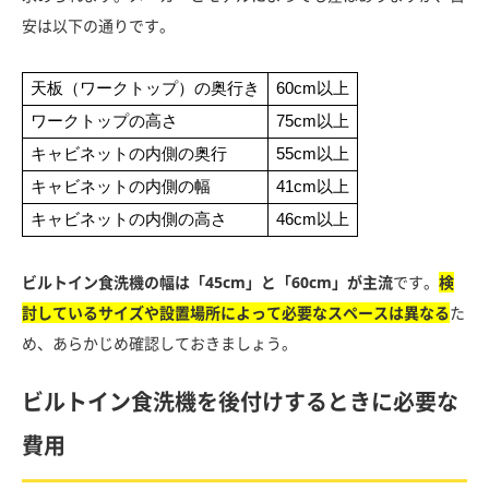
安は以下の通りです。
天板（ワークトップ）の奥行き
60cm以上
ワークトップの高さ
75cm以上
キャビネットの内側の奥行
55cm以上
キャビネットの内側の幅
41cm以上
キャビネットの内側の高さ
46cm以上
ビルトイン食洗機の幅は「45cm」と「60cm」が主流
です。
検
討しているサイズや設置場所によって必要なスペースは異なる
た
め、あらかじめ確認しておきましょう。
ビルトイン食洗機を後付けするときに必要な
費用