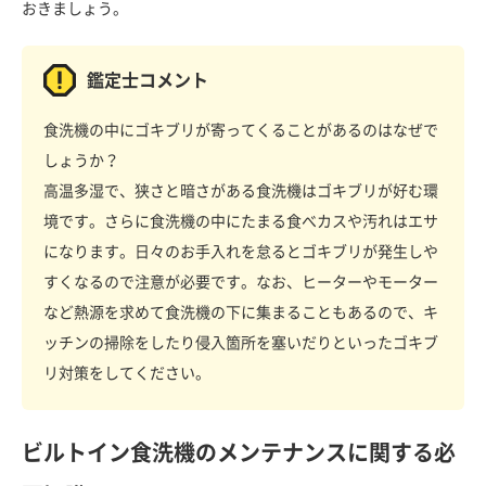
おきましょう。
鑑定士コメント
食洗機の中にゴキブリが寄ってくることがあるのはなぜで
しょうか？
高温多湿で、狭さと暗さがある食洗機はゴキブリが好む環
境です。さらに食洗機の中にたまる食べカスや汚れはエサ
になります。日々のお手入れを怠るとゴキブリが発生しや
すくなるので注意が必要です。なお、ヒーターやモーター
など熱源を求めて食洗機の下に集まることもあるので、キ
ッチンの掃除をしたり侵入箇所を塞いだりといったゴキブ
リ対策をしてください。
ビルトイン食洗機のメンテナンスに関する必