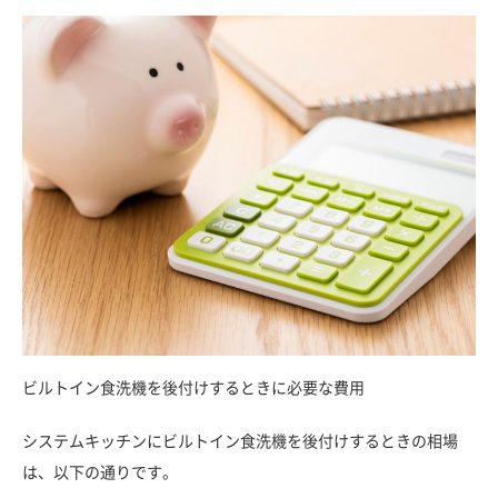
ビルトイン食洗機を後付けするときに必要な費用
システムキッチンにビルトイン食洗機を後付けするときの相場
は、以下の通りです。