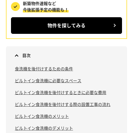
新築物件速報など
今後拡張予定の機能も！
物件を探してみる
目次
食洗機を後付けするための条件
ビルトイン食洗機に必要なスペース
ビルトイン食洗機を後付けするときに必要な費用
ビルトイン食洗機を後付けする際の設置工事の流れ
ビルトイン食洗機のメリット
ビルトイン食洗機のデメリット