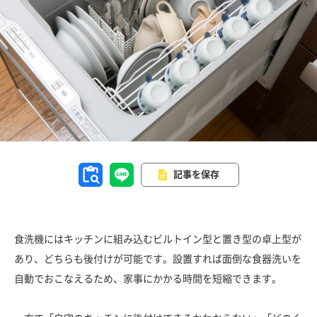
記事を保存
食洗機にはキッチンに組み込むビルトイン型と置き型の卓上型が
あり、どちらも後付けが可能です。設置すれば面倒な食器洗いを
自動でおこなえるため、家事にかかる時間を短縮できます。