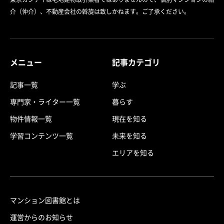
介（仲介）、不動産会社の斡旋は致しかねます。ご了承ください。
メニュー
記事カテゴリ
記事一覧
学ぶ
専門家・ライター一覧
暮らす
物件情報一覧
現在を知る
学習コンテンツ一覧
未来を知る
エリアを知る
マンション図書館とは
運営からのお知らせ