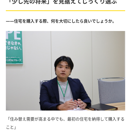
「少し先の将来」を見据えてじっくり選ぶ
――住宅を購入する際、何を大切にしたら良いでしょうか。
「住み替え需要が高まる中でも、最初の住宅を納得して購入する
こと」