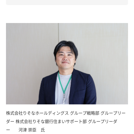
株式会社りそなホールディングス グループ戦略部 グループリー
ダー 株式会社りそな銀行住まいサポート部 グループリーダ
ー 河津 崇臣 氏