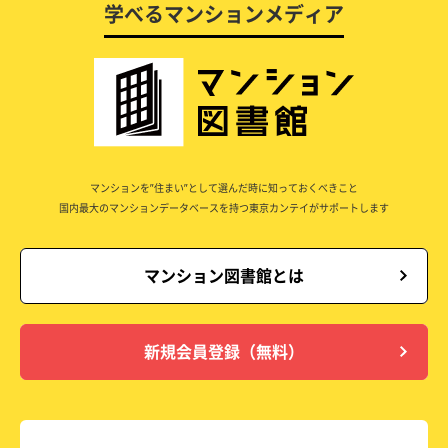
学べるマンションメディア
マンションを”住まい”として選んだ時に知っておくべきこと
国内最大のマンションデータベースを持つ東京カンテイがサポートします
マンション図書館とは
新規会員登録（無料）