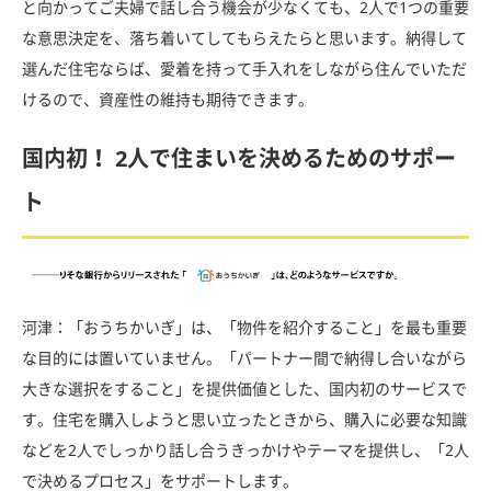
と向かってご夫婦で話し合う機会が少なくても、
2
人で
1
つの重要
な意思決定を、落ち着いてしてもらえたらと思います。納得して
選んだ住宅ならば、愛着を持って手入れをしながら住んでいただ
けるので、資産性の維持も期待できます。
国内初！ 2人で住まいを決めるためのサポー
ト
河津：「おうちかいぎ」は、「物件を紹介すること」を最も重要
な目的には置いていません。「パートナー間で納得し合いながら
大きな選択をすること」を提供価値とした、国内初のサービスで
す。住宅を購入しようと思い立ったときから、購入に必要な知識
などを2人でしっかり話し合うきっかけやテーマを提供し、「2人
で決めるプロセス」をサポートします。