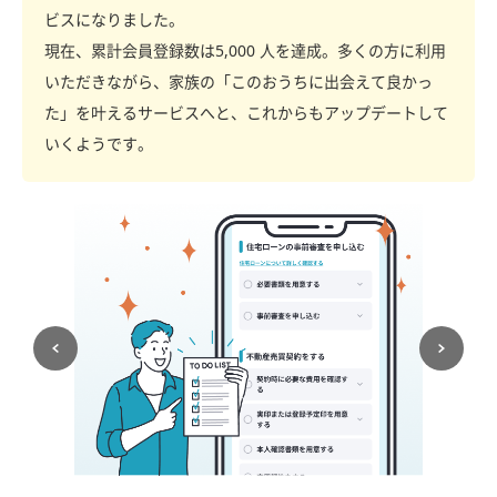
ビスになりました。
現在、累計会員登録数は5,000 人を達成。多くの方に利用
いただきながら、家族の「このおうちに出会えて良かっ
た」を叶えるサービスへと、これからもアップデートして
いくようです。