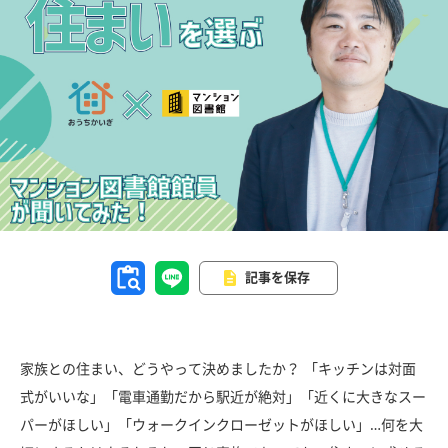
記事を保存
家族との住まい、どうやって決めましたか？ 「キッチンは対面
式がいいな」「電車通勤だから駅近が絶対」「近くに大きなスー
パーがほしい」「ウォークインクローゼットがほしい」…何を大