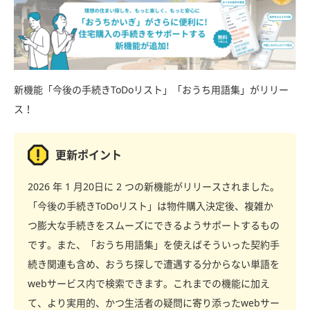
新機能「今後の手続きToDoリスト」「おうち用語集」がリリー
ス！
更新ポイント
2026 年 1 月20日に 2 つの新機能がリリースされました。
「今後の手続きToDoリスト」は物件購入決定後、複雑か
つ膨大な手続きをスムーズにできるようサポートするもの
です。また、「おうち用語集」を使えばそういった契約手
続き関連も含め、おうち探しで遭遇する分からない単語を
webサービス内で検索できます。これまでの機能に加え
て、より実用的、かつ生活者の疑問に寄り添ったwebサー