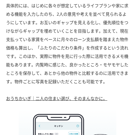
具体的には、はじめに各々が想定しているライフプランや家に求
める機能を入力したのち、2人の意見や考えを並べて見られるよ
うにしています。お互いのギャップを見える化し、優先順位をつ
けながらギャップを埋めていくことを目指します。加えて、現在
支払っている家賃をベースに月々のローン支払額を踏まえた物件
価格も算出し、「ふたりのこだわり条件」を作成するという流れ
です。このほか、実際に物件を見に行った際に活用できるメモ機
能もあります。内覧時に感じた、良かったところ・モヤモヤした
ところを保存して、あとから他の物件と比較するのに活用できま
す。物件ごとに写真を記録いただくことも可能です。
おうちかいぎ｜二人の住まい選び、そのまんなかに。