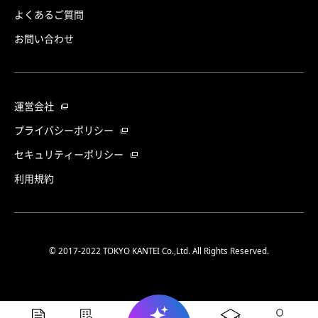
よくあるご質問
お問い合わせ
運営会社
プライバシーポリシー
セキュリティーポリシー
利用規約
© 2017-2022 TOKYO KANTEI Co.,Ltd. All Rights Reserved.