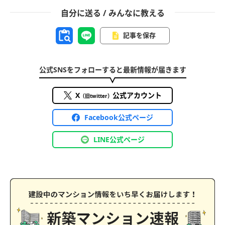
自分に送る / みんなに教える
記事を保存
公式SNSをフォローすると最新情報が届きます
X
公式アカウント
（旧twitter）
Facebook公式ページ
LINE公式ページ