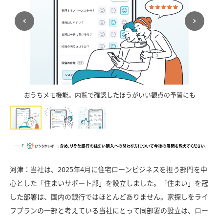
おうちメモ機能。内覧で確認したほうがいい観点の予習にも
河津：当社は、2025年4月に住宅ローンビジネスを担う部門を中
心とした「住まいサポート部」を設立しました。「住まい」を冠
した部署は、国内の銀行ではほとんどありません。家探しをライ
フプランの一部と考えている当社にとって同部署の設立は、ロー