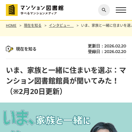
閉じ
探す
る
HOME
現在を知る
インタビュー
いま、家族と一緒に住まいを選
更新日：2026.02.20
現在を知る
登録日：2026.02.20
いま、家族と一緒に住まいを選ぶ：マ
ンション図書館館員が聞いてみた！
（※2月20日更新）