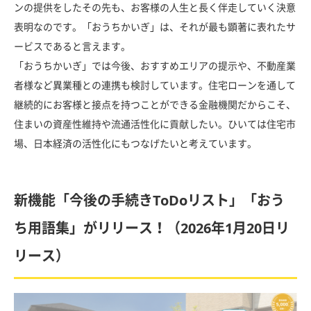
ンの提供をしたその先も、お客様の人生と長く伴走していく決意
表明なのです。「おうちかいぎ」は、それが最も顕著に表れたサ
ービスであると言えます。
「おうちかいぎ」では今後、おすすめエリアの提示や、不動産業
者様など異業種との連携も検討しています。住宅ローンを通して
継続的にお客様と接点を持つことができる金融機関だからこそ、
住まいの資産性維持や流通活性化に貢献したい。ひいては住宅市
場、日本経済の活性化にもつなげたいと考えています。
新機能「今後の手続きToDoリスト」「おう
ち用語集」がリリース！（2026年1月20日リ
リース）