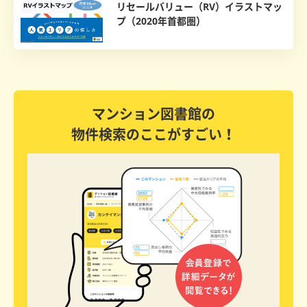
リセールバリュー（RV）イラストマッ
プ（2020年首都圏）
マンション図書館の
物件検索のここがすごい！