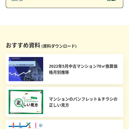
おすすめ資料
(資料ダウンロード)
2022年5月中古マンション70㎡換算価
格月別推移
マンションのパンフレット＆チラシの
正しい見方