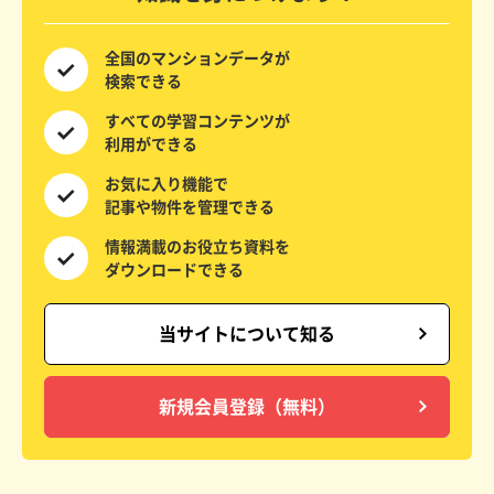
全国の
マンションデータが
検索できる
すべての
学習コンテンツが
利用ができる
お気に入り機能で
記事や物件を
管理できる
情報満載の
お役立ち資料を
ダウンロードできる
当サイトについて知る
新規会員登録（無料）