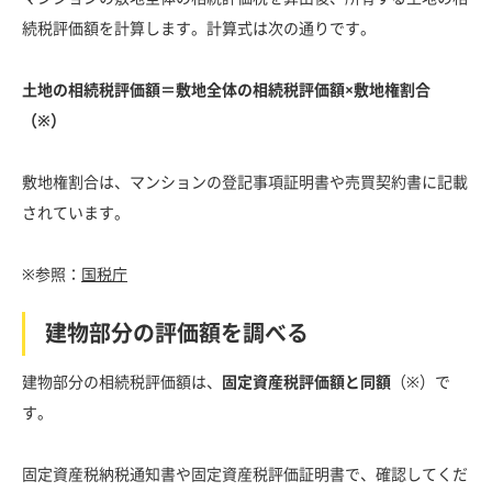
続税評価額を計算します。計算式は次の通りです。
土地の相続税評価額＝敷地全体の相続税評価額×敷地権割合
（※）
敷地権割合は、マンションの登記事項証明書や売買契約書に記載
されています。
※参照：
国税庁
建物部分の評価額を調べる
建物部分の相続税評価額は、
固定資産税評価額と同額
（※）で
す。
固定資産税納税通知書や固定資産税評価証明書で、確認してくだ