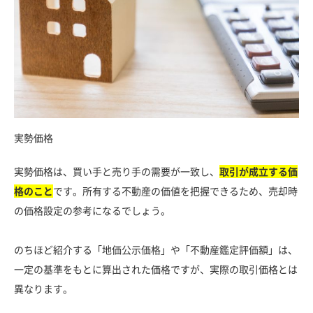
実勢価格
実勢価格は、買い手と売り手の需要が一致し、
取引が成立する価
格のこと
です。所有する不動産の価値を把握できるため、売却時
の価格設定の参考になるでしょう。
のちほど紹介する「地価公示価格」や「不動産鑑定評価額」は、
一定の基準をもとに算出された価格ですが、実際の取引価格とは
異なります。