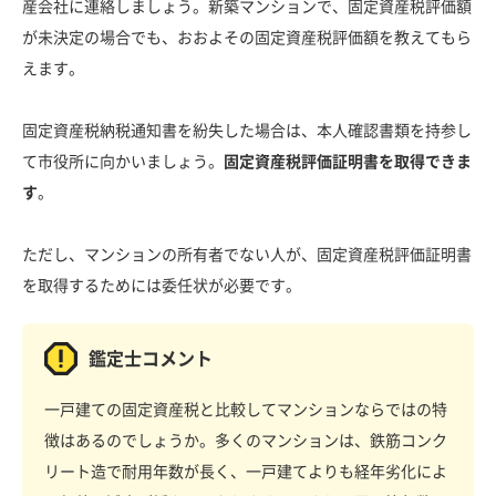
産会社に連絡しましょう。新築マンションで、固定資産税評価額
が未決定の場合でも、おおよその固定資産税評価額を教えてもら
えます。
固定資産税納税通知書を紛失した場合は、本人確認書類を持参し
て市役所に向かいましょう。
固定資産税評価証明書を取得できま
す
。
ただし、マンションの所有者でない人が、固定資産税評価証明書
を取得するためには委任状が必要です。
鑑定士コメント
一戸建ての固定資産税と比較してマンションならではの特
徴はあるのでしょうか。多くのマンションは、鉄筋コンク
リート造で耐用年数が長く、一戸建てよりも経年劣化によ