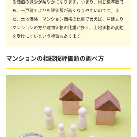
る価値の減少が緩やかになります。つまり、同じ築年数で
も、一戸建てよりも評価額が高くなりやすいのです。ま
た、土地価格・マンション価格の比重で言えば、戸建より
マンションの方が建物価格の比重が多く、土地価格の変動
を受けにくいという特徴もあります。
マンションの相続税評価額の調べ方