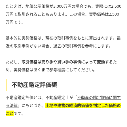
たとえば、地価公示価格が3,000万円の場合でも、実際には2,500
万円で取引されることもあります。この場合、実勢価格は2,500
万円です。
基本的に実勢価格は、現在の取引事例をもとに算出されます。最
近の取引事例がない場合、過去の取引事例を参考にします。
ただし、
取引価格は売り手や買い手の事情によって変動
するた
め、実勢価格はあくまで参考程度にしてください。
不動産鑑定評価額
不動産鑑定評価とは、不動産鑑定士が「
不動産の鑑定評価に関す
る法律
」にもとづき、
土地や建物の経済的価値を判定した価格の
こと
です。