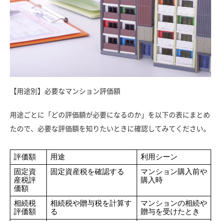
【用途別】必要なマンション評価額
用途ごとに「どの評価額が必要になるのか」を以下の表にまとめ
たので、必要な評価額を知りたいときに確認してみてください。
評価額
用途
利用シーン
固定資
固定資産税を確認する
マンション購入前や
産税評
購入時
価額
相続税
相続税や贈与税を計算す
マンションの相続や
評価額
る
贈与を受けたとき