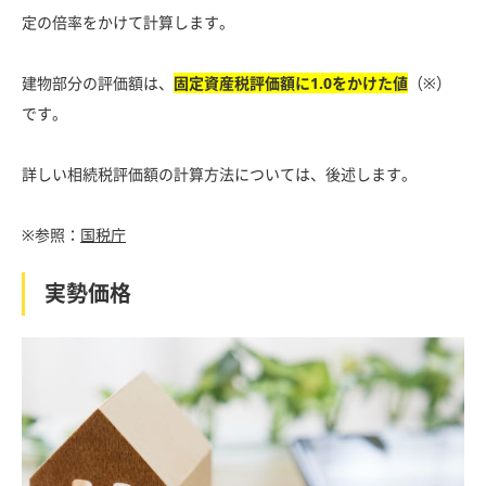
定の倍率をかけて計算します。
建物部分の評価額は、
固定資産税評価額に1.0をかけた値
（※）
です。
詳しい相続税評価額の計算方法については、後述します。
※参照：
国税庁
実勢価格