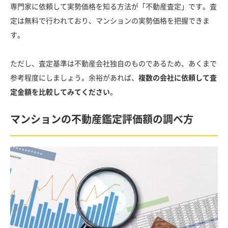
専門家に依頼して実勢価格を知る方法が「不動産査定」です。査
定は無料で行われており、マンションの実勢価格を把握できま
す。
ただし、査定基準は不動産会社独自のものであるため、あくまで
参考程度にしましょう。余裕があれば、
複数の会社に依頼して査
定金額を比較してみてください
。
マンションの不動産鑑定評価額の調べ方