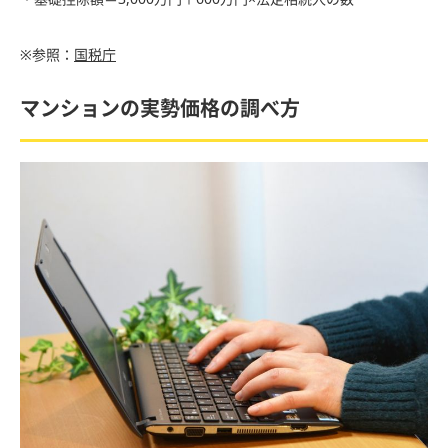
※参照：
国税庁
マンションの実勢価格の調べ方