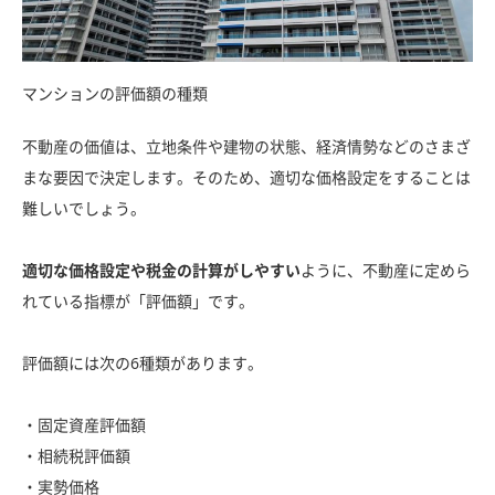
マンションの評価額の種類
不動産の価値は、立地条件や建物の状態、経済情勢などのさまざ
まな要因で決定します。そのため、適切な価格設定をすることは
難しいでしょう。
適切な価格設定や税金の計算がしやすい
ように、不動産に定めら
れている指標が「評価額」です。
評価額には次の6種類があります。
・固定資産評価額
・相続税評価額
・実勢価格