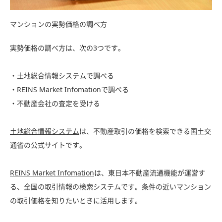
マンションの実勢価格の調べ方
実勢価格の調べ方は、次の3つです。
・土地総合情報システムで調べる
・REINS Market Infomationで調べる
・不動産会社の査定を受ける
土地総合情報システム
は、不動産取引の価格を検索できる国土交
通省の公式サイトです。
REINS Market Infomation
は、東日本不動産流通機能が運営す
る、全国の取引情報の検索システムです。条件の近いマンション
の取引価格を知りたいときに活用します。