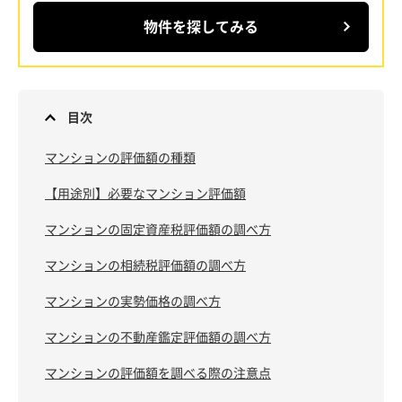
物件を探してみる
目次
マンションの評価額の種類
【用途別】必要なマンション評価額
マンションの固定資産税評価額の調べ方
マンションの相続税評価額の調べ方
マンションの実勢価格の調べ方
マンションの不動産鑑定評価額の調べ方
マンションの評価額を調べる際の注意点