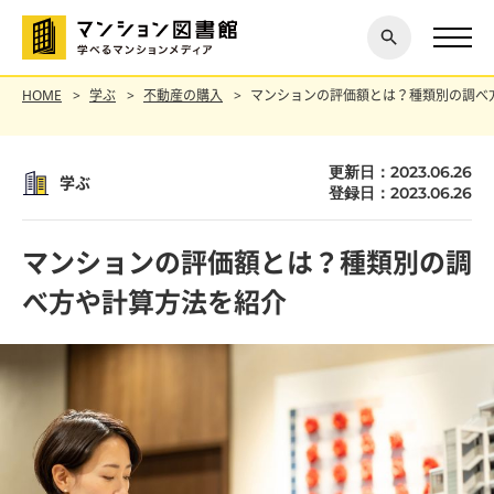
閉じ
探す
る
HOME
学ぶ
不動産の購入
マンションの評価額とは？種類別の調べ
更新日：2023.06.26
学ぶ
登録日：2023.06.26
マンションの評価額とは？種類別の調
べ方や計算方法を紹介