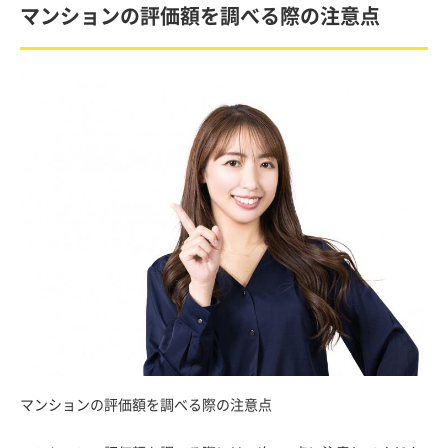
マンションの評価額を調べる際の注意点
マンションの評価額を調べる際の注意点