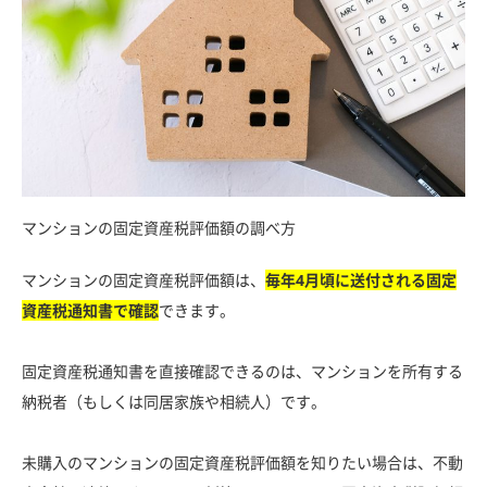
マンションの固定資産税評価額の調べ方
マンションの固定資産税評価額は、
毎年4月頃に送付される固定
資産税通知書で確認
できます。
固定資産税通知書を直接確認できるのは、マンションを所有する
納税者（もしくは同居家族や相続人）です。
未購入のマンションの固定資産税評価額を知りたい場合は、不動