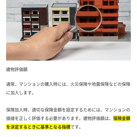
建物評価額
通常、マンションの購入時には、火災保険や地震保険などの保険
に加入します。
保険加入時、適切な保険金額を設定するためには、マンションの
価値を正しく評価する必要があります。建物評価額は、
保険金額
を決定するときに基準となる指標
です。