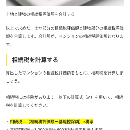
土地と建物の相続税評価額を合計する
以上で求めた、土地部分の相続税評価額と建物部分の相続税評価
額を合算します。合計額が、マンションの相続税評価額となりま
す。
相続税を計算する
算出したマンションの相続税評価額をもとに、相続税を計算しま
しょう。
相続税には控除があります。以下の計算式（※）を用いて、相続
税を計算してください。
・
相続税＝（相続税評価額ー基礎控除額）×税率
・基礎控除額＝3,000万円＋600万円×法定相続人の数