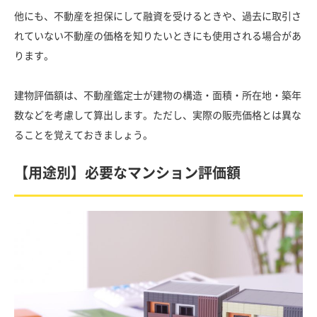
他にも、不動産を担保にして融資を受けるときや、過去に取引さ
れていない不動産の価格を知りたいときにも使用される場合があ
ります。
建物評価額は、不動産鑑定士が建物の構造・面積・所在地・築年
数などを考慮して算出します。ただし、実際の販売価格とは異な
ることを覚えておきましょう。
【用途別】必要なマンション評価額