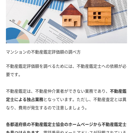
マンションの不動産鑑定評価額の調べ方
不動産鑑定評価額を調べるためには、不動産鑑定士への依頼が必
要です。
不動産鑑定は、不動産仲介業者ができない業務であり、
不動産鑑
定士による独占業務
となっています。ただし、不動産査定とは異
なり、費用が発生するので注意しましょう。
各都道府県の不動産鑑定士協会のホームページから不動産鑑定士
を見つけられます
。電話番号やメールアドレスが記載されている