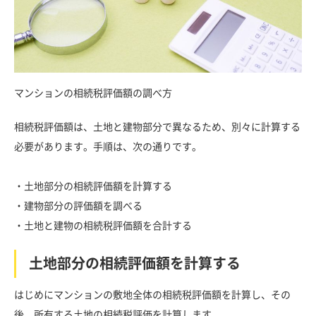
マンションの相続税評価額の調べ方
相続税評価額は、土地と建物部分で異なるため、別々に計算する
必要があります。手順は、次の通りです。
・土地部分の相続評価額を計算する
・建物部分の評価額を調べる
・土地と建物の相続税評価額を合計する
土地部分の相続評価額を計算する
はじめにマンションの敷地全体の相続税評価額を計算し、その
後、所有する土地の相続税評価を計算します。