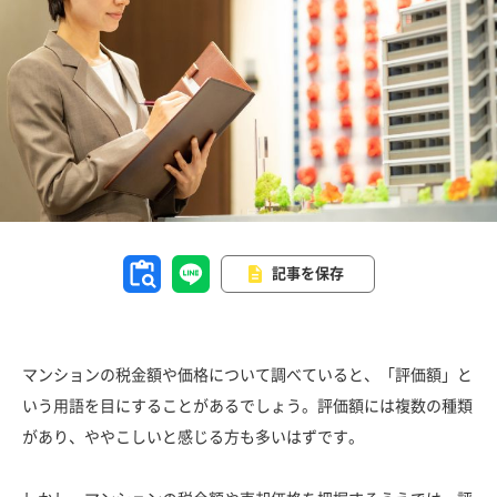
記事を保存
マンションの税金額や価格について調べていると、「評価額」と
いう用語を目にすることがあるでしょう。評価額には複数の種類
があり、ややこしいと感じる方も多いはずです。