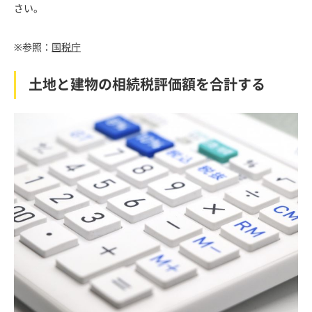
さい。
※参照：
国税庁
土地と建物の相続税評価額を合計する