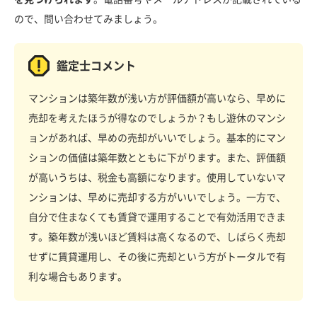
ので、問い合わせてみましょう。
鑑定士コメント
マンションは築年数が浅い方が評価額が高いなら、早めに
売却を考えたほうが得なのでしょうか？もし遊休のマンシ
ョンがあれば、早めの売却がいいでしょう。基本的にマン
ションの価値は築年数とともに下がります。また、評価額
が高いうちは、税金も高額になります。使用していないマ
ンションは、早めに売却する方がいいでしょう。一方で、
自分で住まなくても賃貸で運用することで有効活用できま
す。築年数が浅いほど賃料は高くなるので、しばらく売却
せずに賃貸運用し、その後に売却という方がトータルで有
利な場合もあります。