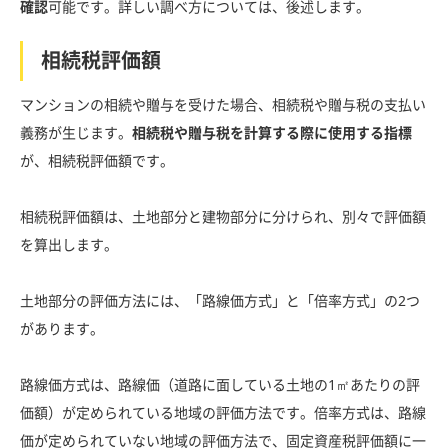
確認
可能です。詳しい調べ方については、後述します。
相続税評価額
マンションの相続や贈与を受けた場合、相続税や贈与税の支払い
義務が生じます。
相続税や贈与税を計算する際に使用する指標
が、相続税評価額です。
相続税評価額は、土地部分と建物部分に分けられ、別々で評価額
を算出します。
土地部分の評価方法には、「路線価方式」と「倍率方式」の2つ
があります。
路線価方式は、路線価（道路に面している土地の1㎡あたりの評
価額）が定められている地域の評価方法です。倍率方式は、路線
価が定められていない地域の評価方法で、固定資産税評価額に一