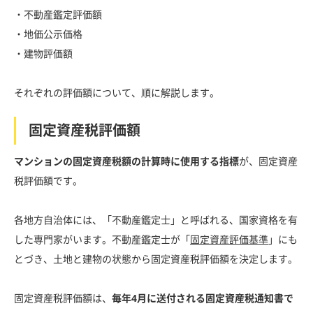
・不動産鑑定評価額
・地価公示価格
・建物評価額
それぞれの評価額について、順に解説します。
固定資産税評価額
マンションの固定資産税額の計算時に使用する指標
が、固定資産
税評価額です。
各地方自治体には、「不動産鑑定士」と呼ばれる、国家資格を有
した専門家がいます。不動産鑑定士が「
固定資産評価基準
」にも
とづき、土地と建物の状態から固定資産税評価額を決定します。
固定資産税評価額は、
毎年4月に送付される固定資産税通知書で