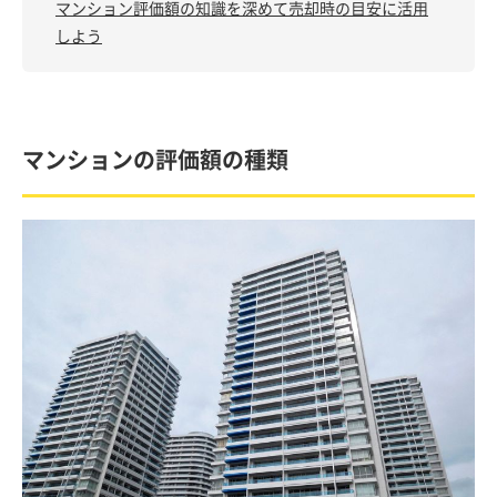
マンション評価額の知識を深めて売却時の目安に活用
しよう
マンションの評価額の種類