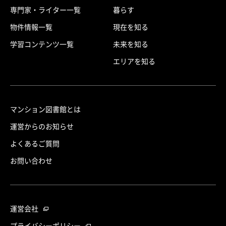
専門家・ライター一覧
暮らす
物件情報一覧
現在を知る
学習コンテンツ一覧
未来を知る
エリアを知る
マンション図書館とは
運営からのお知らせ
よくあるご質問
お問い合わせ
運営会社
プライバシーポリシー