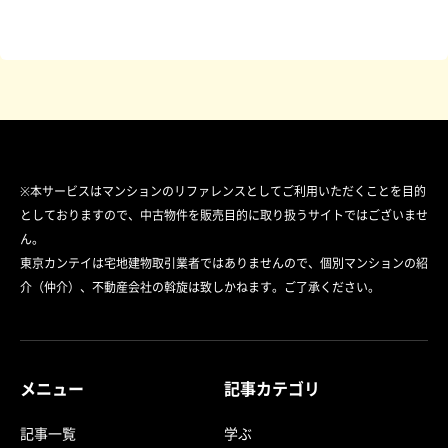
※本サービスはマンションのリファレンスとしてご利用いただくことを目的
としておりますので、中古物件を販売目的に取り扱うサイトではございませ
ん。
東京カンテイは宅地建物取引業者ではありませんので、個別マンションの紹
介（仲介）、不動産会社の斡旋は致しかねます。ご了承ください。
メニュー
記事カテゴリ
記事一覧
学ぶ