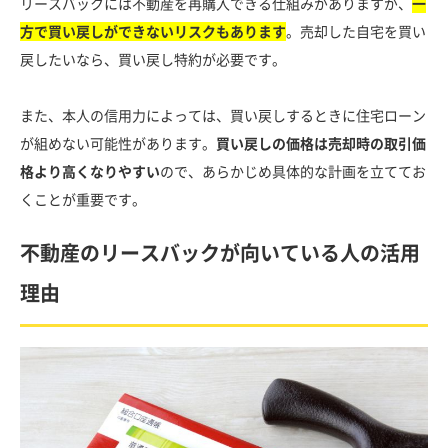
リースバックには不動産を再購入できる仕組みがありますが、
一
方で買い戻しができないリスクもあります
。売却した自宅を買い
戻したいなら、買い戻し特約が必要です。
また、本人の信用力によっては、買い戻しするときに住宅ローン
が組めない可能性があります。
買い戻しの価格は売却時の取引価
格より高くなりやすい
ので、あらかじめ具体的な計画を立ててお
くことが重要です。
不動産のリースバックが向いている人の活用
理由