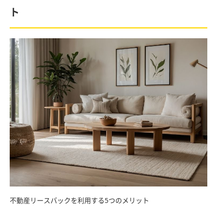
ト
不動産リースバックを利用する5つのメリット