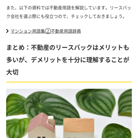
また、以下の資料では不動産用語を解説しています。リースバッ
ク会社を選ぶ際にも役立つので、チェックしておきましょう。
マンション用語集②不動産用語辞典
まとめ：不動産のリースバックはメリットも
多いが、デメリットを十分に理解することが
大切