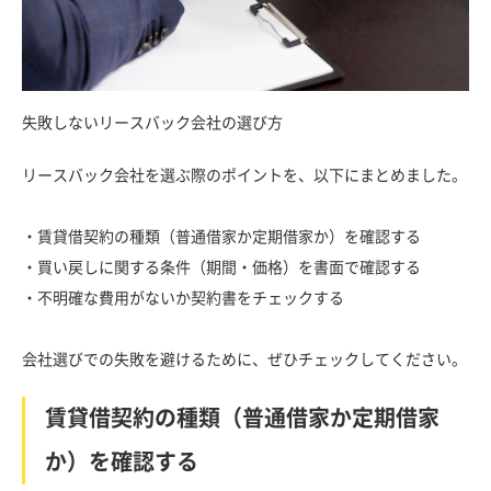
失敗しないリースバック会社の選び方
リースバック会社を選ぶ際のポイントを、以下にまとめました。
・賃貸借契約の種類（普通借家か定期借家か）を確認する
・買い戻しに関する条件（期間・価格）を書面で確認する
・不明確な費用がないか契約書をチェックする
会社選びでの失敗を避けるために、ぜひチェックしてください。
賃貸借契約の種類（普通借家か定期借家
か）を確認する