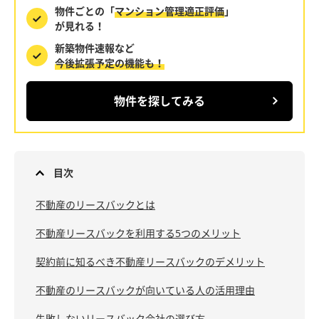
物件ごとの「
マンション管理適正評価
」
が見れる！
新築物件速報など
今後拡張予定の機能も！
物件を探してみる
目次
不動産のリースバックとは
不動産リースバックを利用する5つのメリット
契約前に知るべき不動産リースバックのデメリット
不動産のリースバックが向いている人の活用理由
失敗しないリースバック会社の選び方