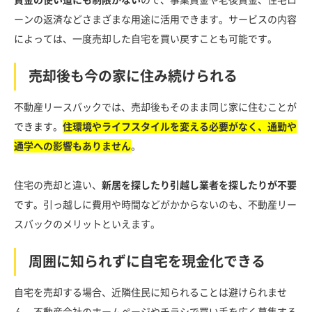
ーンの返済などさまざまな用途に活用できます。サービスの内容
によっては、一度売却した自宅を買い戻すことも可能です。
売却後も今の家に住み続けられる
不動産リースバックでは、売却後もそのまま同じ家に住むことが
できます。
住環境やライフスタイルを変える必要がなく、通勤や
通学への影響もありません
。
住宅の売却と違い、
新居を探したり引越し業者を探したりが不要
です。引っ越しに費用や時間などがかからないのも、不動産リー
スバックのメリットといえます。
周囲に知られずに自宅を現金化できる
自宅を売却する場合、近隣住民に知られることは避けられませ
ん。不動産会社のホームページやチラシで買い手を広く募集する