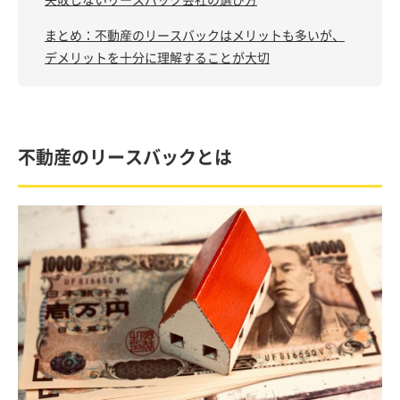
まとめ：不動産のリースバックはメリットも多いが、
デメリットを十分に理解することが大切
不動産のリースバックとは