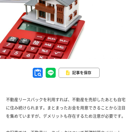
記事を保存
不動産リースバックを利用すれば、不動産を売却したあとも自宅
に住み続けられます。まとまったお金を用意できることから注目
を集めていますが、デメリットも存在するため注意が必要です。