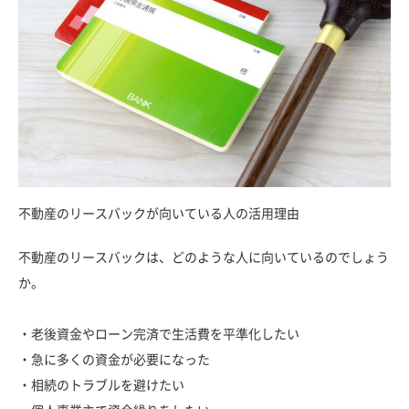
不動産のリースバックが向いている人の活用理由
不動産のリースバックは、どのような人に向いているのでしょう
か。
・老後資金やローン完済で生活費を平準化したい
・急に多くの資金が必要になった
・相続のトラブルを避けたい