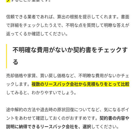
信頼できる業者であれば、算出の根拠を提示してくれます。書面
で詳細をチェックしたうえで、不明な点を質問して明瞭な答えが
返ってくるか確認してください。
不明確な費用がないか契約書をチェックす
る
売却価格や家賃、買い戻し価格など、不明瞭な費用がないかチェ
ックします。
複数のリースバック会社から見積もりをとって比較
してみると、わかりやすいでしょう。
途中解約の方法や退去時の原状回復についてなど、気になるポイ
ントをあわせて確認しておくのがおすすめです。
契約書の内容や
説明に納得できるリースバック会社を、選択
してください。