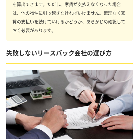
を算出できます。ただし、家賃が支払えなくなった場合
は、他の物件に引っ越さなければいけません。無理なく家
賃の支払いを続けていけるかどうか、あらかじめ確認して
おく必要があります。
失敗しないリースバック会社の選び方