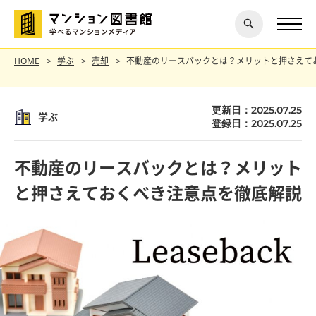
閉じ
探す
る
HOME
学ぶ
売却
不動産のリースバックとは？メリットと押さえて
更新日：2025.07.25
学ぶ
登録日：2025.07.25
不動産のリースバックとは？メリット
と押さえておくべき注意点を徹底解説