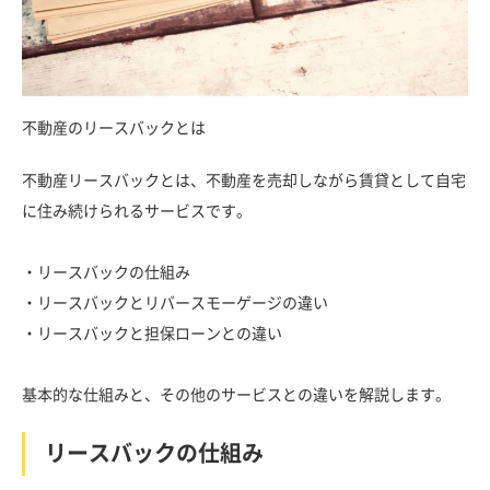
不動産のリースバックとは
不動産リースバックとは、不動産を売却しながら賃貸として自宅
に住み続けられるサービスです。
・リースバックの仕組み
・リースバックとリバースモーゲージの違い
・リースバックと担保ローンとの違い
基本的な仕組みと、その他のサービスとの違いを解説します。
リースバックの仕組み