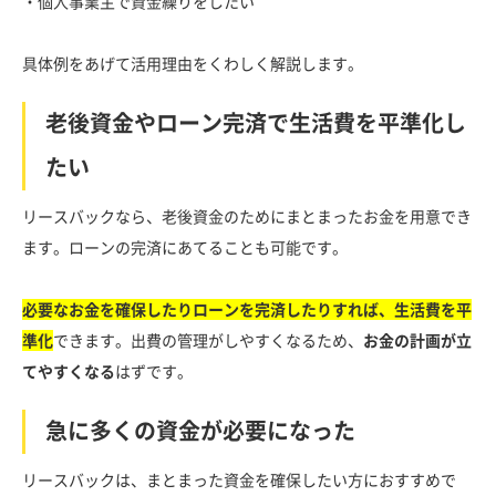
・個人事業主で資金繰りをしたい
具体例をあげて活用理由をくわしく解説します。
老後資金やローン完済で生活費を平準化し
たい
リースバックなら、老後資金のためにまとまったお金を用意でき
ます。ローンの完済にあてることも可能です。
必要なお金を確保したりローンを完済したりすれば、生活費を平
準化
できます。出費の管理がしやすくなるため、
お金の計画が立
てやすくなる
はずです。
急に多くの資金が必要になった
リースバックは、まとまった資金を確保したい方におすすめで