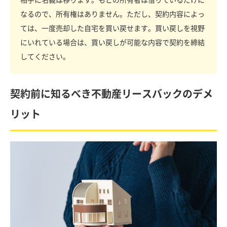
なるので、所有権はありません。ただし、契約内容によっ
ては、一度売却した自宅を買い戻せます。買い戻しを視野
にいれている場合は、買い戻しが可能な内容で契約を締結
してください。
契約前に知るべき不動産リースバックのデメ
リット