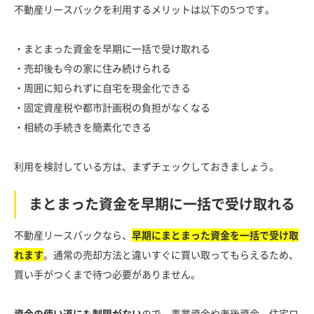
不動産リースバックを利用するメリットは以下の5つです。
・まとまった資金を早期に一括で受け取れる
・売却後も今の家に住み続けられる
・周囲に知られずに自宅を現金化できる
・固定資産税や都市計画税の負担がなくなる
・相続の手続きを簡素化できる
利用を検討している方は、まずチェックしておきましょう。
まとまった資金を早期に一括で受け取れる
不動産リースバックなら、
早期にまとまった資金を一括で受け取
れます
。通常の売却方法と違いすぐに買い取ってもらえるため、
買い手がつくまで待つ必要がありません。
資金の使い道にも制限がない
ので、事業資金や老後資金、住宅ロ