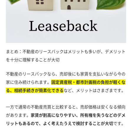
まとめ：不動産のリースバックはメリットも多いが、デメリット
を十分に理解することが大切
不動産のリースバックなら、売却後にも家賃を支払いながら今の
家に住み続けられます。
固定資産税・都市計画税の負担が軽くな
る、相続手続きが簡素化できる
など、メリットはさまざまです。
一方で通常の不動産売買と比較すると、売却価格は安くなる傾向
があります。
家賃が割高になりやすい、所有権を失うなどのデメ
リットもあるので、よく考えたうえで検討することが大切
です。