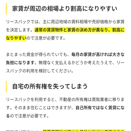
家賃が周辺の相場より割高になりやすい
リースバックでは、主に周辺地域の賃料相場や売却価格から家賃
を決定します。
通常の賃貸物件と家賃の決め方が異なり、割高に
なりやすい
ので注意が必要です。
まとまった資金が得られていても、
毎月の家賃が高ければ大きな
負担になります
。無理なく支払えるかどうか考えたうえで、リー
スバックの利用を検討してください。
自宅の所有権を失ってしまう
リースバックを利用すると、不動産の所有権は買取業者に移りま
す。そのまま住むことはできますが、
自己所有ではなく賃貸にな
る
ので注意が必要です。