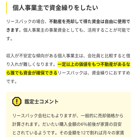
個人事業主で資金繰りをしたい
リースバックの場合、
不動産を売却して得た資金は自由に使用で
きます
。個人事業主の事業資金としても、活用することが可能で
す。
収入が不安定な傾向がある個人事業主は、会社員と比較すると借
り入れが難しくなります。
一定以上の価値をもつ不動産があるな
ら誰でも資金が確保できる
リースバックは、資金繰りにおすすめ
です。
鑑定士コメント
リースバック会社にもよりますが、一般的に売却価格から
計算されます。だいたい購入金額の6％前後が家賃の目安
とされているようです。その金額を12で割れば月々の家賃