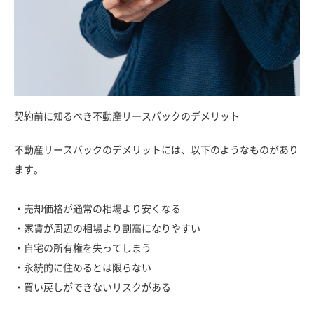
契約前に知るべき不動産リースバックのデメリット
不動産リースバックのデメリットには、以下のようなものがあり
ます。
・売却価格が通常の相場より安くなる
・家賃が周辺の相場より割高になりやすい
・自宅の所有権を失ってしまう
・永続的に住めるとは限らない
・買い戻しができないリスクがある