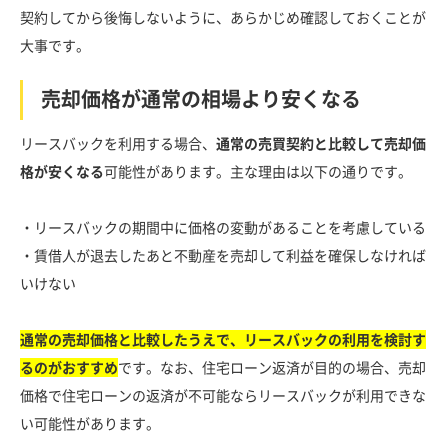
契約してから後悔しないように、あらかじめ確認しておくことが
大事です。
売却価格が通常の相場より安くなる
リースバックを利用する場合、
通常の売買契約と比較して売却価
格が安くなる
可能性があります。主な理由は以下の通りです。
・リースバックの期間中に価格の変動があることを考慮している
・賃借人が退去したあと不動産を売却して利益を確保しなければ
いけない
通常の売却価格と比較したうえで、リースバックの利用を検討す
るのがおすすめ
です。なお、住宅ローン返済が目的の場合、売却
価格で住宅ローンの返済が不可能ならリースバックが利用できな
い可能性があります。