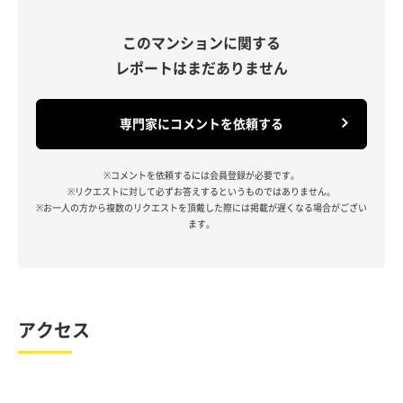
このマンションに関する
レポートはまだありません
専門家にコメントを依頼する
※コメントを依頼するには会員登録が必要です。
※リクエストに対して必ずお答えするというものではありません。
※お一人の方から複数のリクエストを頂戴した際には掲載が遅くなる場合がござい
ます。
アクセス