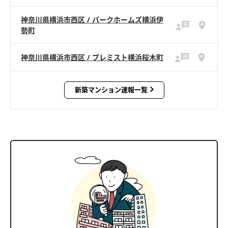
神奈川県横浜市西区 / パークホームズ横浜伊
勢町
神奈川県横浜市西区 / プレミスト横浜桜木町
新築マンション速報一覧