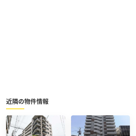
近隣の物件情報