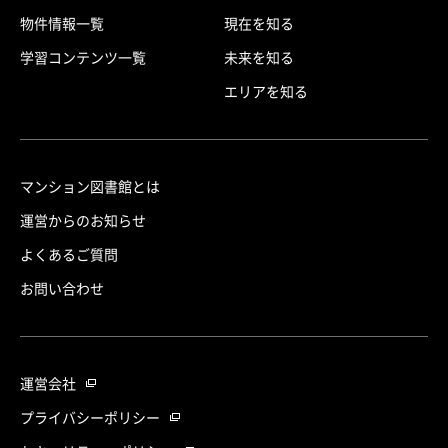
物件情報一覧
現在を知る
学習コンテンツ一覧
未来を知る
エリアを知る
マンション図書館とは
運営からのお知らせ
よくあるご質問
お問い合わせ
運営会社
プライバシーポリシー