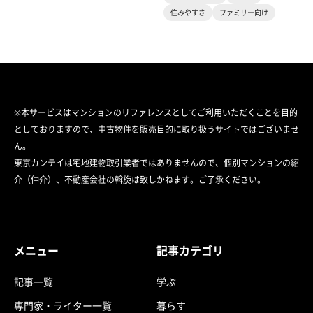
住みやすさ
ファミリー向け
※本サービスはマンションのリファレンスとしてご利用いただくことを目的
としておりますので、中古物件を販売目的に取り扱うサイトではございませ
ん。
東京カンテイは宅地建物取引業者ではありませんので、個別マンションの紹
介（仲介）、不動産会社の斡旋は致しかねます。ご了承ください。
メニュー
記事カテゴリ
記事一覧
学ぶ
専門家・ライター一覧
暮らす