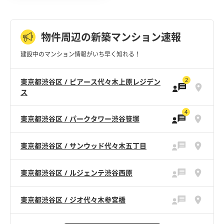
物件周辺の新築マンション速報
建設中のマンション情報がいち早く知れる！
2
東京都渋谷区 / ピアース代々木上原レジデン
ス
4
東京都渋谷区 / パークタワー渋谷笹塚
東京都渋谷区 / サンウッド代々木五丁目
東京都渋谷区 / ルジェンテ渋谷西原
東京都渋谷区 / ジオ代々木参宮橋