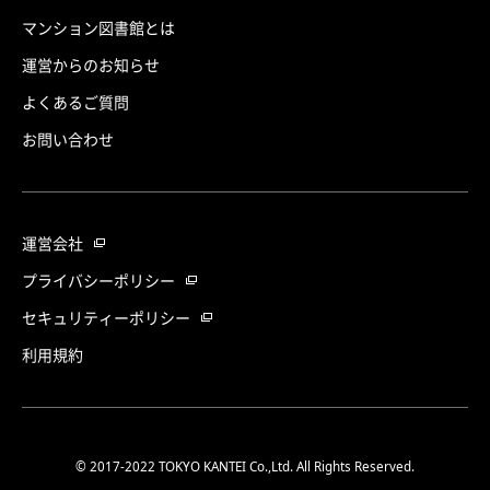
マンション図書館とは
運営からのお知らせ
よくあるご質問
お問い合わせ
運営会社
プライバシーポリシー
セキュリティーポリシー
利用規約
© 2017-2022 TOKYO KANTEI Co.,Ltd. All Rights Reserved.