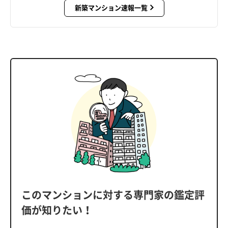
新築マンション速報一覧
このマンションに対する専門家の鑑定評
価が知りたい！