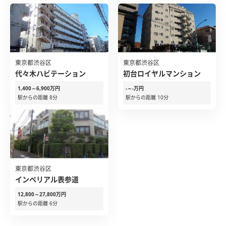
東京都渋谷区
東京都渋谷区
代々木ハビテーション
初台ロイヤルマンション
1,400～6,900万円
-～-万円
駅からの距離 8分
駅からの距離 10分
東京都渋谷区
インペリアル表参道
12,800～27,800万円
駅からの距離 6分