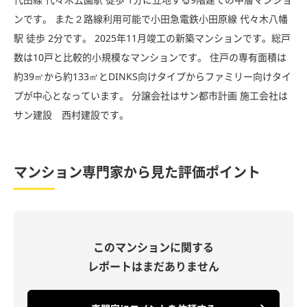
ンです。 また２路線利用可能で小田急電鉄小田原線 代々木八幡
駅 徒歩 2分です。 2025年11月竣工の新築マンションです。総戸
数は10戸と比較的小規模なマンションです。 住戸の専有面積は
約39㎡から約133㎡とDINKS向けタイプからファミリー向けタイ
プが中心となっています。 分譲会社はサン都市計画 施工会社は
サン建設 西村建設です。
マンション専門家から見た評価ポイント
このマンションに関する
レポートはまだありません