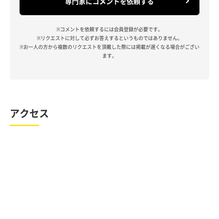
専門家にコメントを依頼する
※コメントを依頼するには会員登録が必要です。
※リクエストに対して必ずお答えするというものではありません。
※お一人の方から複数のリクエストを頂戴した際には掲載が遅くなる場合がござい
ます。
アクセス