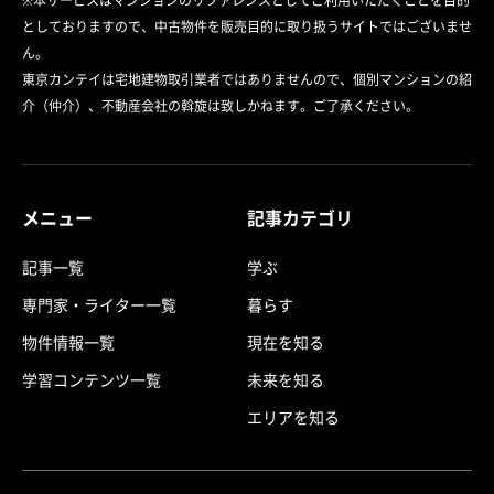
※本サービスはマンションのリファレンスとしてご利用いただくことを目的
としておりますので、中古物件を販売目的に取り扱うサイトではございませ
ん。
東京カンテイは宅地建物取引業者ではありませんので、個別マンションの紹
介（仲介）、不動産会社の斡旋は致しかねます。ご了承ください。
メニュー
記事カテゴリ
記事一覧
学ぶ
専門家・ライター一覧
暮らす
物件情報一覧
現在を知る
学習コンテンツ一覧
未来を知る
エリアを知る