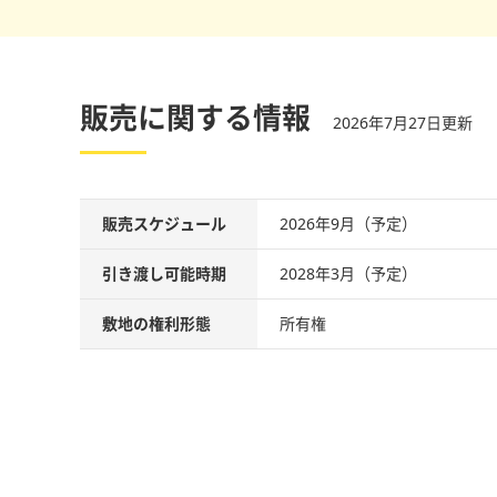
販売に関する情報
2026年7月27日更新
販売スケジュール
2026年9月（予定）
引き渡し可能時期
2028年3月（予定）
敷地の権利形態
所有権