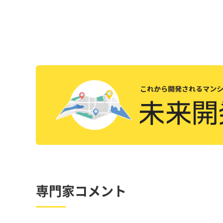
専門家コメント