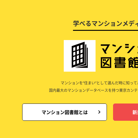
学べるマンションメデ
マンションを”住まい”として選んだ時に知っ
国内最大のマンションデータベースを持つ東京カンテ
マンション図書館とは
新