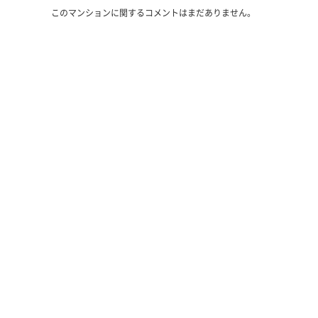
このマンションに関するコメントはまだありません。