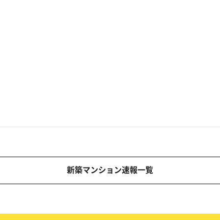
新築マンション速報一覧