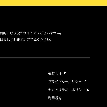
目的に取り扱うサイトではございません。
は致しかねます。ご了承ください。
運営会社
プライバシーポリシー
セキュリティーポリシー
利用規約