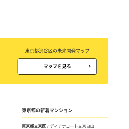
東京都渋谷区の未来開発マップ
マップを見る
東京都の新着マンション
東京都文京区
/ ディアナコート文京白山