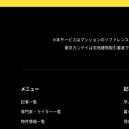
※本サービスはマンションのリファレン
東京カンテイは宅地建物取引業者で
メニュー
記
記事一覧
学
専門家・ライター一覧
暮
物件情報一覧
現