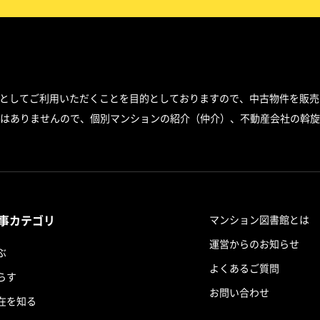
スとしてご利用いただくことを目的としておりますので、中古物件を販売
はありませんので、個別マンションの紹介（仲介）、不動産会社の斡旋
事カテゴリ
マンション図書館とは
運営からのお知らせ
ぶ
よくあるご質問
らす
お問い合わせ
在を知る