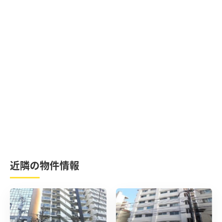
近隣の物件情報