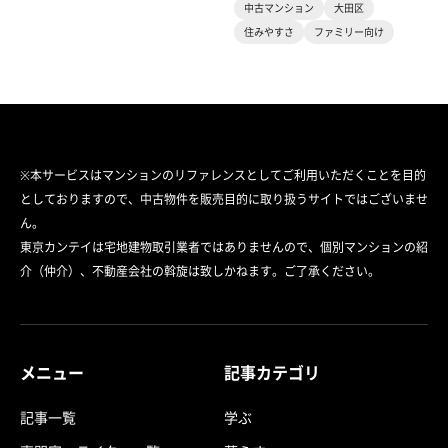
中古マンション
大田区
住みやすさ
ファミリー向け
※本サービスはマンションのリファレンスとしてご利用いただくことを目的
としておりますので、中古物件を販売目的に取り扱うサイトではございませ
ん。
東京カンテイは宅地建物取引業者ではありませんので、個別マンションの紹
介（仲介）、不動産会社の斡旋は致しかねます。ご了承ください。
メニュー
記事カテゴリ
記事一覧
学ぶ