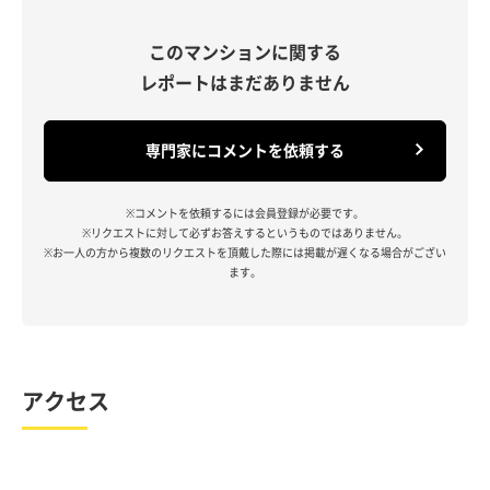
このマンションに関する
レポートはまだありません
専門家にコメントを依頼する
※コメントを依頼するには会員登録が必要です。
※リクエストに対して必ずお答えするというものではありません。
※お一人の方から複数のリクエストを頂戴した際には掲載が遅くなる場合がござい
ます。
アクセス