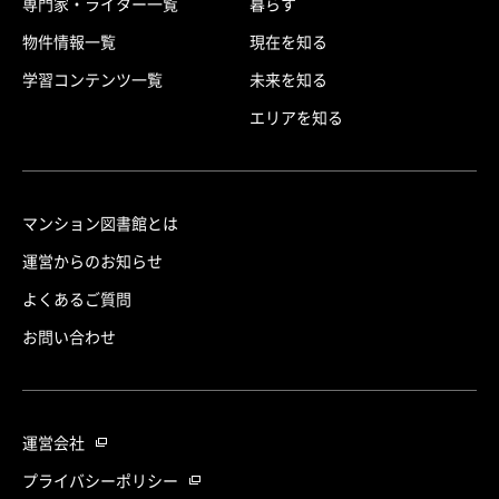
専門家・ライター一覧
暮らす
物件情報一覧
現在を知る
学習コンテンツ一覧
未来を知る
エリアを知る
マンション図書館とは
運営からのお知らせ
よくあるご質問
お問い合わせ
運営会社
プライバシーポリシー