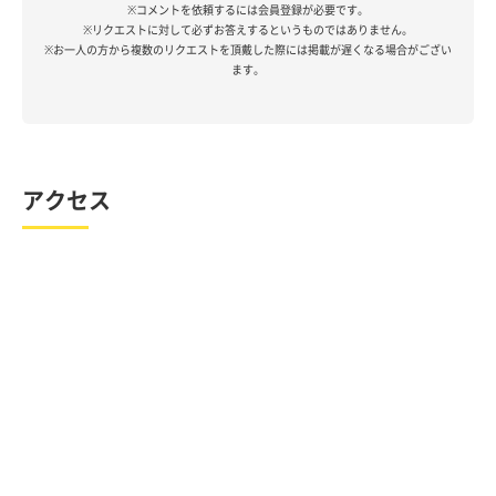
※コメントを依頼するには会員登録が必要です。
※リクエストに対して必ずお答えするというものではありません。
※お一人の方から複数のリクエストを頂戴した際には掲載が遅くなる場合がござい
ます。
アクセス