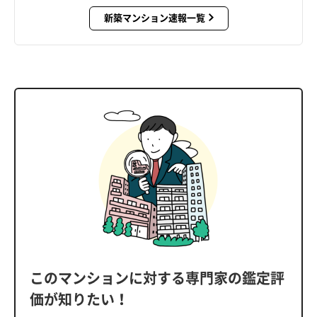
新築マンション速報一覧
このマンションに対する専門家の鑑定評
価が知りたい！