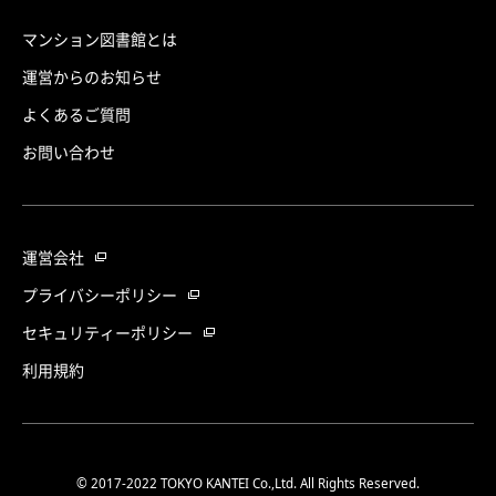
マンション図書館とは
運営からのお知らせ
よくあるご質問
お問い合わせ
運営会社
プライバシーポリシー
セキュリティーポリシー
利用規約
© 2017-2022 TOKYO KANTEI Co.,Ltd. All Rights Reserved.