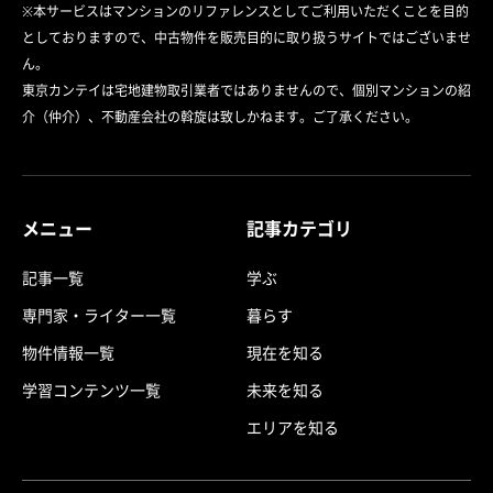
※本サービスはマンションのリファレンスとしてご利用いただくことを目的
としておりますので、中古物件を販売目的に取り扱うサイトではございませ
ん。
東京カンテイは宅地建物取引業者ではありませんので、個別マンションの紹
介（仲介）、不動産会社の斡旋は致しかねます。ご了承ください。
メニュー
記事カテゴリ
記事一覧
学ぶ
専門家・ライター一覧
暮らす
物件情報一覧
現在を知る
学習コンテンツ一覧
未来を知る
エリアを知る