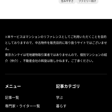
住みやすさ
ファミリー向け
※本サービスはマンションのリファレンスとしてご利用いただくことを目的
としておりますので、中古物件を販売目的に取り扱うサイトではございませ
ん。
東京カンテイは宅地建物取引業者ではありませんので、個別マンションの紹
介（仲介）、不動産会社の斡旋は致しかねます。ご了承ください。
メニュー
記事カテゴリ
記事一覧
学ぶ
専門家・ライター一覧
暮らす