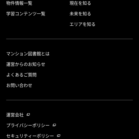
物件情報一覧
現在を知る
学習コンテンツ一覧
未来を知る
エリアを知る
マンション図書館とは
運営からのお知らせ
よくあるご質問
お問い合わせ
運営会社
プライバシーポリシー
セキュリティーポリシー