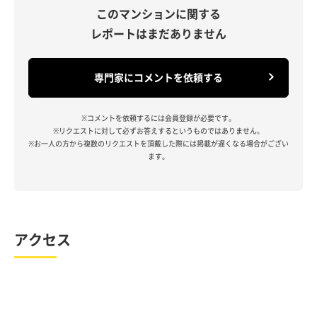
このマンションに関する
レポートはまだありません
専門家にコメントを依頼する
※コメントを依頼するには会員登録が必要です。
※リクエストに対して必ずお答えするというものではありません。
※お一人の方から複数のリクエストを頂戴した際には掲載が遅くなる場合がござい
ます。
アクセス