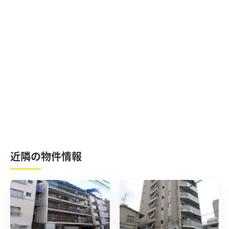
近隣の物件情報