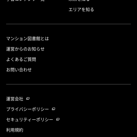
エリアを知る
マンション図書館とは
運営からのお知らせ
よくあるご質問
お問い合わせ
運営会社
プライバシーポリシー
セキュリティーポリシー
利用規約