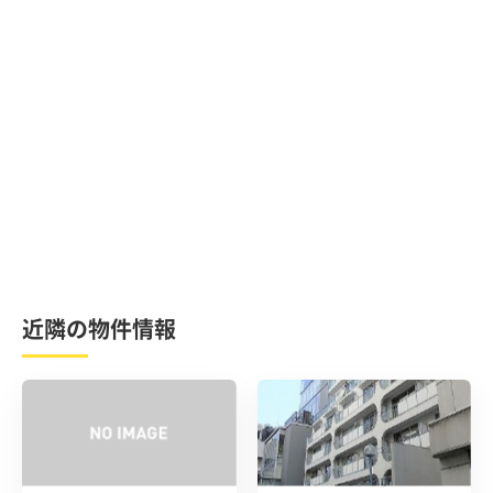
近隣の物件情報