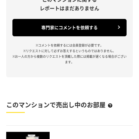
レポートはまだありません
専門家にコメントを依頼する
※コメントを依頼するには会員登録が必要です。
※リクエストに対して必ずお答えするというものではありません。
※お一人の方から複数のリクエストを頂戴した際には掲載が遅くなる場合がござい
ます。
このマンションで売出し中のお部屋