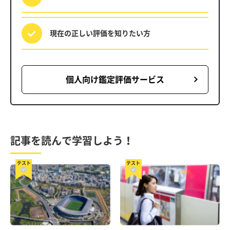
現在の正しい評価を
知りたい方
個人向け鑑定評価サービス
記事を読んで学習しよう！
テスト
テスト