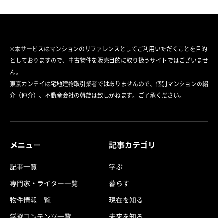
※本サービスはマンションのリファレンスとしてご利用いただくことを目的
としておりますので、中古物件を販売目的に取り扱うサイトではございませ
ん。
東京カンテイは宅地建物取引業者ではありませんので、個別マンションの紹
介（仲介）、不動産会社の斡旋は致しかねます。ご了承ください。
メニュー
記事カテゴリ
記事一覧
学ぶ
専門家・ライター一覧
暮らす
物件情報一覧
現在を知る
学習コンテンツ一覧
未来を知る