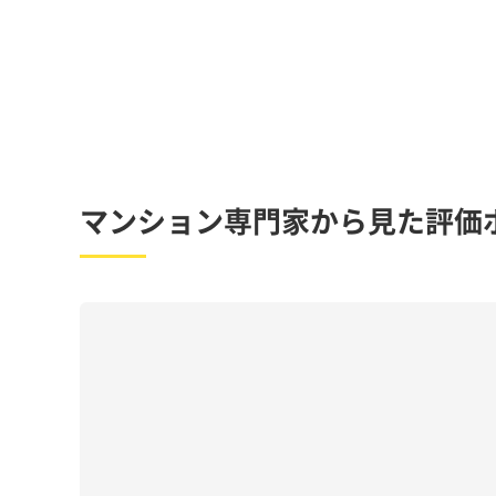
マンション専門家から見た評価