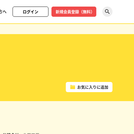
方へ
ログイン
新規会員登録（無料）
探す
お気に入りに追加