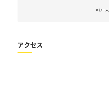
※お一
アクセス