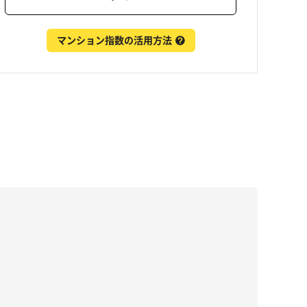
マンション指数の活用方法