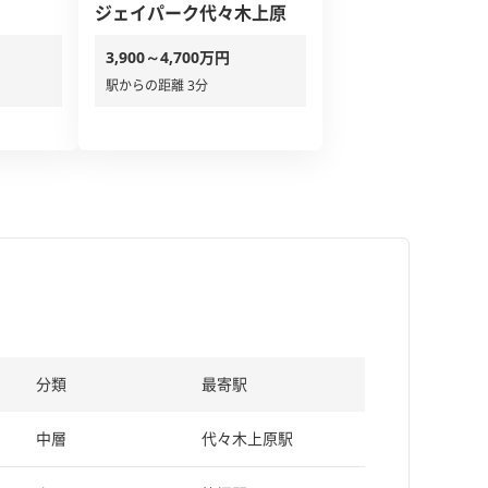
ジェイパーク代々木上原
3,900～4,700万円
駅からの距離 3分
分類
最寄駅
中層
代々木上原駅