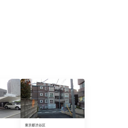
東京都渋谷区