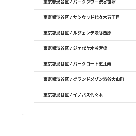
東京都渋谷区 / パークタワー渋谷笹塚
東京都渋谷区 / サンウッド代々木五丁目
東京都渋谷区 / ルジェンテ渋谷西原
東京都渋谷区 / ジオ代々木参宮橋
東京都渋谷区 / パークコート恵比寿
東京都渋谷区 / グランドメゾン渋谷大山町
東京都渋谷区 / イノバス代々木