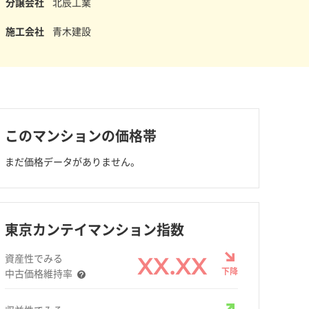
分譲会社
北辰工業
施工会社
青木建設
このマンションの価格帯
まだ価格データがありません。
東京カンテイマンション指数
資産性でみる
XX.XX
下降
中古価格維持率