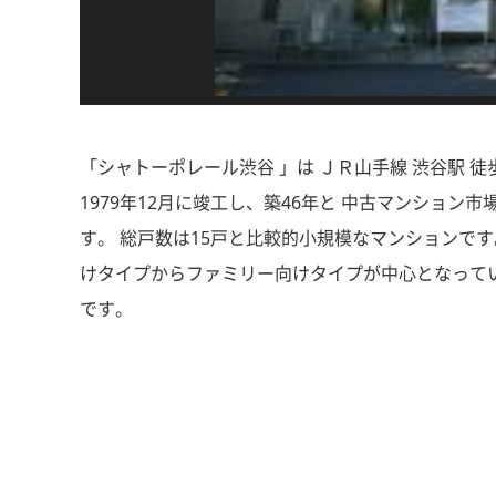
「シャトーポレール渋谷 」は ＪＲ山手線 渋谷駅 
1979年12月に竣工し、築46年と 中古マンショ
す。 総戸数は15戸と比較的小規模なマンションです。
けタイプからファミリー向けタイプが中心となってい
です。