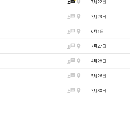
7月22日
7月23日
6月1日
7月27日
4月28日
5月26日
7月30日