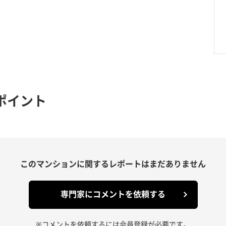
ポイント
このマンションに関する
レポートはまだありません
専門家にコメントを依頼する
※コメントを依頼するには会員登録が必要です。