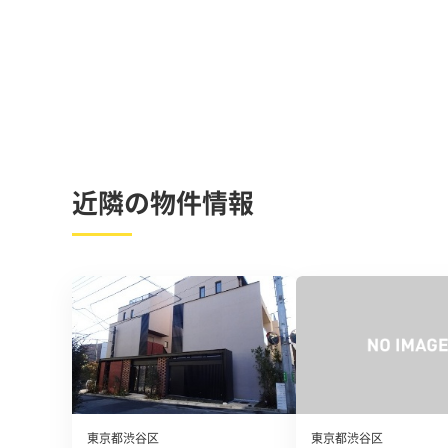
近隣の物件情報
東京都渋谷区
東京都渋谷区