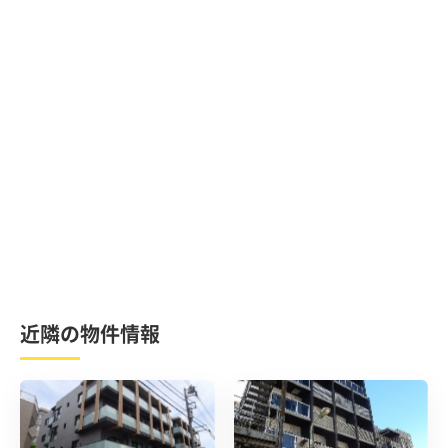
近隣の物件情報