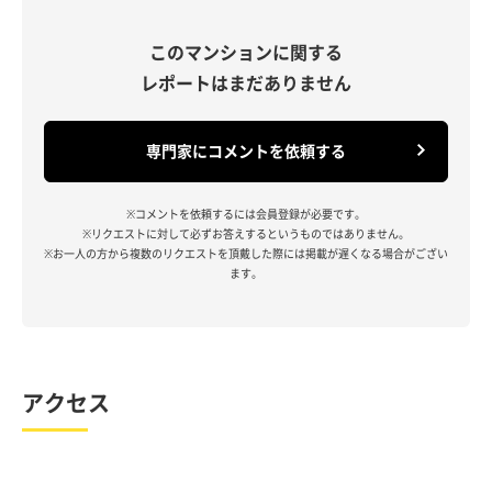
このマンションに関する
レポートはまだありません
専門家にコメントを依頼する
※コメントを依頼するには会員登録が必要です。
※リクエストに対して必ずお答えするというものではありません。
※お一人の方から複数のリクエストを頂戴した際には掲載が遅くなる場合がござい
ます。
アクセス