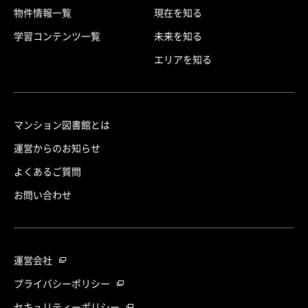
物件情報一覧
現在を知る
学習コンテンツ一覧
未来を知る
エリアを知る
マンション図書館とは
運営からのお知らせ
よくあるご質問
お問い合わせ
運営会社
プライバシーポリシー
セキュリティーポリシー