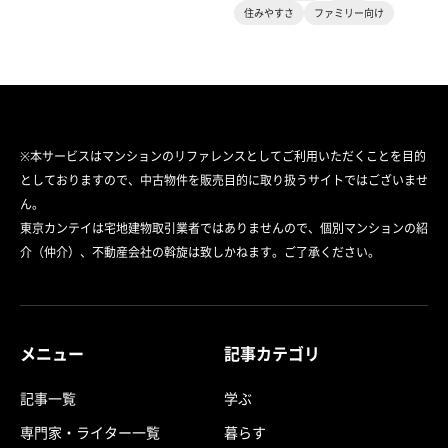
住みやすさ
ファミリー向け
※本サービスはマンションのリファレンスとしてご利用いただくことを目的
としておりますので、中古物件を販売目的に取り扱うサイトではございませ
ん。
東京カンテイは宅地建物取引業者ではありませんので、個別マンションの紹
介（仲介）、不動産会社の斡旋は致しかねます。ご了承ください。
メニュー
記事カテゴリ
記事一覧
学ぶ
専門家・ライター一覧
暮らす