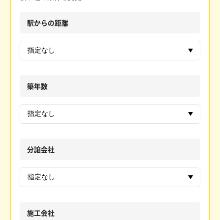
駅からの距離
築年数
分譲会社
施工会社