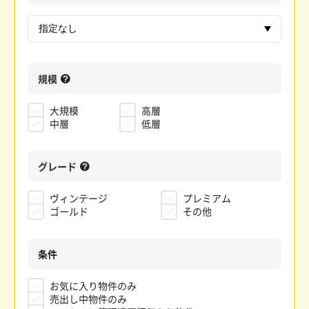
規模
大規模
高層
中層
低層
グレード
ヴィンテージ
プレミアム
ゴールド
その他
条件
お気に入り物件のみ
売出し中物件のみ