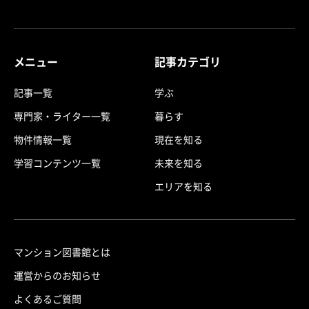
メニュー
記事カテゴリ
記事一覧
学ぶ
専門家・ライター一覧
暮らす
物件情報一覧
現在を知る
学習コンテンツ一覧
未来を知る
エリアを知る
マンション図書館とは
運営からのお知らせ
よくあるご質問