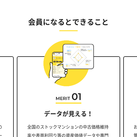
会員になるとできること
データが見える！
の
全国のストックマンションの中古価格維持
ー
率や表面利回り等の資産価値データや専門