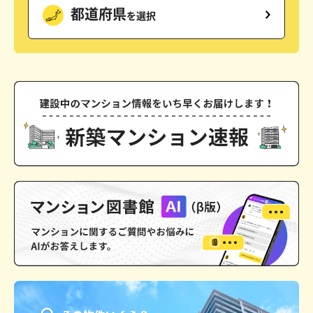
都道府県
を選択