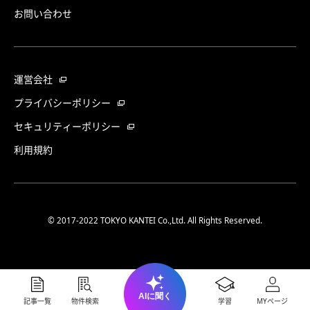
お問い合わせ
運営会社
プライバシーポリシー
セキュリティーポリシー
利用規約
© 2017-2022 TOKYO KANTEI Co.,Ltd. All Rights Reserved.
AIに聞く
記事一覧
物件検索
学習
MYページ