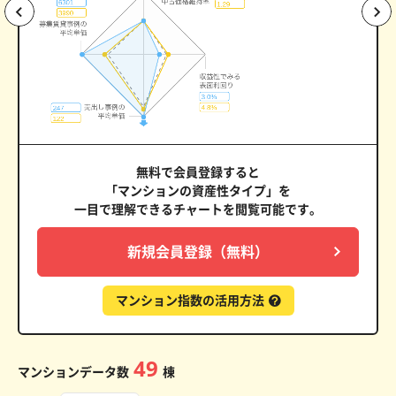
無料で会員登録すると
「マンションの資産性タイプ」を
一目で理解できるチャートを閲覧可能です。
新規会員登録（無料）
マンション指数の活用方法
49
マンションデータ数
棟