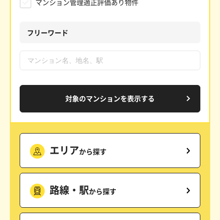
マンション管理適正評価あり物件
フリーワード
対象のマンションを表示する
エリア
から探す
路線・駅
から探す