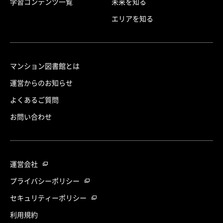
学習コンテンツ一覧
未来を知る
エリアを知る
マンション図書館とは
運営からのお知らせ
よくあるご質問
お問い合わせ
運営会社
プライバシーポリシー
セキュリティーポリシー
利用規約