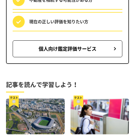
現在の正しい評価を
知りたい方
個人向け鑑定評価サービス
記事を読んで学習しよう！
テスト
テスト