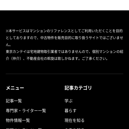
※本サービスはマンションのリファレンスとしてご利用いただくことを目的
としておりますので、中古物件を販売目的に取り扱うサイトではございませ
ん。
東京カンテイは宅地建物取引業者ではありませんので、個別マンションの紹
介（仲介）、不動産会社の斡旋は致しかねます。ご了承ください。
メニュー
記事カテゴリ
記事一覧
学ぶ
専門家・ライター一覧
暮らす
物件情報一覧
現在を知る