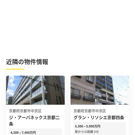
近隣の物件情報
京都府京都市中京区
京都府京都市中京区
ジ・アーバネックス京都二
グラン・リソシエ京都四条
条
5,300～5,900万円
駅からの距離 6分
4,200～7,400万円