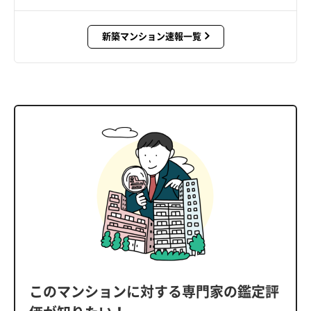
新築マンション速報一覧
このマンションに対する専門家の鑑定評