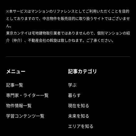
※本サービスはマンションのリファレンスとしてご利用いただくことを目的
としておりますので、中古物件を販売目的に取り扱うサイトではございませ
ん。
東京カンテイは宅地建物取引業者ではありませんので、個別マンションの紹
介（仲介）、不動産会社の斡旋は致しかねます。ご了承ください。
メニュー
記事カテゴリ
記事一覧
学ぶ
専門家・ライター一覧
暮らす
物件情報一覧
現在を知る
学習コンテンツ一覧
未来を知る
エリアを知る