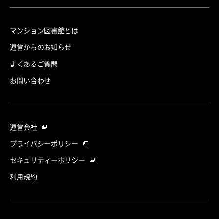
マンション図書館とは
運営からのお知らせ
よくあるご質問
お問い合わせ
運営会社
プライバシーポリシー
セキュリティーポリシー
利用規約