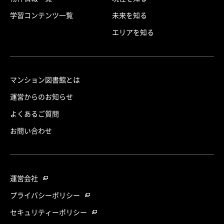
学習コンテンツ一覧
未来を知る
エリアを知る
マンション図書館とは
運営からのお知らせ
よくあるご質問
お問い合わせ
運営会社
プライバシーポリシー
セキュリティーポリシー