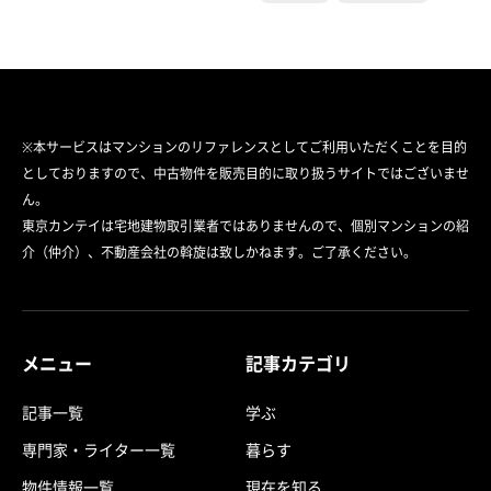
※本サービスはマンションのリファレンスとしてご利用いただくことを目的
としておりますので、中古物件を販売目的に取り扱うサイトではございませ
ん。
東京カンテイは宅地建物取引業者ではありませんので、個別マンションの紹
介（仲介）、不動産会社の斡旋は致しかねます。ご了承ください。
メニュー
記事カテゴリ
記事一覧
学ぶ
専門家・ライター一覧
暮らす
物件情報一覧
現在を知る