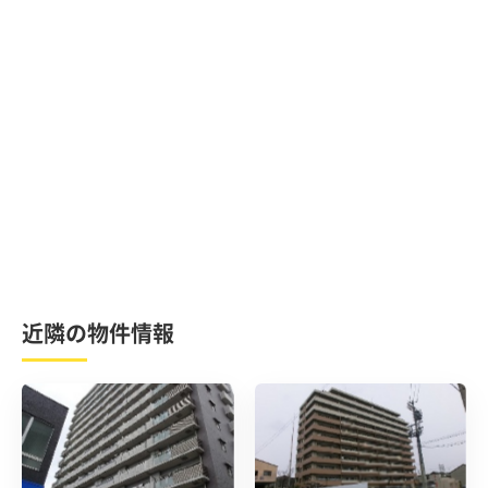
近隣の物件情報