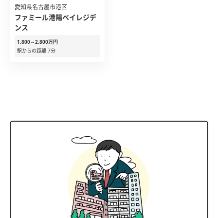
愛知県名古屋市港区
ファミール港陽ベイレジデ
ンス
1,800～2,800万円
駅からの距離 7分