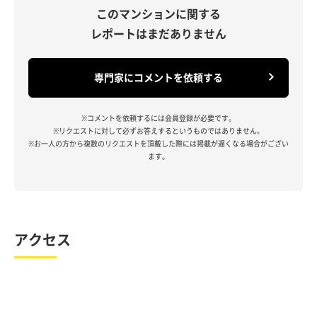
このマンションに関する
レポートはまだありません
専門家にコメントを依頼する
※コメントを依頼するには会員登録が必要です。
※リクエストに対して必ずお答えするというものではありません。
※お一人の方から複数のリクエストを頂戴した際には掲載が遅くなる場合がござい
ます。
アクセス