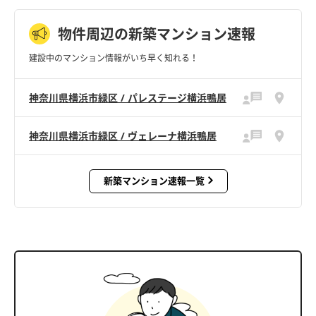
物件周辺の新築マンション速報
建設中のマンション情報がいち早く知れる！
神奈川県横浜市緑区 / パレステージ横浜鴨居
神奈川県横浜市緑区 / ヴェレーナ横浜鴨居
新築マンション速報一覧