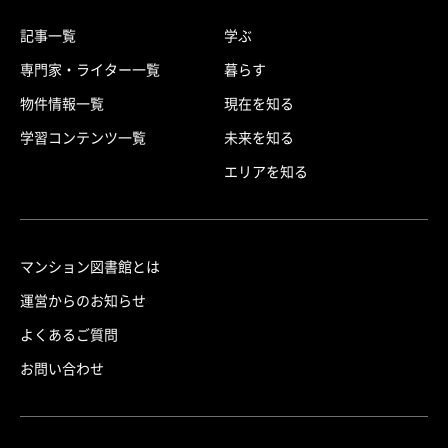
記事一覧
学ぶ
専門家・ライター一覧
暮らす
物件情報一覧
現在を知る
学習コンテンツ一覧
未来を知る
エリアを知る
マンション図書館とは
運営からのお知らせ
よくあるご質問
お問い合わせ