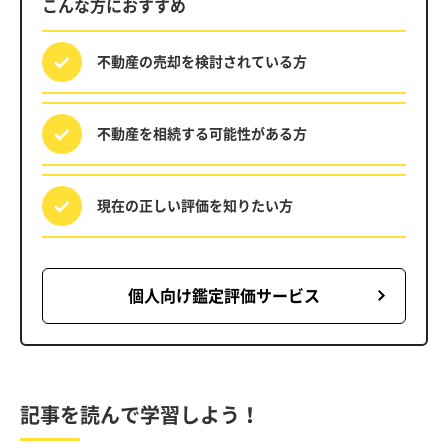
こんな方におすすめ
不動産の売却を
検討されている方
不動産を相続する
可能性がある方
現在の正しい評価を
知りたい方
個人向け鑑定評価サービス
記事を読んで学習しよう！