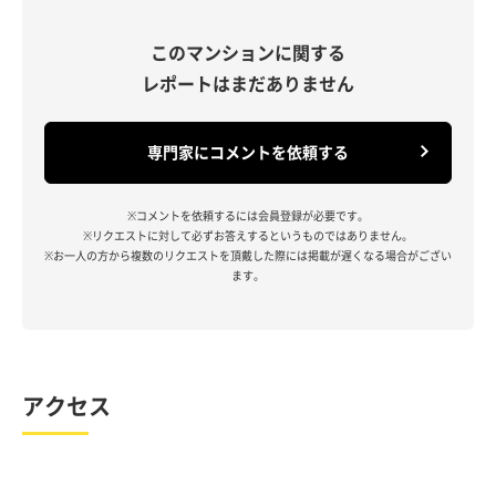
このマンションに関する
レポートはまだありません
専門家にコメントを依頼する
※コメントを依頼するには会員登録が必要です。
※リクエストに対して必ずお答えするというものではありません。
※お一人の方から複数のリクエストを頂戴した際には掲載が遅くなる場合がござい
ます。
アクセス