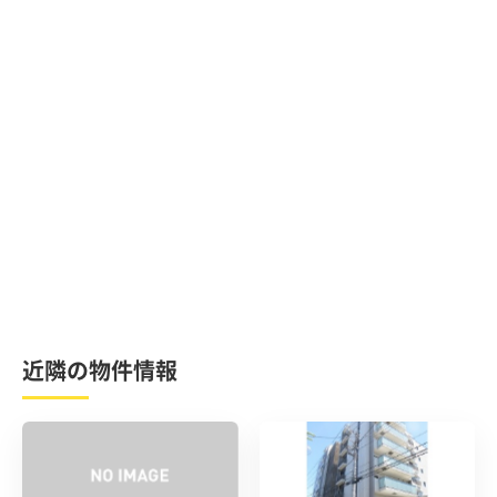
近隣の物件情報