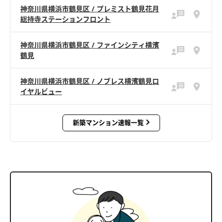
神奈川県横浜市鶴見区 / プレミスト鶴見花月
総持寺ステーションフロント
神奈川県横浜市鶴見区 / ファインシティ横濱
鶴見
神奈川県横浜市鶴見区 / ノブレス横濱鶴見ロ
イヤルビュー
新築マンション速報一覧