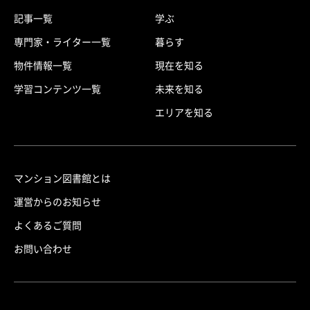
記事一覧
学ぶ
専門家・ライター一覧
暮らす
物件情報一覧
現在を知る
学習コンテンツ一覧
未来を知る
エリアを知る
マンション図書館とは
運営からのお知らせ
よくあるご質問
お問い合わせ