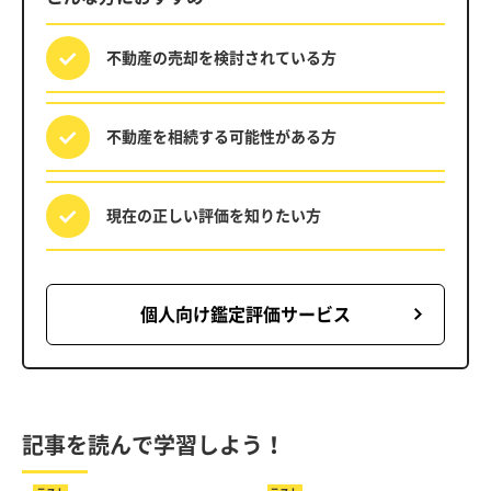
不動産の売却を
検討されている方
不動産を相続する
可能性がある方
現在の正しい評価を
知りたい方
個人向け鑑定評価サービス
記事を読んで学習しよう！