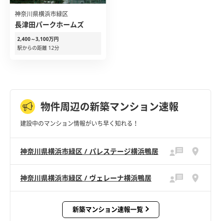
神奈川県横浜市緑区
長津田パークホームズ
2,400～3,100万円
駅からの距離 12分
物件周辺の新築マンション速報
建設中のマンション情報がいち早く知れる！
神奈川県横浜市緑区 / パレステージ横浜鴨居
神奈川県横浜市緑区 / ヴェレーナ横浜鴨居
新築マンション速報一覧