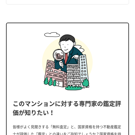
このマンションに対する専門家の鑑定評
価が知りたい！
皆様がよく見聞きする「無料査定」と、国家資格を持つ不動産鑑定
士が評価した「鑑定」との違いをご存知でしょうか？国家資格を持