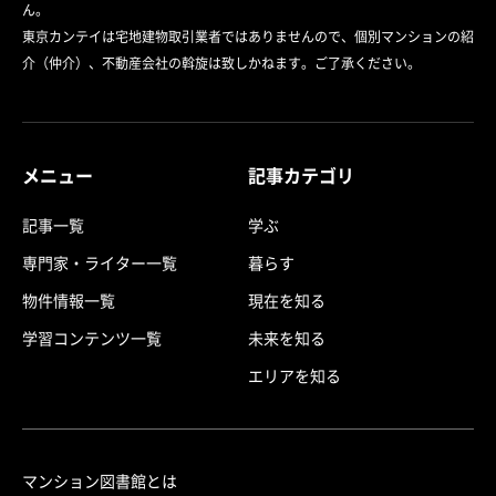
ん。
東京カンテイは宅地建物取引業者ではありませんので、個別マンションの紹
介（仲介）、不動産会社の斡旋は致しかねます。ご了承ください。
メニュー
記事カテゴリ
記事一覧
学ぶ
専門家・ライター一覧
暮らす
物件情報一覧
現在を知る
学習コンテンツ一覧
未来を知る
エリアを知る
マンション図書館とは