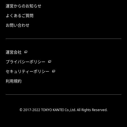
運営からのお知らせ
よくあるご質問
お問い合わせ
運営会社
プライバシーポリシー
セキュリティーポリシー
利用規約
© 2017-2022 TOKYO KANTEI Co.,Ltd. All Rights Reserved.