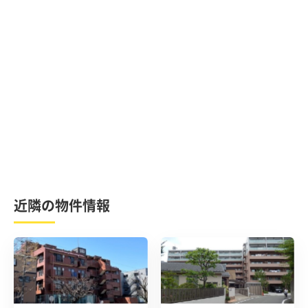
近隣の物件情報