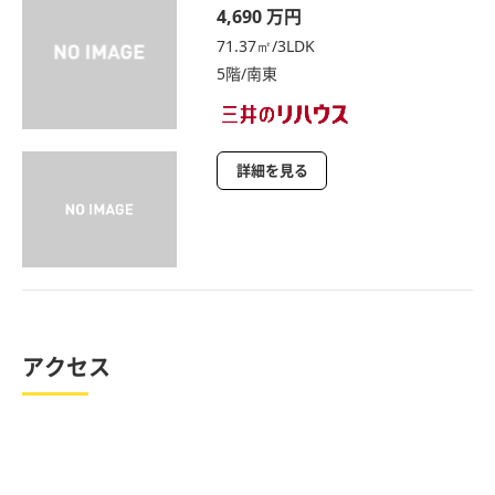
4,690 万円
71.37㎡/3LDK
5階/南東
詳細を見る
アクセス