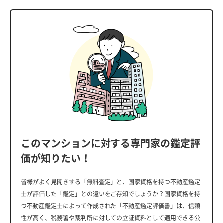
このマンションに対する専門家の鑑定評
価が知りたい！
皆様がよく見聞きする「無料査定」と、国家資格を持つ不動産鑑定
士が評価した「鑑定」との違いをご存知でしょうか？国家資格を持
つ不動産鑑定士によって作成された「不動産鑑定評価書」は、信頼
性が高く、税務署や裁判所に対しての立証資料として適用できる公