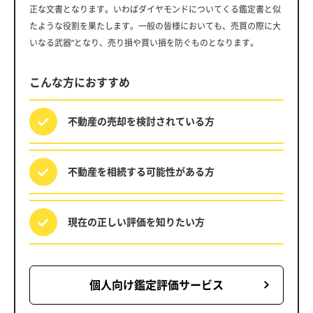
正な文書となります。いわばダイヤモンドについてくる鑑定書と似
たような役割を果たします。一般の皆様においても、売買の際に大
いなる武器”となり、売り損や買い損を防ぐものとなります。
こんな方におすすめ
不動産の売却を
検討されている方
不動産を相続する
可能性がある方
現在の正しい評価を
知りたい方
個人向け鑑定評価サービス