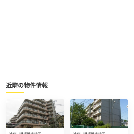
近隣の物件情報