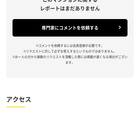
レポートはまだありません
専門家にコメントを依頼する
※コメントを依頼するには会員登録が必要です。
※リクエストに対して必ずお答えするというものではありません。
※お一人の方から複数のリクエストを頂戴した際には掲載が遅くなる場合がござい
ます。
アクセス