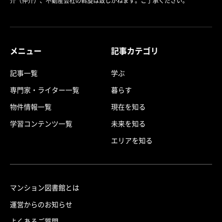
介（仲介）、不動産会社の斡旋は致しかねます。ご了承ください。
メニュー
記事カテゴリ
記事一覧
学ぶ
専門家・ライター一覧
暮らす
物件情報一覧
現在を知る
学習コンテンツ一覧
未来を知る
エリアを知る
マンション図書館とは
運営からのお知らせ
よくあるご質問