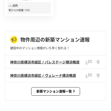
-～-万円
駅からの距離 13分
物件周辺の新築マンション速報
建設中のマンション情報がいち早く知れる！
神奈川県横浜市緑区 / パレステージ横浜鴨居
神奈川県横浜市緑区 / ヴェレーナ横浜鴨居
新築マンション速報一覧