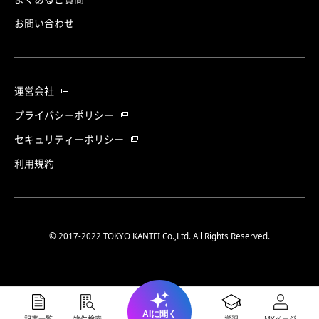
お問い合わせ
運営会社
プライバシーポリシー
セキュリティーポリシー
利用規約
© 2017-2022 TOKYO KANTEI Co.,Ltd. All Rights Reserved.
AIに聞く