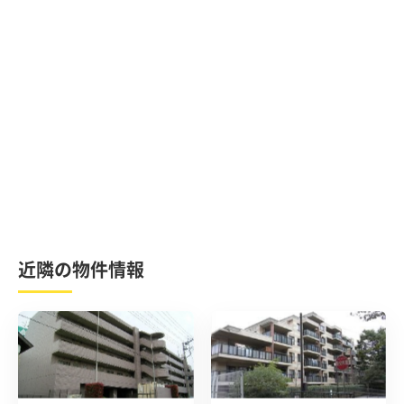
近隣の物件情報