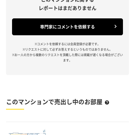
レポートはまだありません
専門家にコメントを依頼する
※コメントを依頼するには会員登録が必要です。
※リクエストに対して必ずお答えするというものではありません。
※お一人の方から複数のリクエストを頂戴した際には掲載が遅くなる場合がござい
ます。
このマンションで売出し中のお部屋