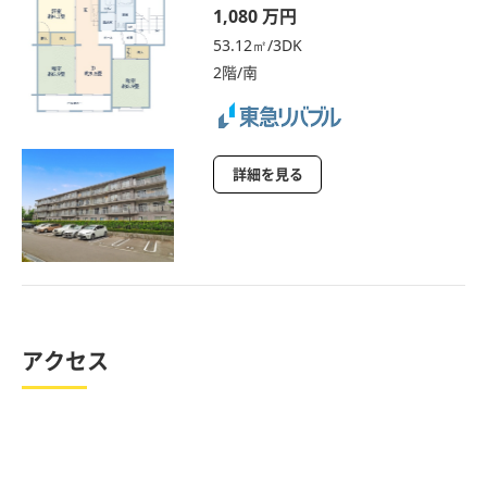
1,080 万円
53.12㎡/3DK
2階/南
詳細を見る
アクセス