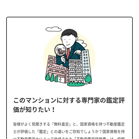
このマンションに対する専門家の鑑定評
価が知りたい！
皆様がよく見聞きする「無料査定」と、国家資格を持つ不動産鑑定
士が評価した「鑑定」との違いをご存知でしょうか？国家資格を持