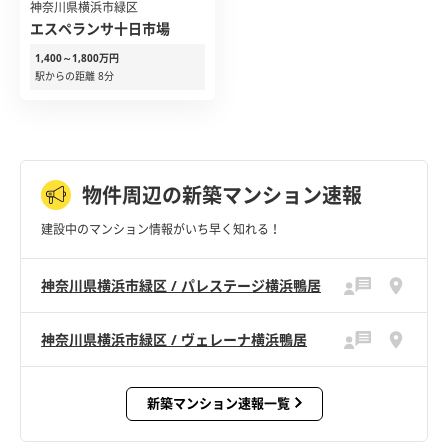
神奈川県横浜市緑区
エスペランサ十日市場
1,400～1,800万円
駅からの距離 8分
物件周辺の新築マンション速報
建設中のマンション情報がいち早く知れる！
神奈川県横浜市緑区 / パレステージ横浜鴨居
神奈川県横浜市緑区 / ヴェレーナ横浜鴨居
新築マンション速報一覧