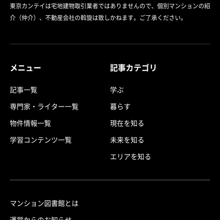
東京カンテイは宅地建物取引業者ではありませんので、個別マンションの紹
介（仲介）、不動産会社の斡旋は致しかねます。ご了承ください。
メニュー
記事カテゴリ
記事一覧
学ぶ
専門家・ライター一覧
暮らす
物件情報一覧
現在を知る
学習コンテンツ一覧
未来を知る
エリアを知る
マンション図書館とは
運営からのお知らせ