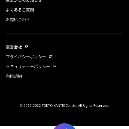
よくあるご質問
お問い合わせ
運営会社
プライバシーポリシー
セキュリティーポリシー
利用規約
© 2017-2022 TOKYO KANTEI Co.,Ltd. All Rights Reserved.