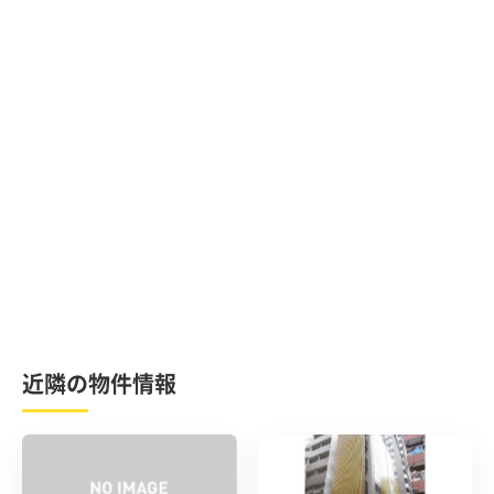
近隣の物件情報