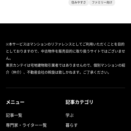
住みやすさ
ファミリー向け
※本サービスはマンションのリファレンスとしてご利用いただくことを目的
としておりますので、中古物件を販売目的に取り扱うサイトではございませ
ん。
東京カンテイは宅地建物取引業者ではありませんので、個別マンションの紹
介（仲介）、不動産会社の斡旋は致しかねます。ご了承ください。
メニュー
記事カテゴリ
記事一覧
学ぶ
専門家・ライター一覧
暮らす