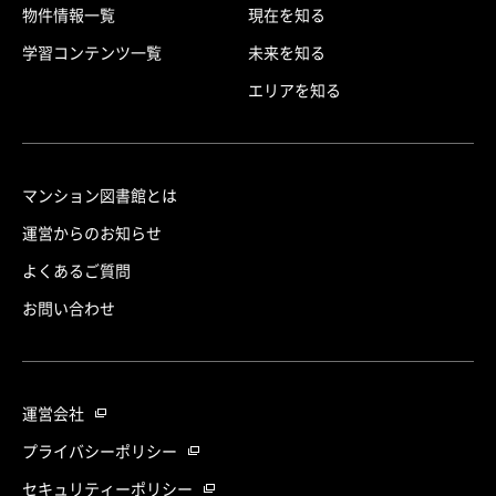
物件情報一覧
現在を知る
学習コンテンツ一覧
未来を知る
エリアを知る
マンション図書館とは
運営からのお知らせ
よくあるご質問
お問い合わせ
運営会社
プライバシーポリシー
セキュリティーポリシー