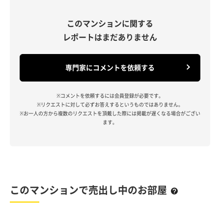
このマンションに関する
レポートはまだありません
専門家にコメントを依頼する
※コメントを依頼するには会員登録が必要です。
※リクエストに対して必ずお答えするというものではありません。
※お一人の方から複数のリクエストを頂戴した際には掲載が遅くなる場合がござい
ます。
このマンションで売出し中のお部屋