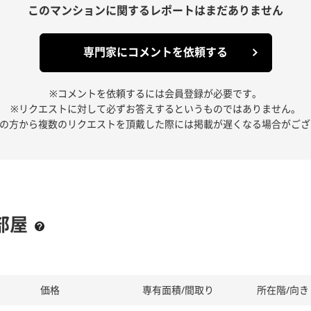
このマンションに関する
レポートはまだありません
専門家にコメントを依頼する
※コメントを依頼するには会員登録が必要です。
※リクエストに対して必ずお答えするというものではありません。
人の方から複数のリクエストを頂戴した際には掲載が遅くなる場合がござ
部屋
価格
専有面積/間取り
所在階/向き