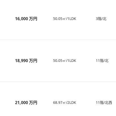
16,000 万円
50.05㎡/1LDK
3階/北
18,990 万円
50.05㎡/1LDK
11階/北
21,000 万円
68.97㎡/2LDK
11階/北西