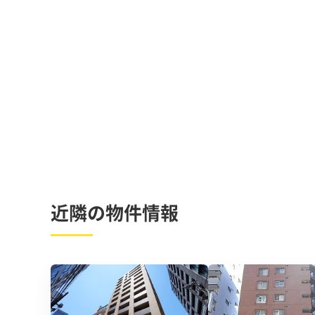
近隣の物件情報