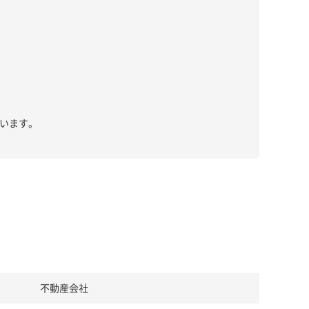
います。
不動産会社