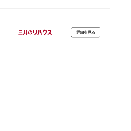
詳細を見る