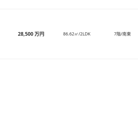
28,500 万円
86.62㎡/2LDK
7階/南東