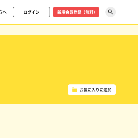
方へ
ログイン
新規会員登録（無料）
探す
お気に入りに追加