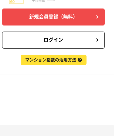
新規会員登録
（無料）
ログイン
マンション指数の活用方法