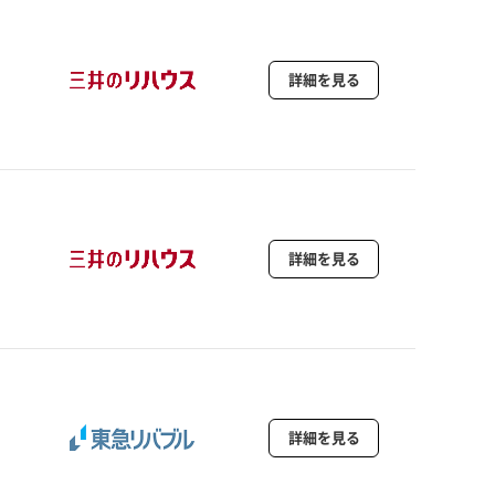
詳細を見る
詳細を見る
詳細を見る