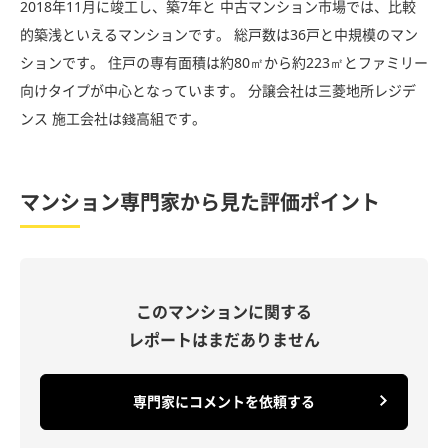
2018年11月に竣工し、築7年と 中古マンション市場では、比較
的築浅といえるマンションです。 総戸数は36戸と中規模のマン
ションです。 住戸の専有面積は約80㎡から約223㎡とファミリー
向けタイプが中心となっています。 分譲会社は三菱地所レジデ
ンス 施工会社は錢高組です。
マンション専門家から見た評価ポイント
このマンションに関する
レポートはまだありません
専門家にコメントを依頼する