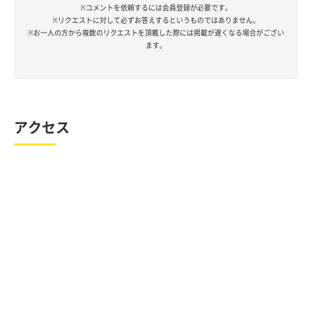
※コメントを依頼するには会員登録が必要です。
※リクエストに対して必ずお答えするというものではありません。
※お一人の方から複数のリクエストを頂戴した際には掲載が遅くなる場合がござい
ます。
アクセス