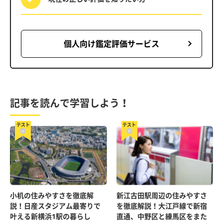
個人向け鑑定評価サービス
記事を読んで学習しよう！
テスト
テスト
小机の住みやすさを徹底解
新江古田駅周辺の住みやすさ
説！日産スタジアム最寄りで
を徹底解説！大江戸線で新宿
叶える新横浜1駅の暮らし
直通、中野区と練馬区をまた