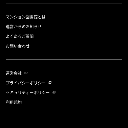
マンション図書館とは
運営からのお知らせ
よくあるご質問
お問い合わせ
運営会社
プライバシーポリシー
セキュリティーポリシー
利用規約