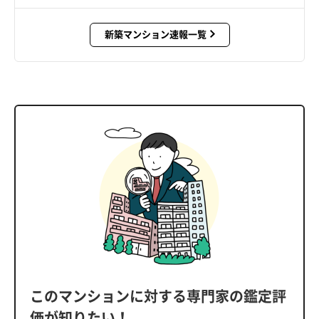
新築マンション速報一覧
このマンションに対する専門家の鑑定評
価が知りたい！