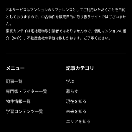
※本サービスはマンションのリファレンスとしてご利用いただくことを目的
としておりますので、中古物件を販売目的に取り扱うサイトではございませ
ん。
東京カンテイは宅地建物取引業者ではありませんので、個別マンションの紹
介（仲介）、不動産会社の斡旋は致しかねます。ご了承ください。
メニュー
記事カテゴリ
記事一覧
学ぶ
専門家・ライター一覧
暮らす
物件情報一覧
現在を知る
学習コンテンツ一覧
未来を知る
エリアを知る