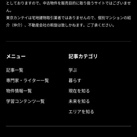
としておりますので、中古物件を販売目的に取り扱うサイトではございませ
ん。
東京カンテイは宅地建物取引業者ではありませんので、個別マンションの紹
介（仲介）、不動産会社の斡旋は致しかねます。ご了承ください。
メニュー
記事カテゴリ
記事一覧
学ぶ
専門家・ライター一覧
暮らす
物件情報一覧
現在を知る
学習コンテンツ一覧
未来を知る
エリアを知る