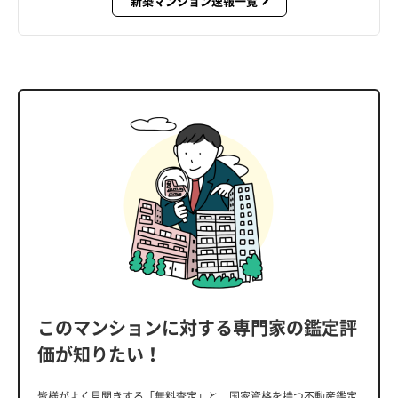
新築マンション速報一覧
このマンションに対する専門家の鑑定評
価が知りたい！
皆様がよく見聞きする「無料査定」と、国家資格を持つ不動産鑑定