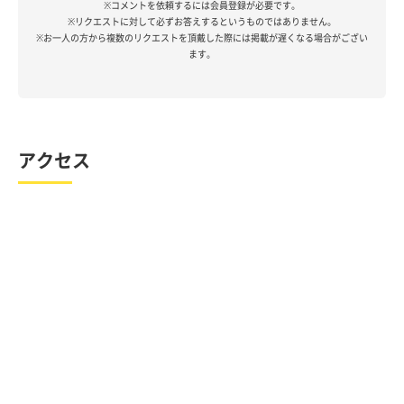
※コメントを依頼するには会員登録が必要です。
※リクエストに対して必ずお答えするというものではありません。
※お一人の方から複数のリクエストを頂戴した際には掲載が遅くなる場合がござい
ます。
アクセス