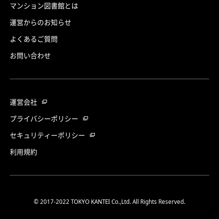
マンション図書館とは
運営からのお知らせ
よくあるご質問
お問い合わせ
運営会社
プライバシーポリシー
セキュリティーポリシー
利用規約
© 2017-2022 TOKYO KANTEI Co.,Ltd. All Rights Reserved.