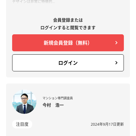
デザインは非常に特徴的...
会員登録または
ログインすると閲覧できます
新規会員登録（無料）
ログイン
マンション専門調査員
今村 浩一​
注目度
2024年9月17日更新