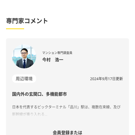
専門家コメント
マンション専門調査員
今村 浩一​
周辺環境
2024年9月17日更新
国内外の玄関口、多機能都市
日本を代表するビックターミナル「品川」駅は、複数在来線、及び
新幹線が乗り入れる...
会員登録または