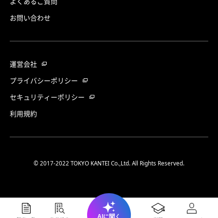
よくあるご質問
お問い合わせ
運営会社
プライバシーポリシー
セキュリティーポリシー
利用規約
© 2017-2022 TOKYO KANTEI Co.,Ltd. All Rights Reserved.
AIに聞く