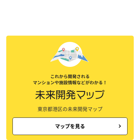
東京都港区の未来開発マップ
マップを見る