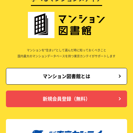
マンションを”住まい”として選んだ時に知っておくべきこと
国内最大のマンションデータベースを持つ東京カンテイがサポートします
マンション図書館とは
新規会員登録（無料）