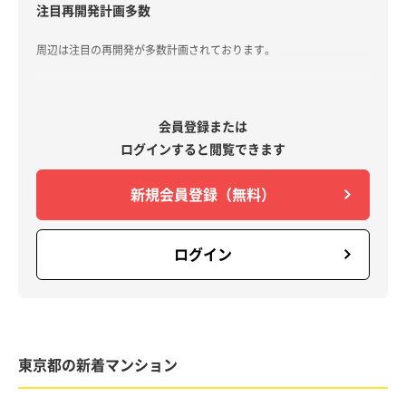
注目再開発計画多数
周辺は注目の再開発が多数計画されております。
①高輪ゲートシティ
約...
会員登録または
ログインすると閲覧できます
新規会員登録（無料）
ログイン
東京都の新着マンション