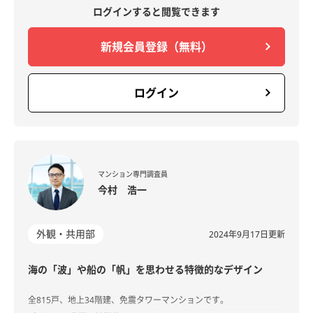
ログインすると閲覧できます
新規会員登録（無料）
ログイン
マンション専門調査員
今村 浩一​
外観・共用部
2024年9月17日更新
海の「波」や船の「帆」を思わせる特徴的なデザイン
全815戸、地上34階建、免震タワーマンションです。