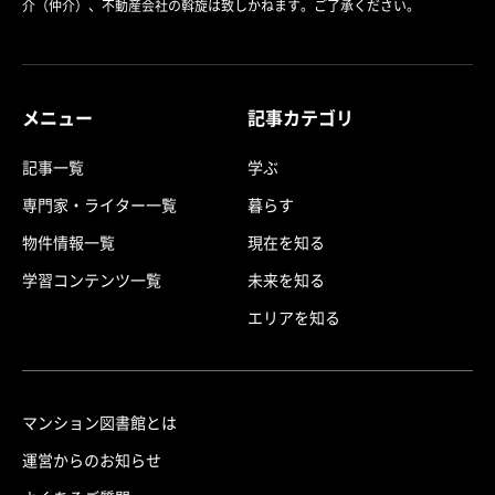
介（仲介）、不動産会社の斡旋は致しかねます。ご了承ください。
メニュー
記事カテゴリ
記事一覧
学ぶ
専門家・ライター一覧
暮らす
物件情報一覧
現在を知る
学習コンテンツ一覧
未来を知る
エリアを知る
マンション図書館とは
運営からのお知らせ