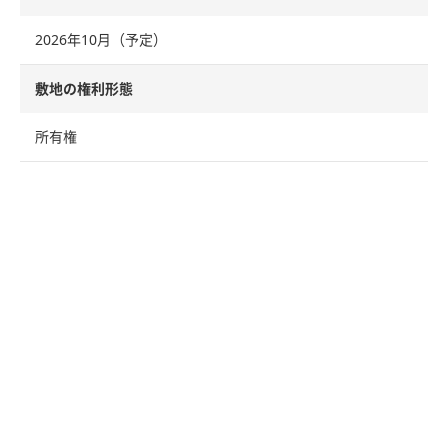
2026年10月（予定）
敷地の権利形態
所有権