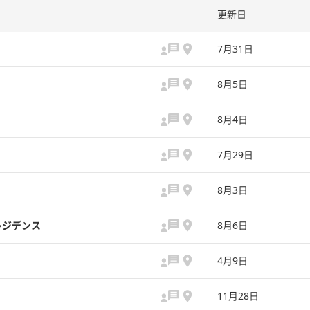
更新日
7月31日
8月5日
8月4日
7月29日
8月3日
レジデンス
8月6日
4月9日
11月28日