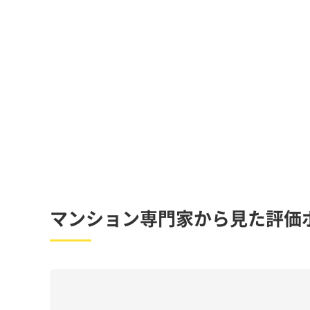
マンション専門家から見た評価