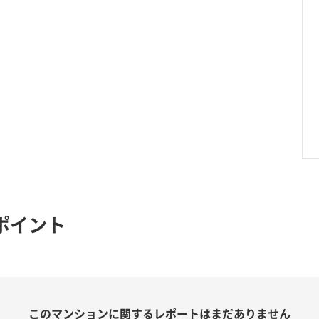
ポイント
このマンションに関する
レポートはまだありません