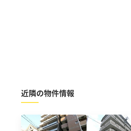
近隣の物件情報