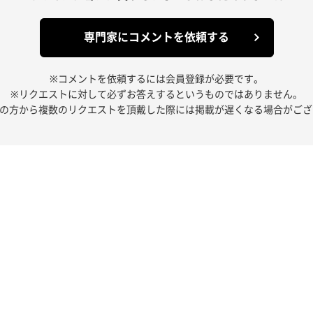
専門家にコメントを依頼する
※コメントを依頼するには会員登録が必要です。
※リクエストに対して必ずお答えするというものではありません。
人の方から複数のリクエストを頂戴した際には掲載が遅くなる場合がござ