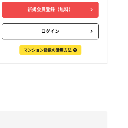
新規会員登録
（無料）
ログイン
マンション指数の活用方法