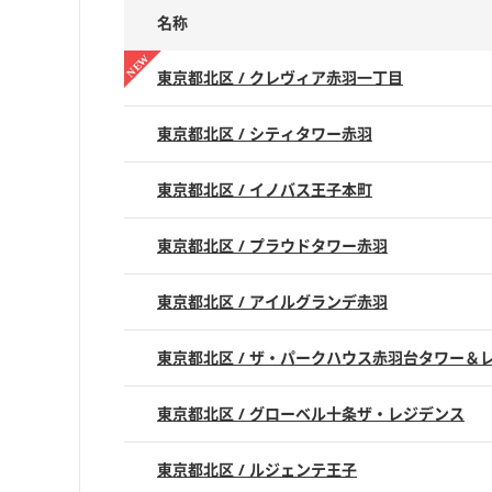
名称
東京都北区 / クレヴィア赤羽一丁目
東京都北区 / シティタワー赤羽
東京都北区 / イノバス王子本町
東京都北区 / プラウドタワー赤羽
東京都北区 / アイルグランデ赤羽
東京都北区 / ザ・パークハウス赤羽台タワー＆
東京都北区 / グローベル十条ザ・レジデンス
東京都北区 / ルジェンテ王子