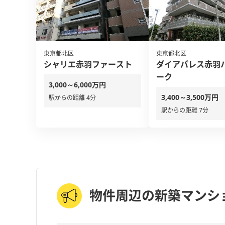
東京都北区
東京都北区
シャリエ赤羽ファースト
ダイアパレス赤羽
ーク
3,000～6,000万円
3,400～3,500万円
駅からの距離 4分
駅からの距離 7分
物件周辺の新築マンシ