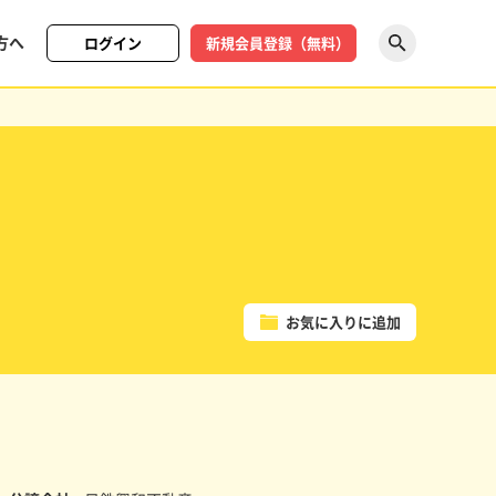
方へ
ログイン
新規会員登録（無料）
探す
お気に入りに追加