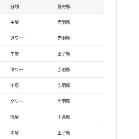
分類
最寄駅
中層
赤羽駅
タワー
赤羽駅
中層
王子駅
タワー
赤羽駅
中層
赤羽駅
タワー
赤羽駅
低層
十条駅
中層
王子駅