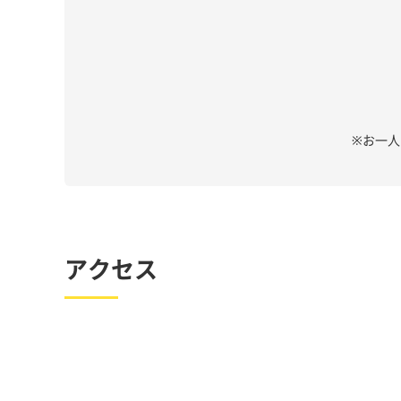
※お一
アクセス