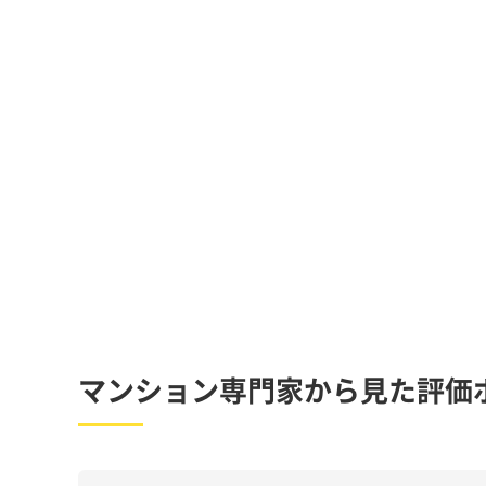
マンション専門家から見た評価