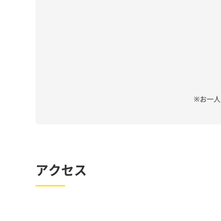
※お一
アクセス