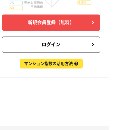
新規会員登録
（無料）
ログイン
マンション指数の活用方法