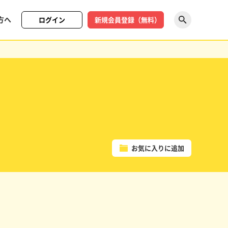
方へ
ログイン
新規会員登録（無料）
探す
お気に入りに追加