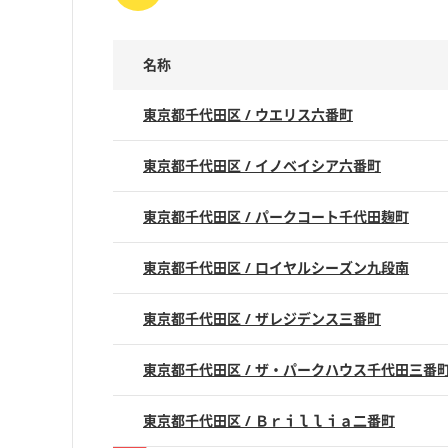
名称
東京都千代田区 / ウエリス六番町
東京都千代田区 / イノベイシア六番町
東京都千代田区 / パークコート千代田麹町
東京都千代田区 / ロイヤルシーズン九段南
東京都千代田区 / ザレジデンス三番町
東京都千代田区 / ザ・パークハウス千代田三番
東京都千代田区 / Ｂｒｉｌｌｉａ二番町