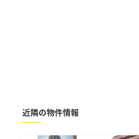
近隣の物件情報