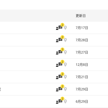
更新日
2
7月17日
2
7月28日
3
7月27日
2
12月8日
2
7月21日
2
町
7月29日
2
6月29日