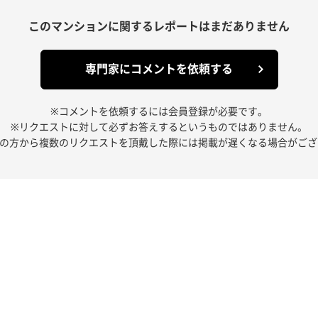
このマンションに関する
レポートはまだありません
専門家にコメントを依頼する
※コメントを依頼するには会員登録が必要です。
※リクエストに対して必ずお答えするというものではありません。
人の方から複数のリクエストを頂戴した際には掲載が遅くなる場合がござ