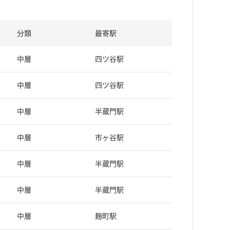
分類
最寄駅
中層
四ツ谷駅
中層
四ツ谷駅
中層
半蔵門駅
中層
市ヶ谷駅
中層
半蔵門駅
中層
半蔵門駅
中層
麹町駅