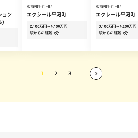
東京都千代田区
東京都千代田区
ション
エクシール平河町
エクレール平河町
ル）
2,100万円～4,100万円
3,100万円～4,200万円
駅からの距離 3分
駅からの距離 3分
1
2
3