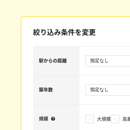
絞り込み条件を変更
駅からの距離
築年数
規模
大規模
高