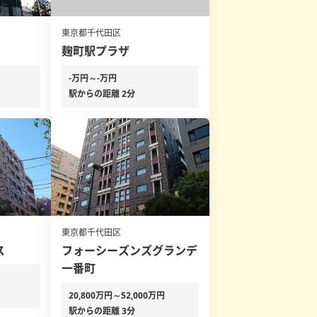
東京都千代田区
麹町駅プラザ
-万円～-万円
駅からの距離 2分
東京都千代田区
ス
フォーシーズンズグランデ
一番町
20,800万円～52,000万円
駅からの距離 3分