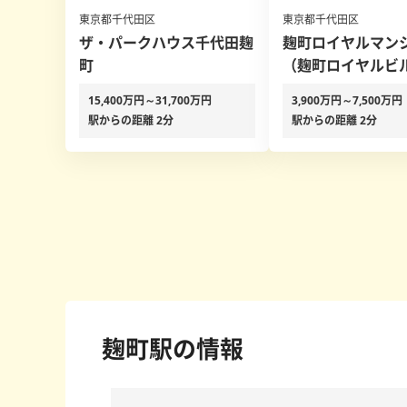
東京都千代田区
東京都千代田区
ザ・パークハウス千代田麹
麹町ロイヤルマン
町
（麹町ロイヤルビ
15,400万円～31,700万円
3,900万円～7,500万円
駅からの距離 2分
駅からの距離 2分
麹町駅の情報