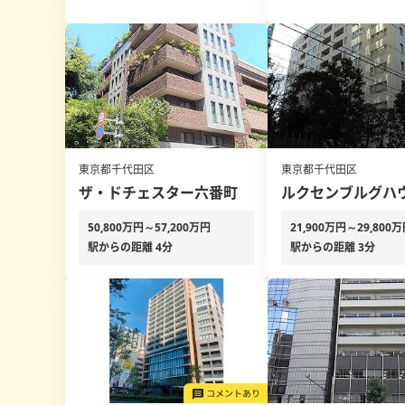
東京都千代田区
東京都千代田区
ザ・ドチェスター六番町
ルクセンブルグハ
50,800万円～57,200万円
21,900万円～29,800
駅からの距離 4分
駅からの距離 3分