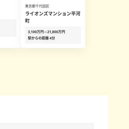
東京都千代田区
ライオンズマンション平河
町
3,100万円～21,800万円
駅からの距離 4分