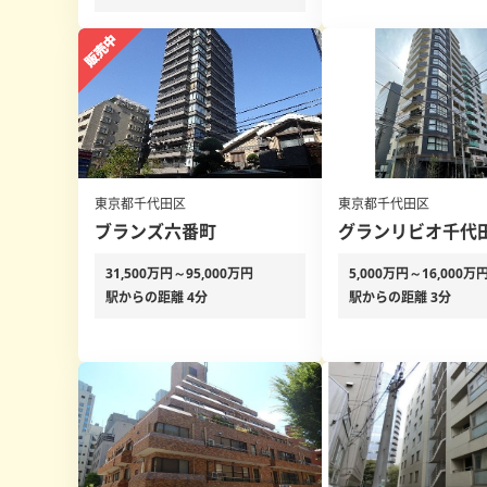
東京都千代田区
東京都千代田区
ブランズ六番町
グランリビオ千代
31,500万円～95,000万円
5,000万円～16,000万
駅からの距離 4分
駅からの距離 3分