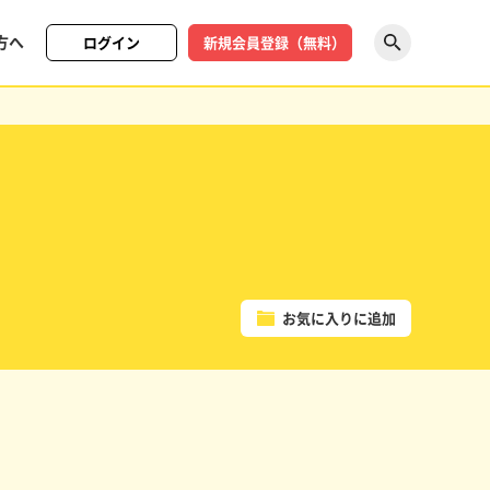
方へ
ログイン
新規会員登録（無料）
探す
お気に入りに追加