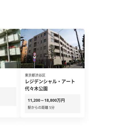
東京都渋谷区
レジデンシャル・アート
代々木公園
11,200～18,800万円
駅からの距離 5分