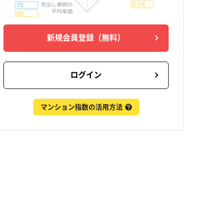
新規会員登録
（無料）
ログイン
マンション指数の活用方法