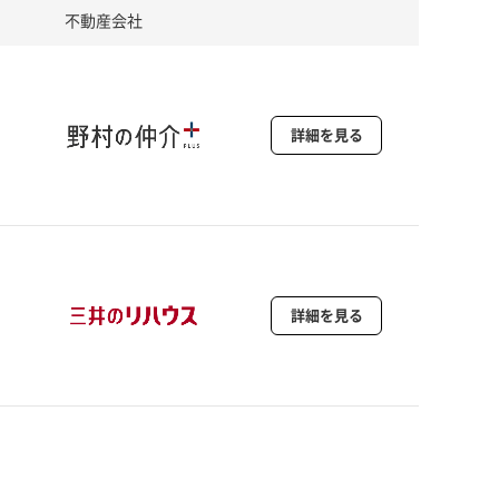
不動産会社
詳細を見る
詳細を見る