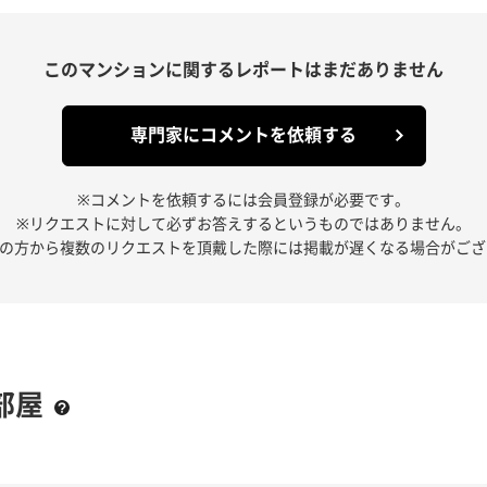
このマンションに関する
レポートはまだありません
専門家にコメントを依頼する
※コメントを依頼するには会員登録が必要です。
※リクエストに対して必ずお答えするというものではありません。
人の方から複数のリクエストを頂戴した際には掲載が遅くなる場合がござ
部屋