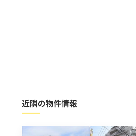
近隣の物件情報