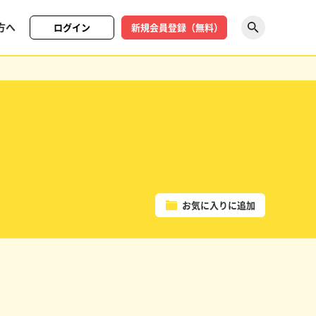
方へ
ログイン
新規会員登録（無料）
探す
お気に入りに追加