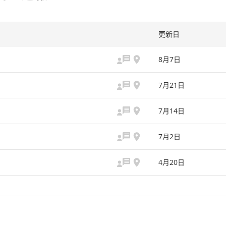
更新日
8月7日
7月21日
7月14日
7月2日
4月20日