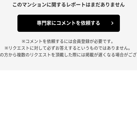
このマンションに関する
レポートはまだありません
専門家にコメントを依頼する
※コメントを依頼するには会員登録が必要です。
※リクエストに対して必ずお答えするというものではありません。
人の方から複数のリクエストを頂戴した際には掲載が遅くなる場合がござ