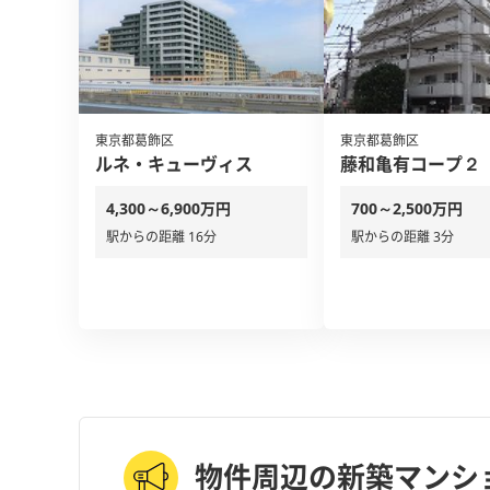
東京都葛飾区
東京都葛飾区
ルネ・キューヴィス
藤和亀有コープ２
4,300～6,900万円
700～2,500万円
駅からの距離 16分
駅からの距離 3分
物件周辺の新築マンシ