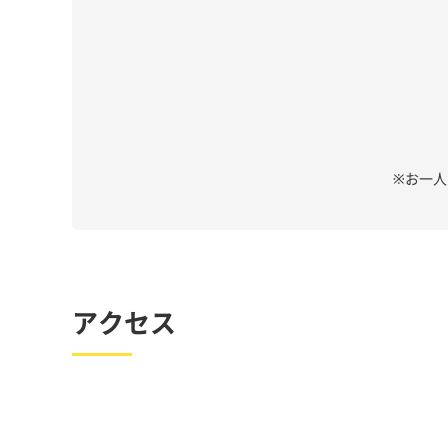
※お一
アクセス