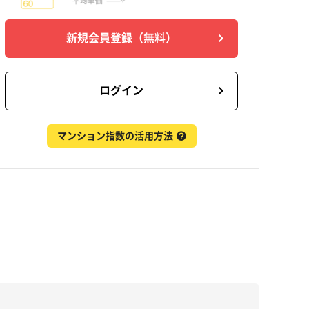
新規会員登録
（無料）
ログイン
マンション指数の活用方法