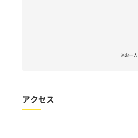
※お一
アクセス