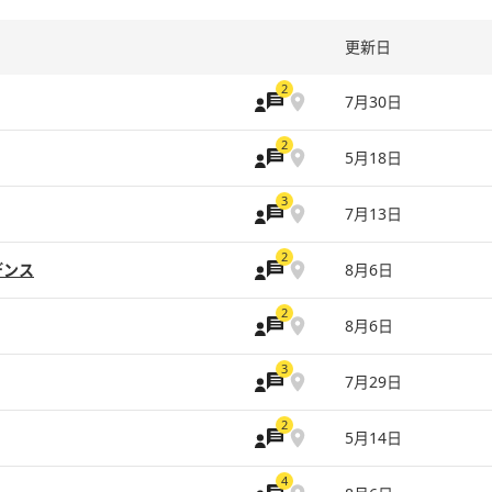
更新日
2
7月30日
2
5月18日
3
7月13日
2
デンス
8月6日
2
8月6日
3
7月29日
2
5月14日
4