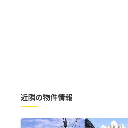
近隣の物件情報