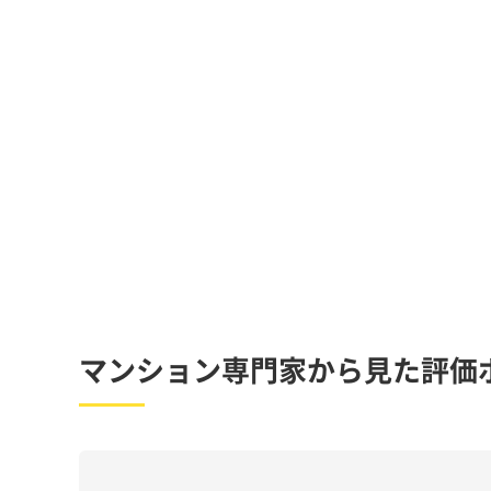
マンション専門家から見た評価