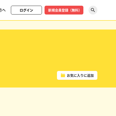
方へ
ログイン
新規会員登録（無料）
探す
お気に入りに追加