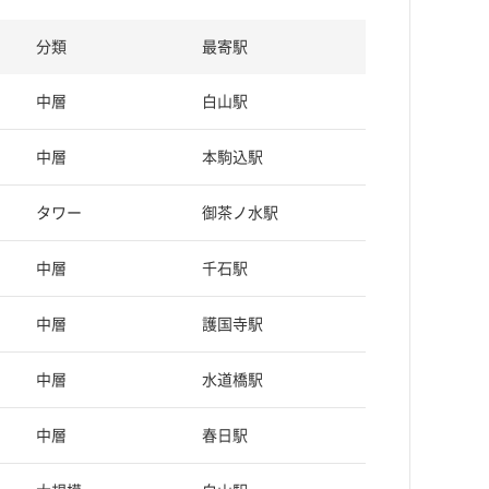
分類
最寄駅
中層
白山駅
中層
本駒込駅
タワー
御茶ノ水駅
中層
千石駅
中層
護国寺駅
中層
水道橋駅
中層
春日駅