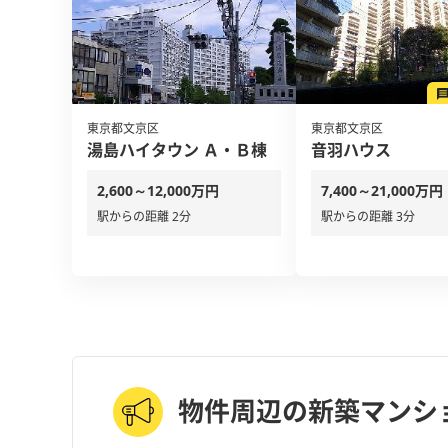
東京都文京区
東京都文京区
湯島ハイタウン Ａ・Ｂ棟
音羽ハウス
2,600～12,000万円
7,400～21,000万円
駅からの距離 2分
駅からの距離 3分
物件周辺の新築マンシ