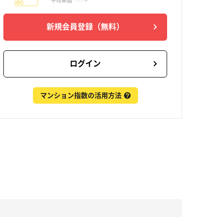
新規会員登録
（無料）
ログイン
マンション指数の活用方法