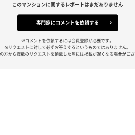
このマンションに関する
レポートはまだありません
専門家にコメントを依頼する
※コメントを依頼するには会員登録が必要です。
※リクエストに対して必ずお答えするというものではありません。
人の方から複数のリクエストを頂戴した際には掲載が遅くなる場合がござ