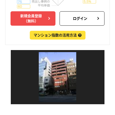
新規会員登録
ログイン
（無料）
マンション指数の活用方法