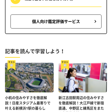
個人向け鑑定評価サービス
記事を読んで学習しよう！
テスト
テスト
小机の住みやすさを徹底解
新江古田駅周辺の住みやすさ
説！日産スタジアム最寄りで
を徹底解説！大江戸線で新宿
叶える新横浜1駅の暮らし
直通、中野区と練馬区をまた