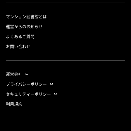
マンション図書館とは
運営からのお知らせ
よくあるご質問
お問い合わせ
運営会社
プライバシーポリシー
セキュリティーポリシー
利用規約