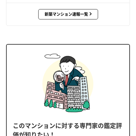
新築マンション速報一覧
このマンションに対する専門家の鑑定評
価が知りたい！