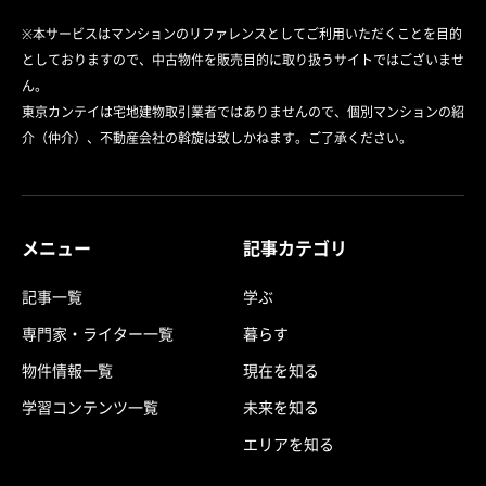
※本サービスはマンションのリファレンスとしてご利用いただくことを目的
としておりますので、中古物件を販売目的に取り扱うサイトではございませ
ん。
東京カンテイは宅地建物取引業者ではありませんので、個別マンションの紹
介（仲介）、不動産会社の斡旋は致しかねます。ご了承ください。
メニュー
記事カテゴリ
記事一覧
学ぶ
専門家・ライター一覧
暮らす
物件情報一覧
現在を知る
学習コンテンツ一覧
未来を知る
エリアを知る