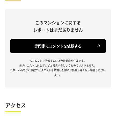
このマンションに関する
レポートはまだありません
専門家にコメントを依頼する
※コメントを依頼するには会員登録が必要です。
※リクエストに対して必ずお答えするというものではありません。
※お一人の方から複数のリクエストを頂戴した際には掲載が遅くなる場合がござい
ます。
アクセス