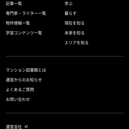
記事一覧
学ぶ
専門家・ライター一覧
暮らす
物件情報一覧
現在を知る
学習コンテンツ一覧
未来を知る
エリアを知る
マンション図書館とは
運営からのお知らせ
よくあるご質問
お問い合わせ
運営会社