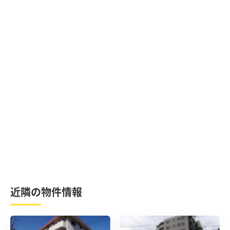
近隣の物件情報