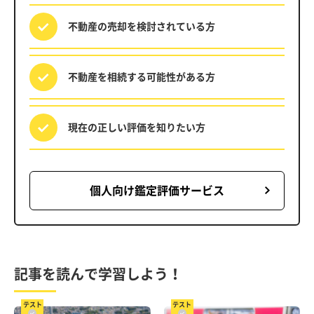
不動産の売却を
検討されている方
不動産を相続する
可能性がある方
現在の正しい評価を
知りたい方
個人向け鑑定評価サービス
記事を読んで学習しよう！
テスト
テスト