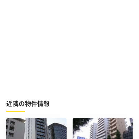
近隣の物件情報