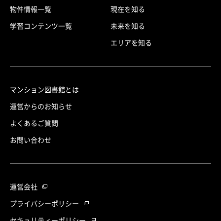
物件情報一覧
現在を知る
学習コンテンツ一覧
未来を知る
エリアを知る
マンション図書館とは
運営からのお知らせ
よくあるご質問
お問い合わせ
運営会社
プライバシーポリシー
セキュリティーポリシー