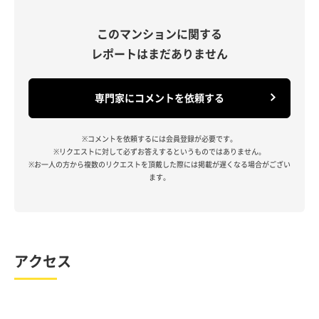
このマンションに関する
レポートはまだありません
専門家にコメントを依頼する
※コメントを依頼するには会員登録が必要です。
※リクエストに対して必ずお答えするというものではありません。
※お一人の方から複数のリクエストを頂戴した際には掲載が遅くなる場合がござい
ます。
アクセス