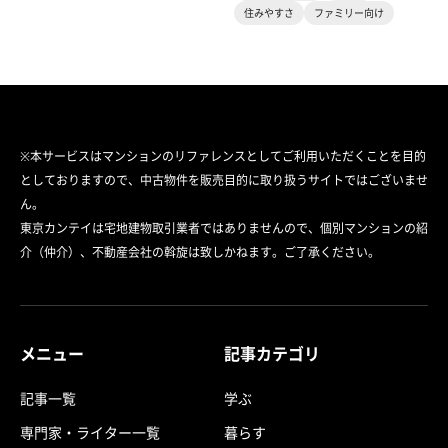
住みやすさ
ファミリー向け
※本サービスはマンションのリファレンスとしてご利用いただくことを目的
としておりますので、中古物件を販売目的に取り扱うサイトではございませ
ん。
東京カンテイは宅地建物取引業者ではありませんので、個別マンションの紹
介（仲介）、不動産会社の斡旋は致しかねます。ご了承ください。
メニュー
記事カテゴリ
記事一覧
学ぶ
専門家・ライター一覧
暮らす