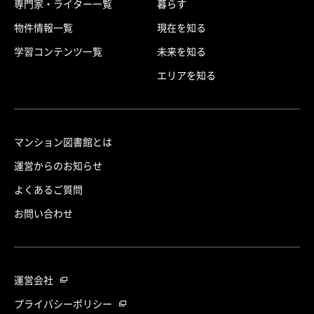
専門家・ライター一覧
暮らす
物件情報一覧
現在を知る
学習コンテンツ一覧
未来を知る
エリアを知る
マンション図書館とは
運営からのお知らせ
よくあるご質問
お問い合わせ
運営会社
プライバシーポリシー