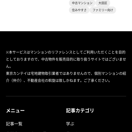
中古マンション
大田区
住みやすさ
ファミリー向け
※本サービスはマンションのリファレンスとしてご利用いただくことを目的
としておりますので、中古物件を販売目的に取り扱うサイトではございませ
ん。
東京カンテイは宅地建物取引業者ではありませんので、個別マンションの紹
介（仲介）、不動産会社の斡旋は致しかねます。ご了承ください。
メニュー
記事カテゴリ
記事一覧
学ぶ