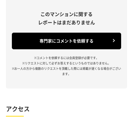
このマンションに関する
レポートはまだありません
専門家にコメントを依頼する
※コメントを依頼するには会員登録が必要です。
※リクエストに対して必ずお答えするというものではありません。
※お一人の方から複数のリクエストを頂戴した際には掲載が遅くなる場合がござい
ます。
アクセス