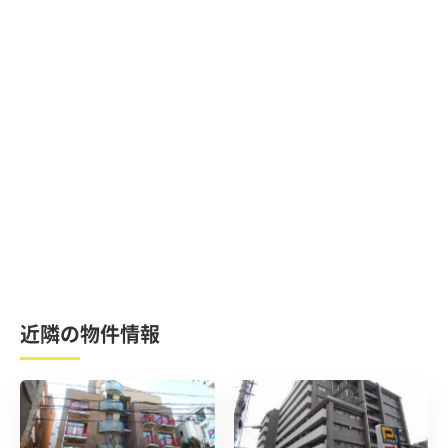
近隣の物件情報