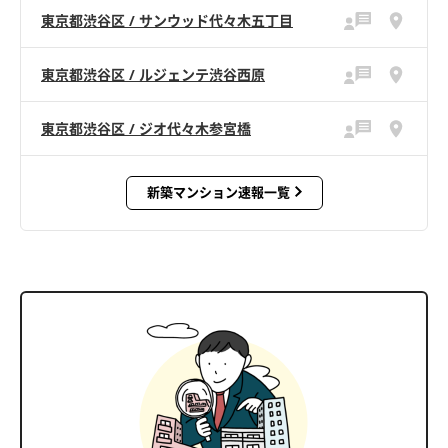
東京都渋谷区 / サンウッド代々木五丁目
東京都渋谷区 / ルジェンテ渋谷西原
東京都渋谷区 / ジオ代々木参宮橋
新築マンション速報一覧