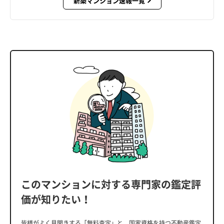
新築マンション速報一覧
このマンションに対する専門家の鑑定評
価が知りたい！
皆様がよく見聞きする「無料査定」と、国家資格を持つ不動産鑑定