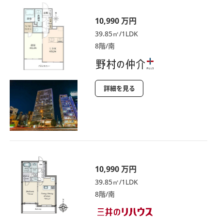
10,990 万円
39.85㎡/1LDK
8階/南
詳細を見る
10,990 万円
39.85㎡/1LDK
8階/南