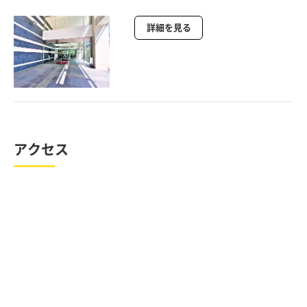
詳細を見る
アクセス