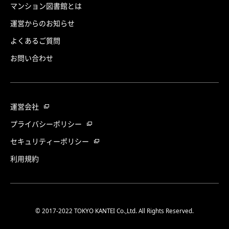
マンション図書館とは
運営からのお知らせ
よくあるご質問
お問い合わせ
運営会社
プライバシーポリシー
セキュリティーポリシー
利用規約
© 2017-2022 TOKYO KANTEI Co.,Ltd. All Rights Reserved.