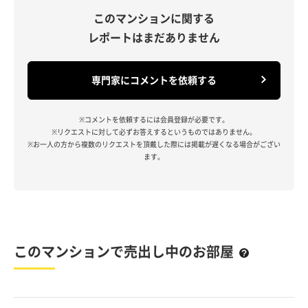
このマンションに関する
レポートはまだありません
専門家にコメントを依頼する
※コメントを依頼するには会員登録が必要です。
※リクエストに対して必ずお答えするというものではありません。
※お一人の方から複数のリクエストを頂戴した際には掲載が遅くなる場合がござい
ます。
このマンションで売出し中のお部屋