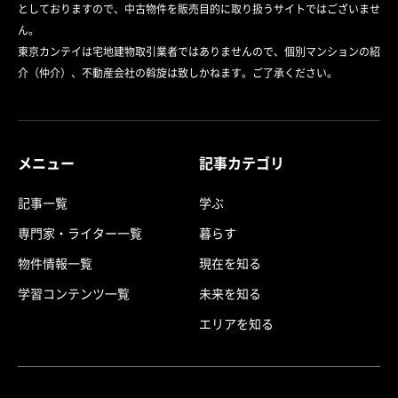
としておりますので、中古物件を販売目的に取り扱うサイトではございませ
ん。
東京カンテイは宅地建物取引業者ではありませんので、個別マンションの紹
介（仲介）、不動産会社の斡旋は致しかねます。ご了承ください。
メニュー
記事カテゴリ
記事一覧
学ぶ
専門家・ライター一覧
暮らす
物件情報一覧
現在を知る
学習コンテンツ一覧
未来を知る
エリアを知る