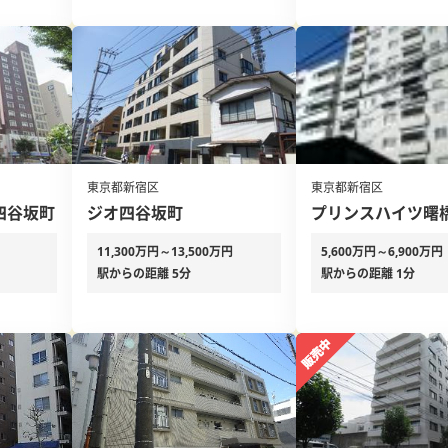
東京都新宿区
東京都新宿区
四谷坂町
ジオ四谷坂町
プリンスハイツ曙
11,300万円～13,500万円
5,600万円～6,900万円
駅からの距離 5分
駅からの距離 1分