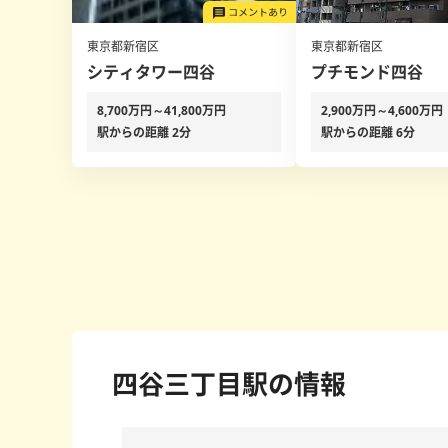
東京都新宿区
東京都新宿区
シティタワー四谷
プチモンド四谷
8,700万円～41,800万円
2,900万円～4,600万円
駅からの距離 2分
駅からの距離 6分
四谷三丁目駅の情報