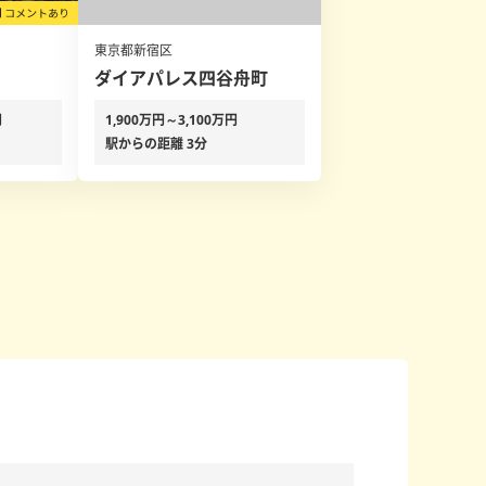
東京都新宿区
ダイアパレス四谷舟町
円
1,900万円～3,100万円
駅からの距離 3分