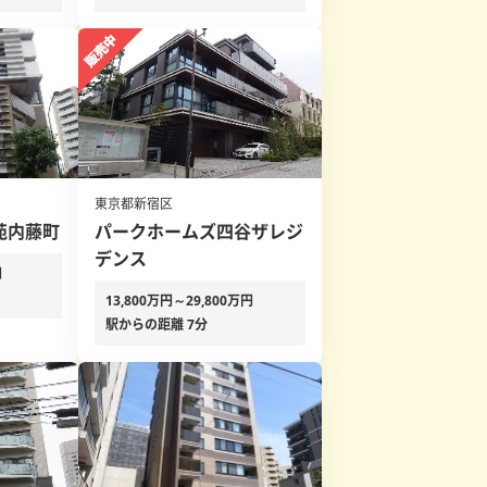
東京都新宿区
苑内藤町
パークホームズ四谷ザレジ
デンス
円
13,800万円～29,800万円
駅からの距離 7分