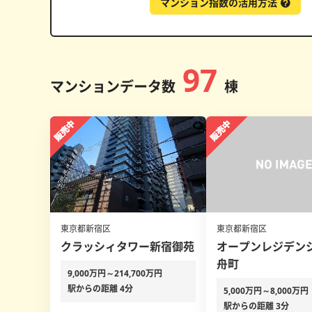
マンション指数の活用方法
97
マンションデータ数
棟
東京都新宿区
東京都新宿区
クラッシィタワー新宿御苑
オープンレジデン
舟町
9,000万円～214,700万円
駅からの距離 4分
5,000万円～8,000万円
駅からの距離 3分