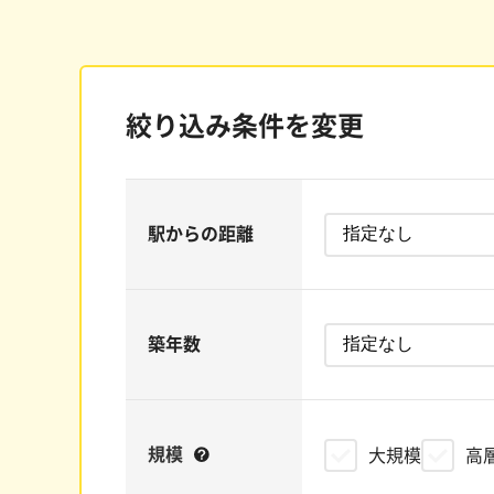
絞り込み条件を変更
駅からの距離
築年数
規模
大規模
高