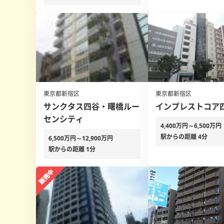
東京都新宿区
東京都新宿区
サンクタス四谷・曙橋ルー
インプレストコア
センシティ
4,400万円～6,500万円
駅からの距離 4分
6,500万円～12,900万円
駅からの距離 1分