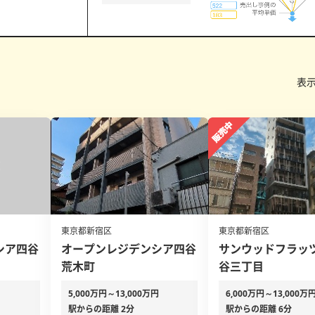
表
東京都新宿区
東京都新宿区
シア四谷
オープンレジデンシア四谷
サンウッドフラッ
荒木町
谷三丁目
5,000万円～13,000万円
6,000万円～13,000万
駅からの距離 2分
駅からの距離 6分